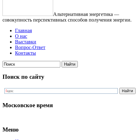
Альтернативная энергетика —
совокупность перспективных способов получения энергии.
Главная
О нас
Выставки
Вопрос-Ответ
Контакты
Поиск по сайту
Московское время
Меню