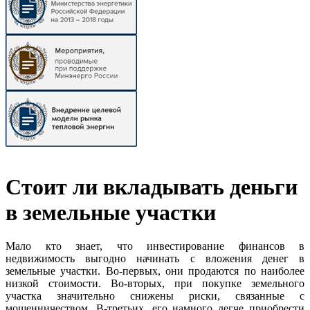
Стоит ли вкладывать деньги
в земельные участки
Мало кто знает, что инвестирование финансов в
недвижимость выгодно начинать с вложения денег в
земельные участки. Во-первых, они продаются по наиболее
низкой стоимости. Во-вторых, при покупке земельного
участка значительно снижены риски, связанные с
мошенничеством. В-третьих, его намного легче приобрести