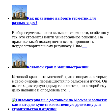
Как правильно выбрать герметик для
разных задач?
Выбор герметика часто вызывает сложности, особенно у
тех, кто стремится найти универсальное решение. На
практике такой подход почти всегда приводит к
неудовлетворительному результату. Швы
…
Козловой кран в машиностроении
Козловой кран – это мостовой кран с опорами, которые,
в свою очередь, перемещаются по рельсовым путям. Он
имеет характерную форму, или «козел», по которой ему
дано название и определена его
…