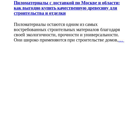
Пиломатериалы с доставкой по Москве и области:
как выгодно купить качественную древесину для
строительства и отделки
Пиломатериалы остаются одним из самых
востребованных строительных материалов благодаря
своей экологичности, прочности и универсальности.
Они широко применяются при строительстве домов,
…