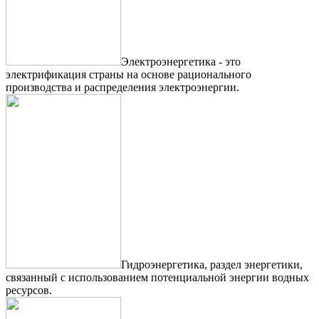
Электроэнергетика - это
электрификация страны на основе рационального
производства и распределения электроэнергии.
Гидроэнергетика, раздел энергетики,
связанный с использованием потенциальной энергии водных
ресурсов.