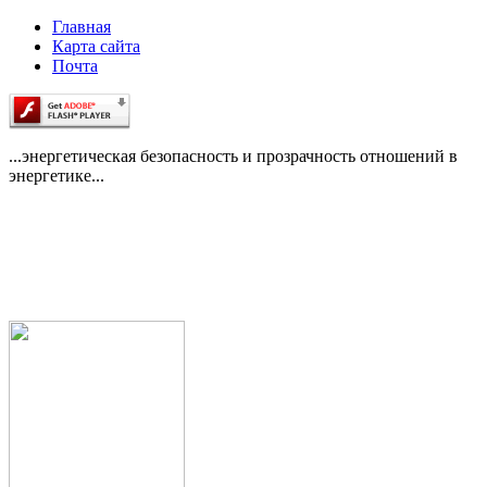
Главная
Карта сайта
Почта
...энергетическая безопасность и прозрачность отношений в
энергетике...