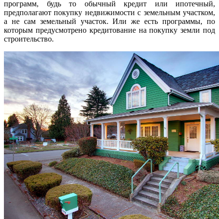
программ, будь то обычный кредит или ипотечный,
предполагают покупку недвижимости с земельным участком,
а не сам земельный участок. Или же есть программы, по
которым предусмотрено кредитование на покупку земли под
строительство.