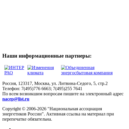
Наши информационные партнеры:
Россия, 123317, Москва, ул. Литвина-Седого, 5, стр.2
Телефон:
7(495)776 6663; 7(495)255 7641
По всем возникшим вопросам пишите на электронный адрес
nacep@list.ru
Copyright © 2006-2026 "Национальная ассоциация
энергетиков России". Активная ссылка на материал при
перепечатке обязательна.