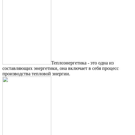
Теплоэнергетика - это одна из
составляющих энергетики, она включает в себя процесс
производства тепловой энергии.