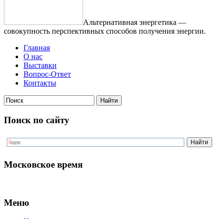
Альтернативная энергетика —
совокупность перспективных способов получения энергии.
Главная
О нас
Выставки
Вопрос-Ответ
Контакты
Поиск по сайту
Московское время
Меню