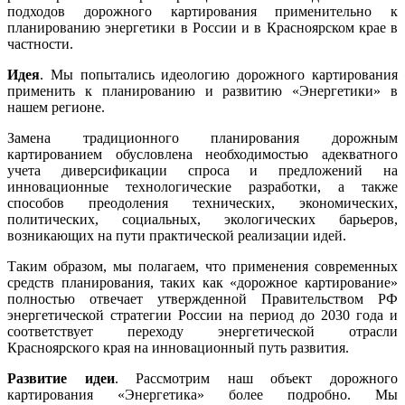
подходов дорожного картирования применительно к
планированию энергетики в России и в Красноярском крае в
частности.
Идея
. Мы попытались идеологию дорожного картирования
применить к планированию и развитию «Энергетики» в
нашем регионе.
Замена традиционного планирования дорожным
картированием обусловлена необходимостью адекватного
учета диверсификации спроса и предложений на
инновационные технологические разработки, а также
способов преодоления технических, экономических,
политических, социальных, экологических барьеров,
возникающих на пути практической реализации идей.
Таким образом, мы полагаем, что применения современных
средств планирования, таких как «дорожное картирование»
полностью отвечает утвержденной Правительством РФ
энергетической стратегии России на период до 2030 года и
соответствует переходу энергетической отрасли
Красноярского края на инновационный путь развития.
Развитие идеи
. Рассмотрим наш объект дорожного
картирования «Энергетика» более подробно. Мы