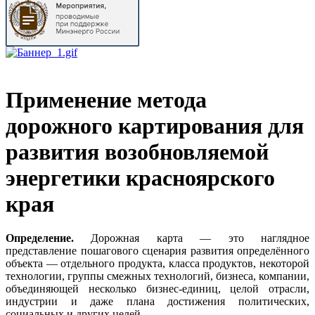
Применение метода
дорожного картирования для
развития возобновляемой
энергетики красноярского
края
Определение.
Дорожная карта — это наглядное
представление пошагового сценария развития определённого
объекта — отдельного продукта, класса продуктов, некоторой
технологии, группы смежных технологий, бизнеса, компании,
объединяющей несколько бизнес-единиц, целой отрасли,
индустрии и даже плана достижения политических,
социальных и других целей.