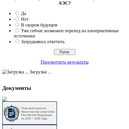
АЭС?
Да
Нет
В скором будущем
Уже сейчас возможен переход на альтернативные
источники
Затрудняюсь ответить
Просмотреть результаты
Загрузка ...
Документы