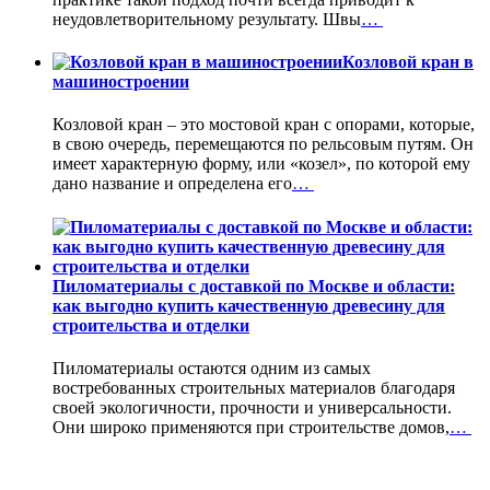
неудовлетворительному результату. Швы
…
Козловой кран в
машиностроении
Козловой кран – это мостовой кран с опорами, которые,
в свою очередь, перемещаются по рельсовым путям. Он
имеет характерную форму, или «козел», по которой ему
дано название и определена его
…
Пиломатериалы с доставкой по Москве и области:
как выгодно купить качественную древесину для
строительства и отделки
Пиломатериалы остаются одним из самых
востребованных строительных материалов благодаря
своей экологичности, прочности и универсальности.
Они широко применяются при строительстве домов,
…