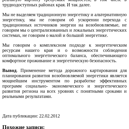
труднодоступных районах края. И так далее.
Мы не выделяем традиционную энергетику и альтернативную
энергетику, мы не говорим об ускорении перехода с
традиционных источников энергии на возобновляемые, не
говорим мы о централизованных и локальных энергетических
системах, не говорим о малой и большой энергетике.
Мы говорим о комплексном подходе к энергетическим
ресурсам нашего края и о возможности соблюдения
оптимального энергетического баланса, обеспечивающего
комфортное проживание и энергетическую безопасность.
Вывод
. Применение метода дорожного картирования для
планирования развития возобновляемой энергетики является
мощнейшим инструментом по разработке эффективных
программ социально- экономического и энергетического
развития региона на всех уровнях с понятными сроками и
реальными результатами.
Дата публикации: 22.02.2012
Похожие записи: