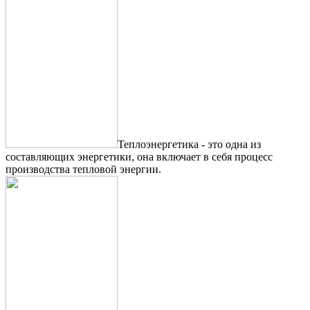
Теплоэнергетика - это одна из
составляющих энергетики, она включает в себя процесс
производства тепловой энергии.