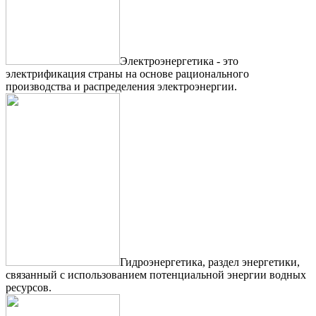
Электроэнергетика - это
электрификация страны на основе рационального
производства и распределения электроэнергии.
Гидроэнергетика, раздел энергетики,
связанный с использованием потенциальной энергии водных
ресурсов.