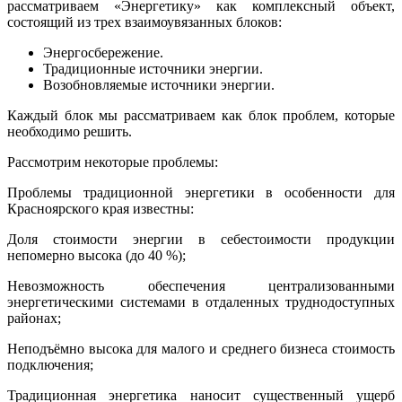
рассматриваем «Энергетику» как комплексный объект,
состоящий из трех взаимоувязанных блоков:
Энергосбережение.
Традиционные источники энергии.
Возобновляемые источники энергии.
Каждый блок мы рассматриваем как блок проблем, которые
необходимо решить.
Рассмотрим некоторые проблемы:
Проблемы традиционной энергетики в особенности для
Красноярского края известны:
Доля стоимости энергии в себестоимости продукции
непомерно высока (до 40 %);
Невозможность обеспечения централизованными
энергетическими системами в отдаленных труднодоступных
районах;
Неподъёмно высока для малого и среднего бизнеса стоимость
подключения;
Традиционная энергетика наносит существенный ущерб