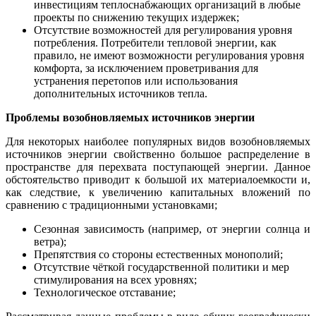
инвестициям теплоснабжающих организаций в любые
проекты по снижению текущих издержек;
Отсутствие возможностей для регулирования уровня
потребления. Потребители тепловой энергии, как
правило, не имеют возможности регулирования уровня
комфорта, за исключением проветривания для
устранения перетопов или использования
дополнительных источников тепла.
Проблемы возобновляемых источников энергии
Для некоторых наиболее популярных видов возобновляемых
источников энергии свойственно большое распределение в
пространстве для перехвата поступающей энергии. Данное
обстоятельство приводит к большой их материалоемкости и,
как следствие, к увеличению капитальных вложений по
сравнению с традиционными установками;
Сезонная зависимость (например, от энергии солнца и
ветра);
Препятствия со стороны естественных монополий;
Отсутствие чёткой государственной политики и мер
стимулирования на всех уровнях;
Технологическое отставание;