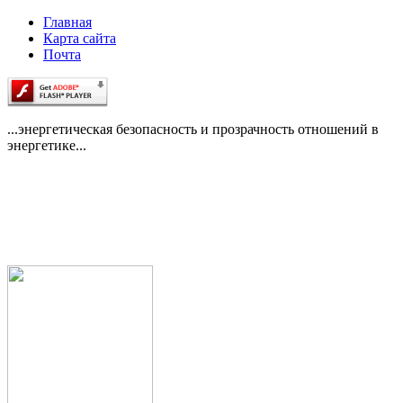
Главная
Карта сайта
Почта
...энергетическая безопасность и прозрачность отношений в
энергетике...