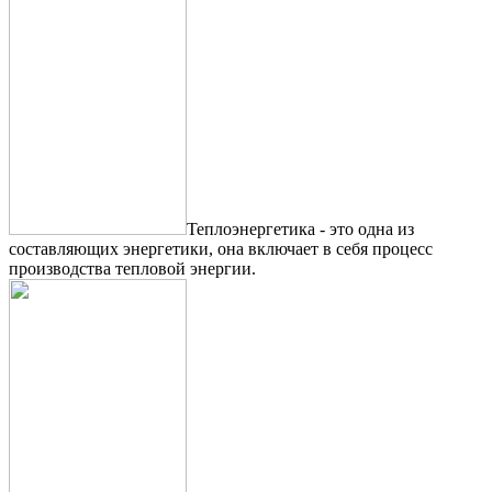
Теплоэнергетика - это одна из
составляющих энергетики, она включает в себя процесс
производства тепловой энергии.