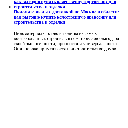
Пиломатериалы с доставкой по Москве и области:
как выгодно купить качественную древесину для
строительства и отделки
Пиломатериалы остаются одним из самых
востребованных строительных материалов благодаря
своей экологичности, прочности и универсальности.
Они широко применяются при строительстве домов,
…