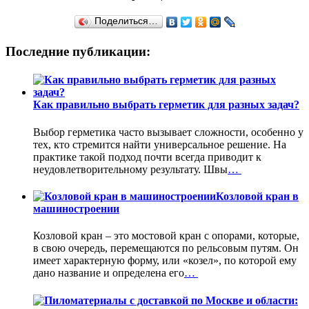
Поделиться…
Последние публикации:
Как правильно выбрать герметик для разных задач?
Выбор герметика часто вызывает сложности, особенно у
тех, кто стремится найти универсальное решение. На
практике такой подход почти всегда приводит к
неудовлетворительному результату. Швы
…
Козловой кран в
машиностроении
Козловой кран – это мостовой кран с опорами, которые,
в свою очередь, перемещаются по рельсовым путям. Он
имеет характерную форму, или «козел», по которой ему
дано название и определена его
…