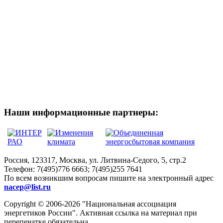
Наши информационные партнеры:
Россия, 123317, Москва, ул. Литвина-Седого, 5, стр.2
Телефон:
7(495)776 6663; 7(495)255 7641
По всем возникшим вопросам пишите на электронный адрес
nacep@list.ru
Copyright © 2006-2026 "Национальная ассоциация
энергетиков России". Активная ссылка на материал при
перепечатке обязательна.