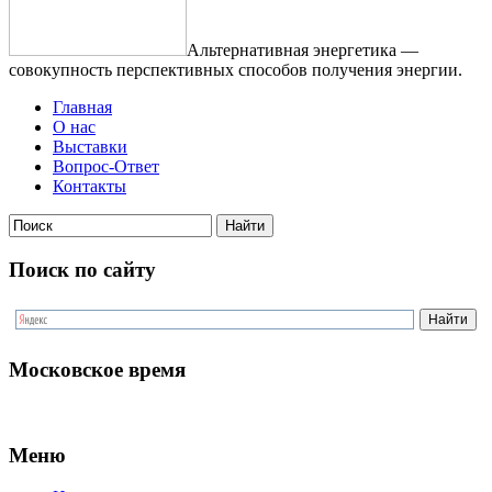
Альтернативная энергетика —
совокупность перспективных способов получения энергии.
Главная
О нас
Выставки
Вопрос-Ответ
Контакты
Поиск по сайту
Московское время
Меню