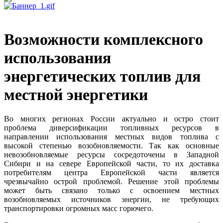
Возможности комплексного
использования
энергетических топлив для
местной энергетики
Во многих регионах России актуально и остро стоит
проблема диверсификации топливных ресурсов в
направлении использования местных видов топлива с
высокой степенью возобновляемости. Так как основные
невозобновляемые ресурсы сосредоточены в Западной
Сибири и на севере Европейской части, то их доставка
потребителям центра Европейской части является
чрезвычайно острой проблемой. Решение этой проблемы
может быть связано только с освоением местных
возобновляемых источников энергии, не требующих
транспортировки огромных масс горючего.