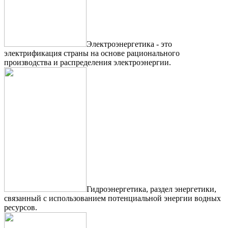
Электроэнергетика - это
электрификация страны на основе рационального
производства и распределения электроэнергии.
Гидроэнергетика, раздел энергетики,
связанный с использованием потенциальной энергии водных
ресурсов.