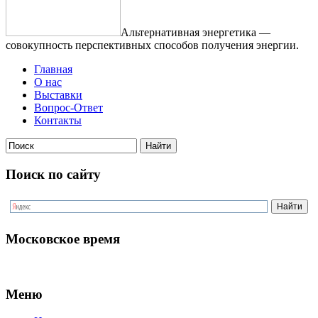
Альтернативная энергетика —
совокупность перспективных способов получения энергии.
Главная
О нас
Выставки
Вопрос-Ответ
Контакты
Поиск по сайту
Московское время
Меню