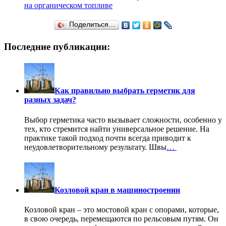
на органическом топливе
Поделиться…
Последние публикации:
Как правильно выбрать герметик для
разных задач?
Выбор герметика часто вызывает сложности, особенно у
тех, кто стремится найти универсальное решение. На
практике такой подход почти всегда приводит к
неудовлетворительному результату. Швы
…
Козловой кран в машиностроении
Козловой кран – это мостовой кран с опорами, которые,
в свою очередь, перемещаются по рельсовым путям. Он