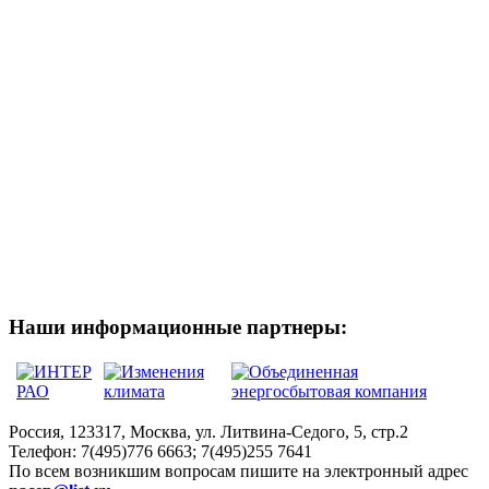
Наши информационные партнеры:
Россия, 123317, Москва, ул. Литвина-Седого, 5, стр.2
Телефон:
7(495)776 6663; 7(495)255 7641
По всем возникшим вопросам пишите на электронный адрес