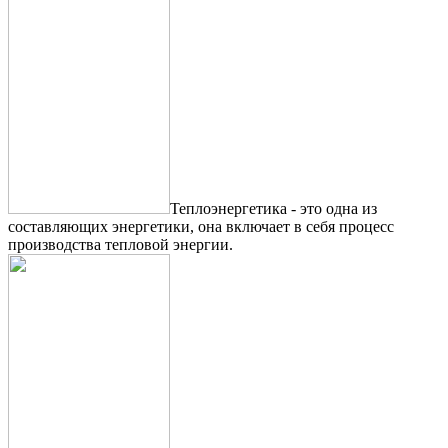
Теплоэнергетика - это одна из
составляющих энергетики, она включает в себя процесс
производства тепловой энергии.