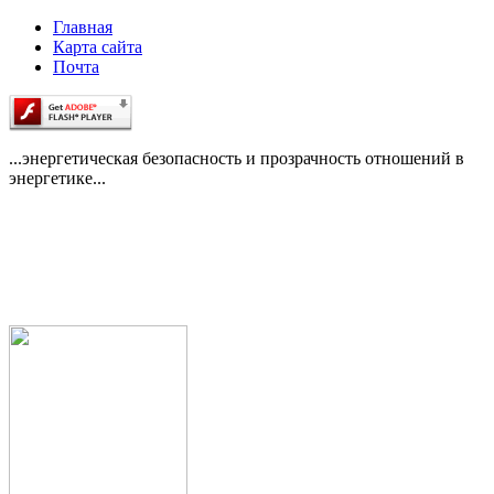
Главная
Карта сайта
Почта
...энергетическая безопасность и прозрачность отношений в
энергетике...