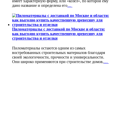
имеет характерную форму, или «козел», по которой ему
дано название и определена его
…
Пиломатериалы с доставкой по Москве и области:
как выгодно купить качественную древесину для
строительства и отделки
Пиломатериалы остаются одним из самых
востребованных строительных материалов благодаря
своей экологичности, прочности и универсальности.
Они широко применяются при строительстве домов,
…