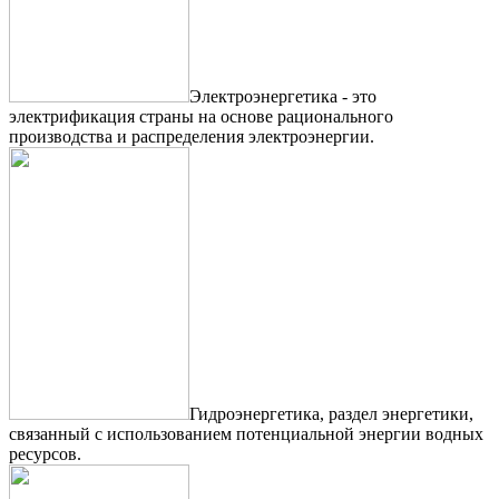
Электроэнергетика - это
электрификация страны на основе рационального
производства и распределения электроэнергии.
Гидроэнергетика, раздел энергетики,
связанный с использованием потенциальной энергии водных
ресурсов.