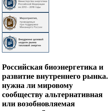
Российская биоэнергетика и
развитие внутреннего рынка.
нужна ли мировому
сообществу альтернативная
или возобновляемая