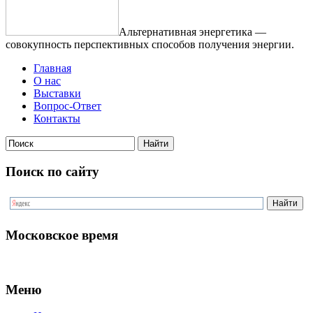
Альтернативная энергетика —
совокупность перспективных способов получения энергии.
Главная
О нас
Выставки
Вопрос-Ответ
Контакты
Поиск по сайту
Московское время
Меню