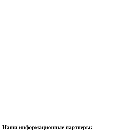
Наши информационные партнеры: