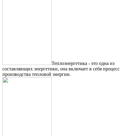
Теплоэнергетика - это одна из
составляющих энергетики, она включает в себя процесс
производства тепловой энергии.