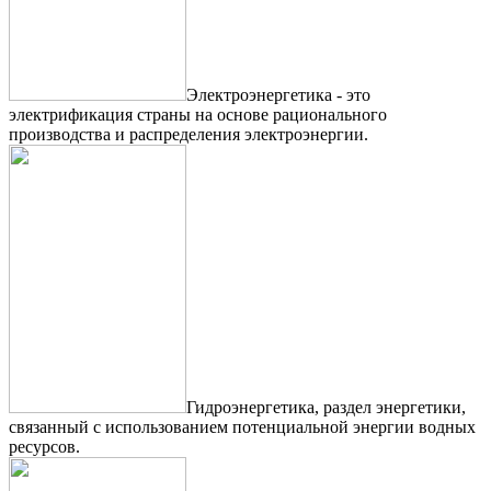
Электроэнергетика - это
электрификация страны на основе рационального
производства и распределения электроэнергии.
Гидроэнергетика, раздел энергетики,
связанный с использованием потенциальной энергии водных
ресурсов.