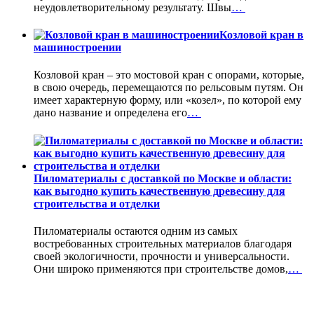
неудовлетворительному результату. Швы
…
Козловой кран в
машиностроении
Козловой кран – это мостовой кран с опорами, которые,
в свою очередь, перемещаются по рельсовым путям. Он
имеет характерную форму, или «козел», по которой ему
дано название и определена его
…
Пиломатериалы с доставкой по Москве и области:
как выгодно купить качественную древесину для
строительства и отделки
Пиломатериалы остаются одним из самых
востребованных строительных материалов благодаря
своей экологичности, прочности и универсальности.
Они широко применяются при строительстве домов,
…