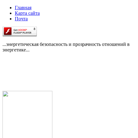
Главная
Карта сайта
Почта
...энергетическая безопасность и прозрачность отношений в
энергетике...