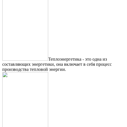
Теплоэнергетика - это одна из
составляющих энергетики, она включает в себя процесс
производства тепловой энергии.