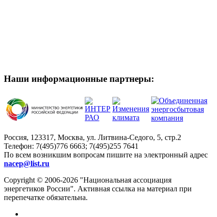
Наши информационные партнеры:
Россия, 123317, Москва, ул. Литвина-Седого, 5, стр.2
Телефон:
7(495)776 6663; 7(495)255 7641
По всем возникшим вопросам пишите на электронный адрес
nacep@list.ru
Copyright © 2006-2026 "Национальная ассоциация
энергетиков России". Активная ссылка на материал при
перепечатке обязательна.