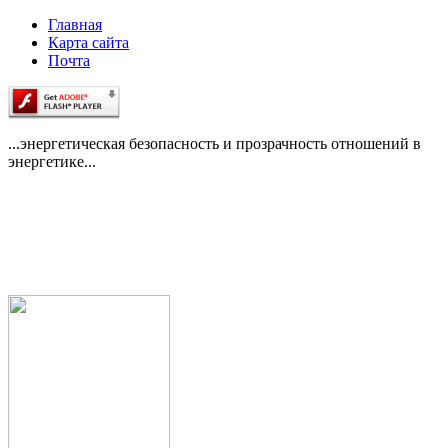
Главная
Карта сайта
Почта
...энергетическая безопасность и прозрачность отношений в
энергетике...