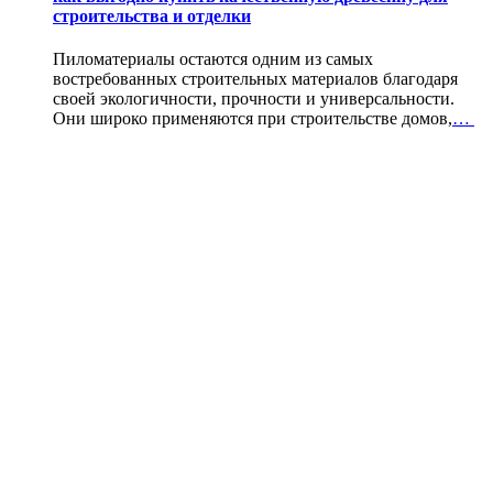
строительства и отделки
Пиломатериалы остаются одним из самых
востребованных строительных материалов благодаря
своей экологичности, прочности и универсальности.
Они широко применяются при строительстве домов,
…