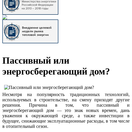
Пассивный или
энергосберегающий дом?
Несмотря на популярность традиционных технологий,
используемых в строительстве, на смену приходят другие
решения. Причина в том, что пассивный и
энергосберегающий дом — это знак новых времен, дань
уважения к окружающей среде, а также инвестиции в
будущее, снижающие эксплуатационные расходы, в том числе
в отопительный сезон.