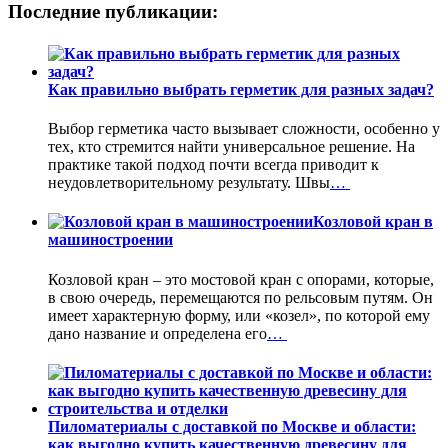
Последние публикации:
Как правильно выбрать герметик для разных задач?
Выбор герметика часто вызывает сложности, особенно у
тех, кто стремится найти универсальное решение. На
практике такой подход почти всегда приводит к
неудовлетворительному результату. Швы
…
Козловой кран в
машиностроении
Козловой кран – это мостовой кран с опорами, которые,
в свою очередь, перемещаются по рельсовым путям. Он
имеет характерную форму, или «козел», по которой ему
дано название и определена его
…
Пиломатериалы с доставкой по Москве и области:
как выгодно купить качественную древесину для