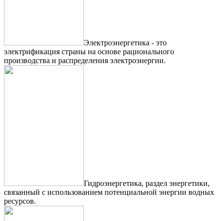
Электроэнергетика - это
электрификация страны на основе рационального
производства и распределения электроэнергии.
Гидроэнергетика, раздел энергетики,
связанный с использованием потенциальной энергии водных
ресурсов.