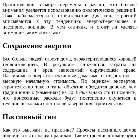
Происходящие в мире перемены означают, что больше
внимания уделяется использованию экологических решений.
Тоже наблюдается и в строительстве. Два типа строений
вписываются в эту тенденцию: энергосберегающее и
пассивное жилище. В чем отличия, и стоит ли уделять
внимание таким объектам?
Сохранение энергии
Все больше людей строят дома, характеризующиеся хорошей
теплоизоляцией. В результате снижаются затраты на
содержание и вред, наносимый окружающей среде.
Пассивные и энергоэффективные дома имеют недостаток —
высокую начальную стоимость. По оценкам экспертов,
строительство такого типа объектов обходится дороже, чем
традиционных (каменных) на 20-35%. Однако стоит помнить,
что понесенные расходы будут постепенно окупаться в
течение нескольких лет после завершения строительства.
Пассивный тип
Как это выглядит на практике? Проекты пассивных домов
подчиняются строгим правилам. Такое строение в плане будет