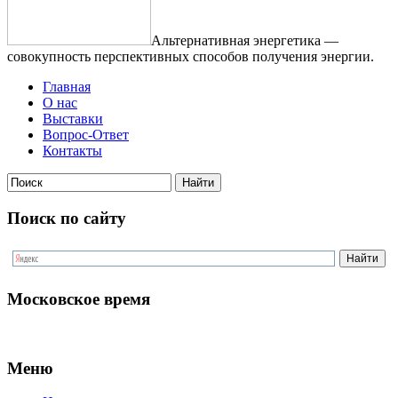
Альтернативная энергетика —
совокупность перспективных способов получения энергии.
Главная
О нас
Выставки
Вопрос-Ответ
Контакты
Поиск по сайту
Московское время
Меню