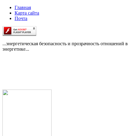
Главная
Карта сайта
Почта
...энергетическая безопасность и прозрачность отношений в
энергетике...