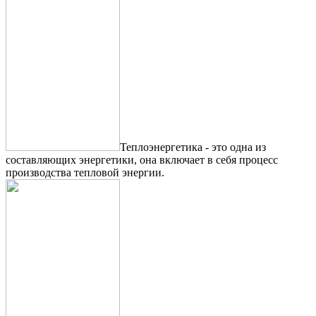
Теплоэнергетика - это одна из
составляющих энергетики, она включает в себя процесс
производства тепловой энергии.