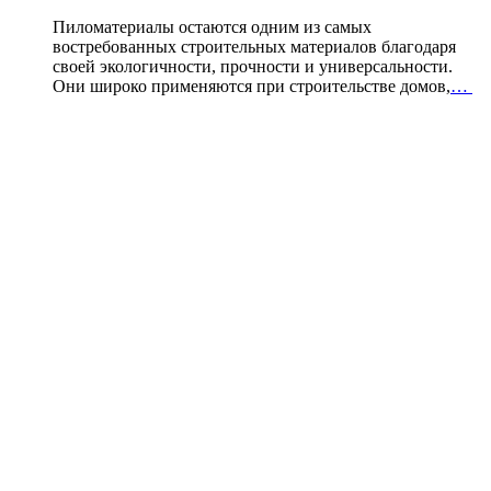
Пиломатериалы остаются одним из самых
востребованных строительных материалов благодаря
своей экологичности, прочности и универсальности.
Они широко применяются при строительстве домов,
…