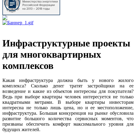
Инфраструктурные проекты
для многоквартирных
комплексов
Какая инфраструктура должна быть у нового жилого
комплекса? Сколько денег тратят застройщики на ее
возведение и какие из объектов интересны для покупателя?
Ведь при выборе квартиры человек интересуется не только
квадратными метрами. В выборе квартиры инвесторам
интересна не только лишь цена, но и ее местоположение,
инфраструктура. Большая конкуренция на рынке обусловила
развитие большого количества сервисных моментов, что
призваны обеспечить комфорт максимального уровня для
будущих жителей.