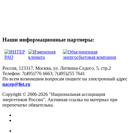
Наши информационные партнеры:
Россия, 123317, Москва, ул. Литвина-Седого, 5, стр.2
Телефон:
7(495)776 6663; 7(495)255 7641
По всем возникшим вопросам пишите на электронный адрес
nacep@list.ru
Copyright © 2006-2026 "Национальная ассоциация
энергетиков России". Активная ссылка на материал при
перепечатке обязательна.