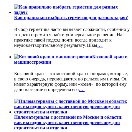
Как правильно выбрать герметик для разных задач?
Выбор герметика часто вызывает сложности, особенно у
тех, кто стремится найти универсальное решение. На
практике такой подход почти всегда приводит к
неудовлетворительному результату. Швы
…
Козловой кран в
машиностроении
Козловой кран – это мостовой кран с опорами, которые,
в свою очередь, перемещаются по рельсовым путям. Он
имеет характерную форму, или «козел», по которой ему
дано название и определена его
…
Пиломатериалы с доставкой по Москве и области:
как выгодно купить качественную древесину для
строительства и отделки