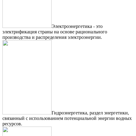
Электроэнергетика - это
электрификация страны на основе рационального
производства и распределения электроэнергии.
Гидроэнергетика, раздел энергетики,
связанный с использованием потенциальной энергии водных
ресурсов.