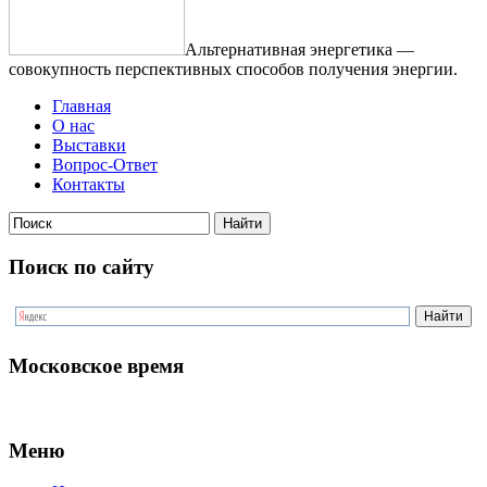
Альтернативная энергетика —
совокупность перспективных способов получения энергии.
Главная
О нас
Выставки
Вопрос-Ответ
Контакты
Поиск по сайту
Московское время
Меню