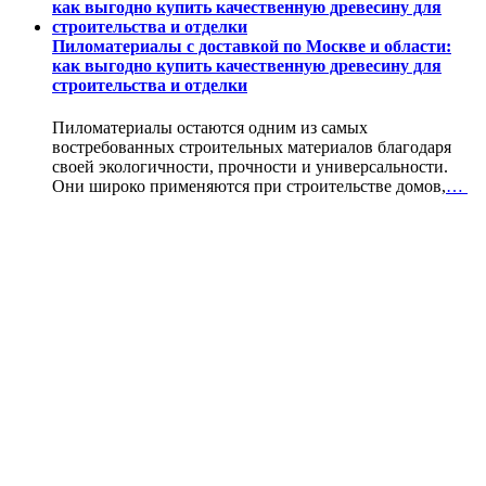
Пиломатериалы с доставкой по Москве и области:
как выгодно купить качественную древесину для
строительства и отделки
Пиломатериалы остаются одним из самых
востребованных строительных материалов благодаря
своей экологичности, прочности и универсальности.
Они широко применяются при строительстве домов,
…