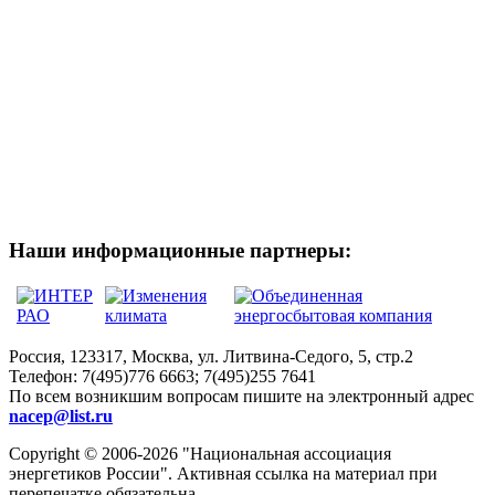
Наши информационные партнеры:
Россия, 123317, Москва, ул. Литвина-Седого, 5, стр.2
Телефон:
7(495)776 6663; 7(495)255 7641
По всем возникшим вопросам пишите на электронный адрес
nacep@list.ru
Copyright © 2006-2026 "Национальная ассоциация
энергетиков России". Активная ссылка на материал при
перепечатке обязательна.