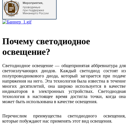
Почему светодиодное
освещение?
Светодиодное освещение — общепринятая аббревиатура для
светоизлучающих диодов. Каждый светодиод состоят из
полупроводникового диода, который загорается при подаче
напряжения на него. Эта технология была известна в течение
многих десятилетий, она широко используется в качестве
индикаторов в электронных устройствах. Светодиодная
технология в настоящее время достигла точки, когда она
может быть использована в качестве освещения.
Перечислим преимущества светодиодного освещения,
которые побуждают нас применять этот вид освещения.