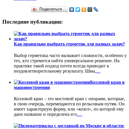
Поделиться…
Последние публикации:
Как правильно выбрать герметик для разных задач?
Выбор герметика часто вызывает сложности, особенно у
тех, кто стремится найти универсальное решение. На
практике такой подход почти всегда приводит к
неудовлетворительному результату. Швы
…
Козловой кран в
машиностроении
Козловой кран – это мостовой кран с опорами, которые,
в свою очередь, перемещаются по рельсовым путям. Он
имеет характерную форму, или «козел», по которой ему
дано название и определена его
…