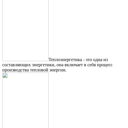
Теплоэнергетика - это одна из
составляющих энергетики, она включает в себя процесс
производства тепловой энергии.