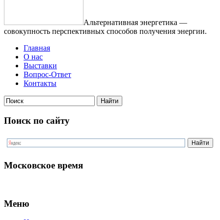
Альтернативная энергетика —
совокупность перспективных способов получения энергии.
Главная
О нас
Выставки
Вопрос-Ответ
Контакты
Поиск по сайту
Московское время
Меню