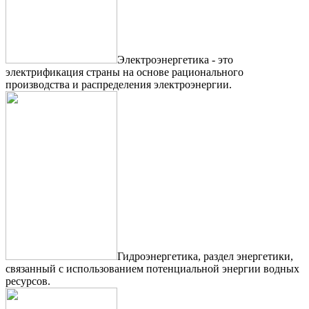
Электроэнергетика - это
электрификация страны на основе рационального
производства и распределения электроэнергии.
Гидроэнергетика, раздел энергетики,
связанный с использованием потенциальной энергии водных
ресурсов.