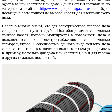
будет в вашей квартире или доме. Данная статья составлена по
материалам сайта
http://www.teplopolmagazin.ru/
и будет
посвящена всем тонкостям выбора кабеля для электрического
пола.
Наверно многие знают, что для электрического теплого пола
совершенно не нужны трубы. Пол обогревается с помощью
тонкого кабеля, который монтируется в поверхность пола и
подключается к электроснабжению с помощью
терморегулятора. Особенностью данного вида теплого пола
является то, что он в отличие от водного весьма универсален.
К примеру, не только для дома или квартиры, но и для гаража
и других нежилых помещений.