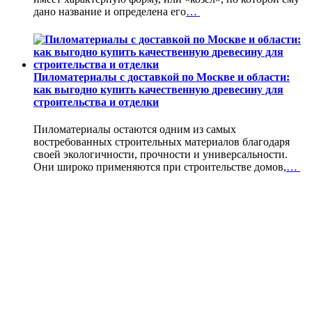
дано название и определена его
…
Пиломатериалы с доставкой по Москве и области:
как выгодно купить качественную древесину для
строительства и отделки
Пиломатериалы остаются одним из самых
востребованных строительных материалов благодаря
своей экологичности, прочности и универсальности.
Они широко применяются при строительстве домов,
…