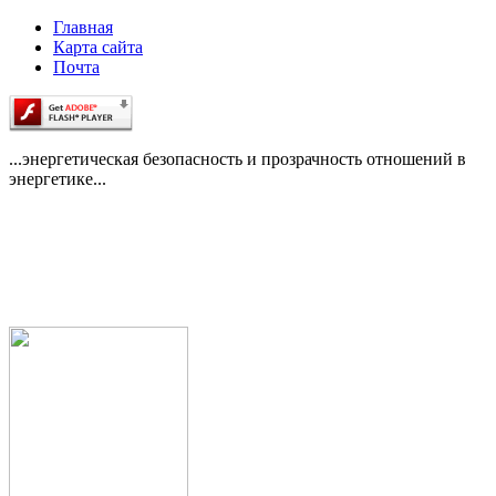
Главная
Карта сайта
Почта
...энергетическая безопасность и прозрачность отношений в
энергетике...