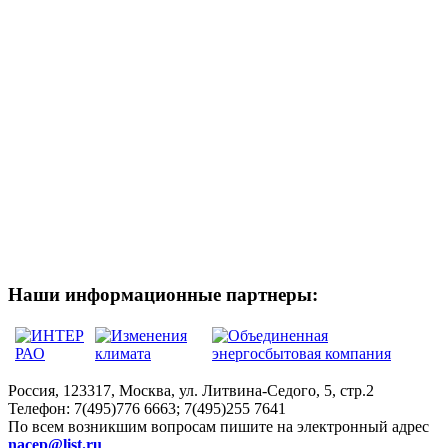
Наши информационные партнеры:
Россия, 123317, Москва, ул. Литвина-Седого, 5, стр.2
Телефон:
7(495)776 6663; 7(495)255 7641
По всем возникшим вопросам пишите на электронный адрес
nacep@list.ru