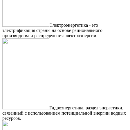
Электроэнергетика - это
электрификация страны на основе рационального
производства и распределения электроэнергии.
Гидроэнергетика, раздел энергетики,
связанный с использованием потенциальной энергии водных
ресурсов.