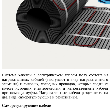
Система кабелей в электрическом теплом полу состоит из
нагревательных кабелей (выступают в виде нагревательного
элемента) и силовых, холодных проводов, которые соединят
вместе источник электроэнергии и нагревательные кабели
при помощи муфты. Нагревательные кабели разделяются на
два вида: саморегулирующие и резистивные.
Саморегулирующие кабели