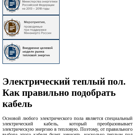
Электрический теплый пол.
Как правильно подобрать
кабель
Основой любого электрического пола является специальный
электрический кабель, который преобразовывает
электрическую энергию в тепловую. Поэтому, от правильного
выбора этого кабеля будет зависеть, насколько теплым пол