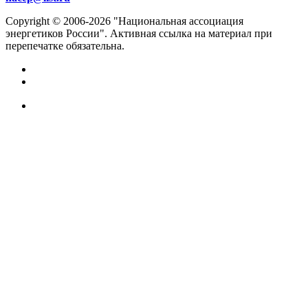
Copyright © 2006-2026 "Национальная ассоциация
энергетиков России". Активная ссылка на материал при
перепечатке обязательна.