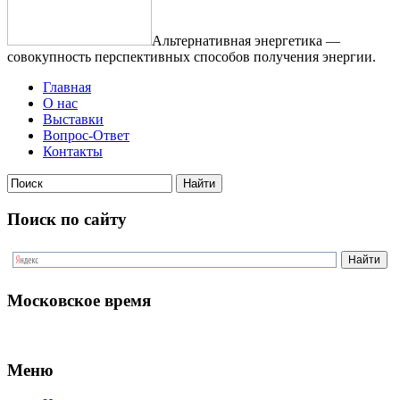
Альтернативная энергетика —
совокупность перспективных способов получения энергии.
Главная
О нас
Выставки
Вопрос-Ответ
Контакты
Поиск по сайту
Московское время
Меню