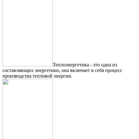
Теплоэнергетика - это одна из
составляющих энергетики, она включает в себя процесс
производства тепловой энергии.