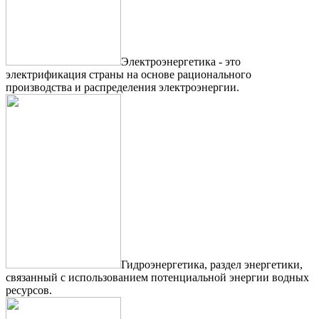
Электроэнергетика - это
электрификация страны на основе рационального
производства и распределения электроэнергии.
Гидроэнергетика, раздел энергетики,
связанный с использованием потенциальной энергии водных
ресурсов.