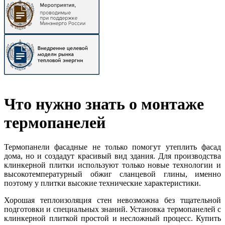
Что нужно знать о монтаже
термопанелей
Термопанели фасадные не только помогут утеплить фасад
дома, но и создадут красивый вид здания. Для производства
клинкерной плитки используют только новые технологии и
высокотемпературный обжиг сланцевой глины, именно
поэтому у плитки высокие технические характеристики.
Хорошая теплоизоляция стен невозможна без тщательной
подготовки и специальных знаний. Установка термопанелей с
клинкерной плиткой простой и несложный процесс. Купить