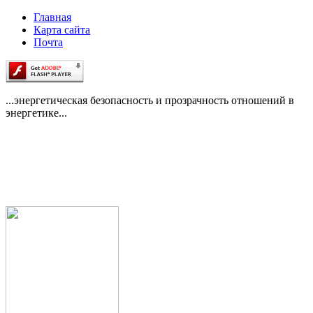
Главная
Карта сайта
Почта
...энергетическая безопасность и прозрачность отношений в
энергетике...