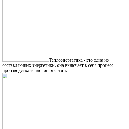
Теплоэнергетика - это одна из
составляющих энергетики, она включает в себя процесс
производства тепловой энергии.