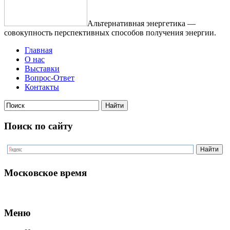
Альтернативная энергетика —
совокупность перспективных способов получения энергии.
Главная
О нас
Выставки
Вопрос-Ответ
Контакты
Поиск по сайту
Московское время
Меню