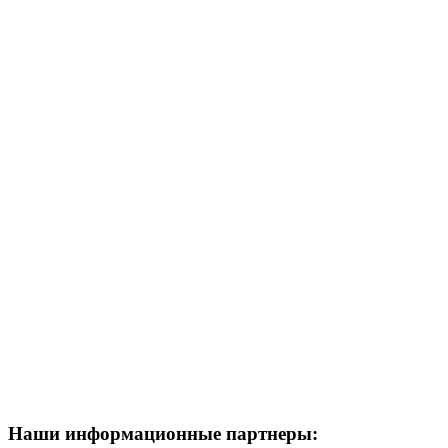
Наши информационные партнеры: