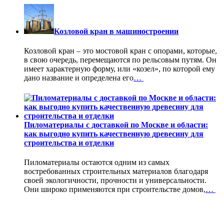
Козловой кран в машиностроении
Козловой кран – это мостовой кран с опорами, которые,
в свою очередь, перемещаются по рельсовым путям. Он
имеет характерную форму, или «козел», по которой ему
дано название и определена его
…
Пиломатериалы с доставкой по Москве и области:
как выгодно купить качественную древесину для
строительства и отделки
Пиломатериалы остаются одним из самых
востребованных строительных материалов благодаря
своей экологичности, прочности и универсальности.
Они широко применяются при строительстве домов,
…