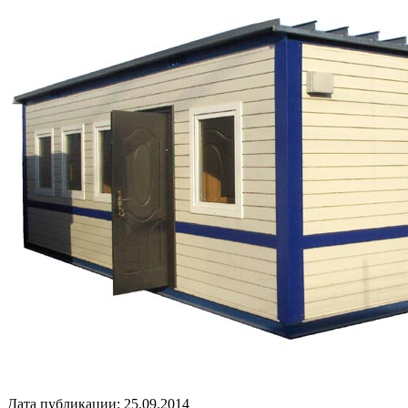
Дата публикации: 25.09.2014