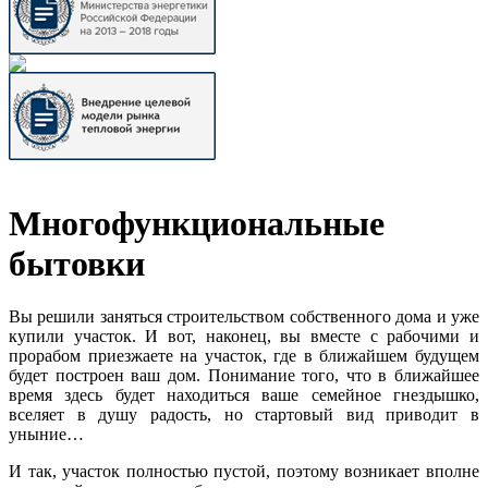
Многофункциональные
бытовки
Вы решили заняться строительством собственного дома и уже
купили участок. И вот, наконец, вы вместе с рабочими и
прорабом приезжаете на участок, где в ближайшем будущем
будет построен ваш дом. Понимание того, что в ближайшее
время здесь будет находиться ваше семейное гнездышко,
вселяет в душу радость, но стартовый вид приводит в
уныние…
И так, участок полностью пустой, поэтому возникает вполне