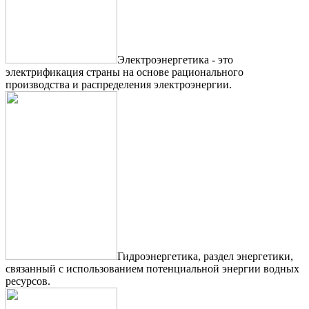
Электроэнергетика - это
электрификация страны на основе рационального
производства и распределения электроэнергии.
Гидроэнергетика, раздел энергетики,
связанный с использованием потенциальной энергии водных
ресурсов.