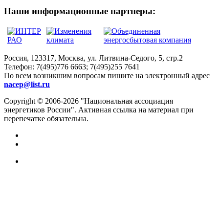
Наши информационные партнеры:
Россия, 123317, Москва, ул. Литвина-Седого, 5, стр.2
Телефон:
7(495)776 6663; 7(495)255 7641
По всем возникшим вопросам пишите на электронный адрес
nacep@list.ru
Copyright © 2006-2026 "Национальная ассоциация
энергетиков России". Активная ссылка на материал при
перепечатке обязательна.