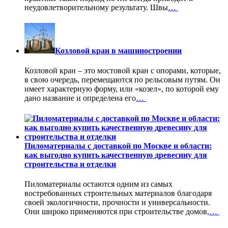
неудовлетворительному результату. Швы
…
Козловой кран в машиностроении
Козловой кран – это мостовой кран с опорами, которые,
в свою очередь, перемещаются по рельсовым путям. Он
имеет характерную форму, или «козел», по которой ему
дано название и определена его
…
Пиломатериалы с доставкой по Москве и области:
как выгодно купить качественную древесину для
строительства и отделки
Пиломатериалы остаются одним из самых
востребованных строительных материалов благодаря
своей экологичности, прочности и универсальности.
Они широко применяются при строительстве домов,
…