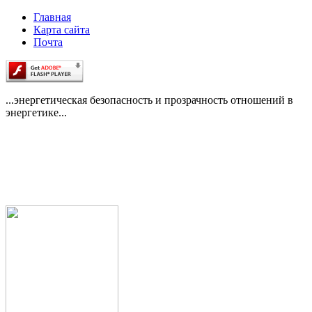
Главная
Карта сайта
Почта
...энергетическая безопасность и прозрачность отношений в
энергетике...