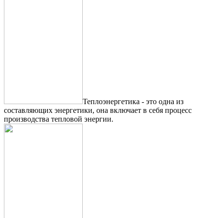
Теплоэнергетика - это одна из
составляющих энергетики, она включает в себя процесс
производства тепловой энергии.