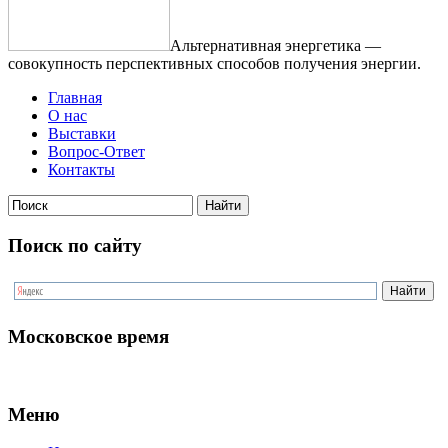
Альтернативная энергетика —
совокупность перспективных способов получения энергии.
Главная
О нас
Выставки
Вопрос-Ответ
Контакты
Поиск по сайту
Московское время
Меню