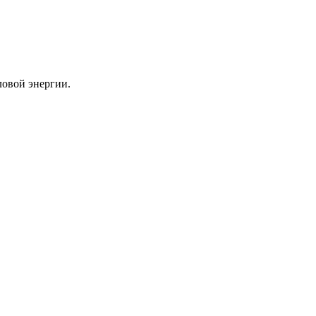
ловой энергии.