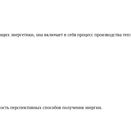
ющих энергетики, она включает в себя процесс производства теп
ость перспективных способов получения энергии.