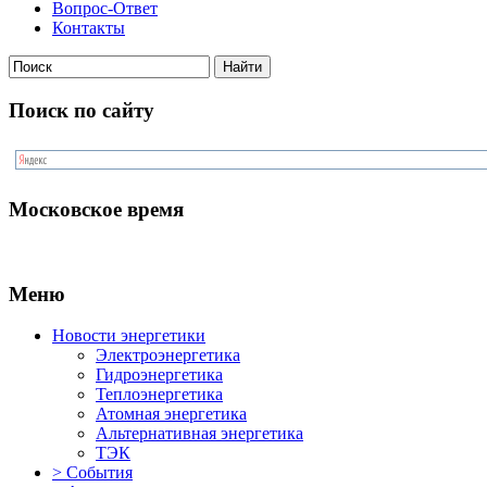
Вопрос-Ответ
Контакты
Поиск по сайту
Московское время
Меню
Новости энергетики
Электроэнергетика
Гидроэнергетика
Теплоэнергетика
Атомная энергетика
Альтернативная энергетика
ТЭК
> События