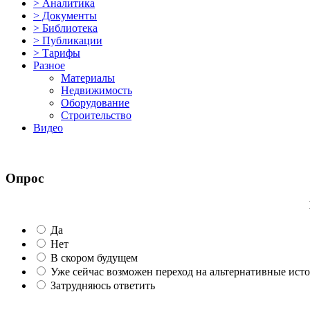
> Аналитика
> Документы
> Библиотека
> Публикации
> Тарифы
Разное
Материалы
Недвижимость
Оборудование
Строительство
Видео
Опрос
Да
Нет
В скором будущем
Уже сейчас возможен переход на альтернативные ист
Затрудняюсь ответить