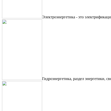
Электроэнергетика - это электрификаци
Гидроэнергетика, раздел энергетики, с