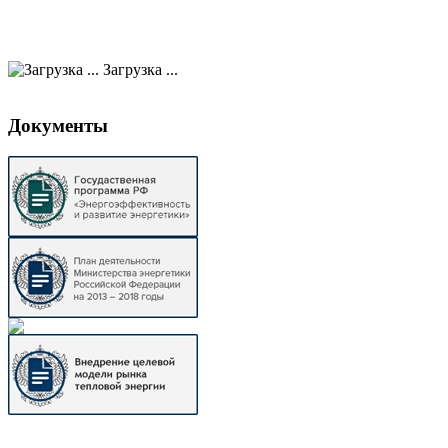
Загрузка ...
Документы