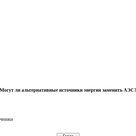
Могут ли альтернативные источники энергии заменить АЭС
очники