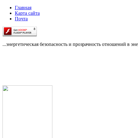
Главная
Карта сайта
Почта
...энергетическая безопасность и прозрачность отношений в эне