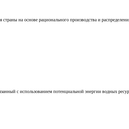
я страны на основе рационального производства и распределени
вязанный с использованием потенциальной энергии водных ресур