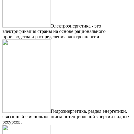
Электроэнергетика - это
электрификация страны на основе рационального
производства и распределения электроэнергии.
Гидроэнергетика, раздел энергетики,
связанный с использованием потенциальной энергии водных
ресурсов.