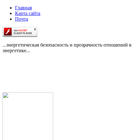
Главная
Карта сайта
Почта
...энергетическая безопасность и прозрачность отношений в
энергетике...