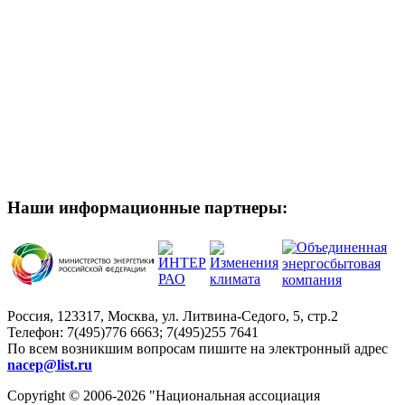
Наши информационные партнеры:
Россия, 123317, Москва, ул. Литвина-Седого, 5, стр.2
Телефон:
7(495)776 6663; 7(495)255 7641
По всем возникшим вопросам пишите на электронный адрес
nacep@list.ru
Copyright © 2006-2026 "Национальная ассоциация