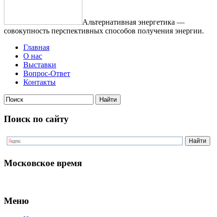
Альтернативная энергетика —
совокупность перспективных способов получения энергии.
Главная
О нас
Выставки
Вопрос-Ответ
Контакты
Поиск по сайту
Московское время
Меню