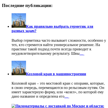
Последние публикации:
Как правильно выбрать герметик для
разных задач?
Выбор герметика часто вызывает сложности, особенно у
тех, кто стремится найти универсальное решение. На
практике такой подход почти всегда приводит к
неудовлетворительному результату. Швы
…
Козловой кран в машиностроении
Козловой кран – это мостовой кран с опорами, которые,
в свою очередь, перемещаются по рельсовым путям. Он
имеет характерную форму, или «козел», по которой ему
дано название и определена его
…