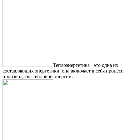
Теплоэнергетика - это одна из
составляющих энергетики, она включает в себя процесс
производства тепловой энергии.