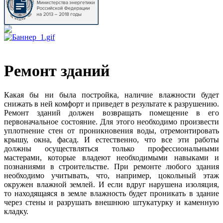
Ремонт зданий
Какая бы ни была постройка, наличие влажности будет
снижать в ней комфорт и приведет в результате к разрушению.
Ремонт зданий должен возвращать помещение в его
первоначальное состояние. Для этого необходимо произвести
уплотнение стен от проникновения воды, отремонтировать
крышу, окна, фасад. И естественно, что все эти работы
должны осуществляться только профессиональными
мастерами, которые владеют необходимыми навыками и
познаниями в строительстве. При ремонте любого здания
необходимо учитывать, что, например, цокольный этаж
окружен влажной землей. И если вдруг нарушена изоляция,
то находящаяся в земле влажность будет проникать в здание
через стены и разрушать внешнюю штукатурку и каменную
кладку.