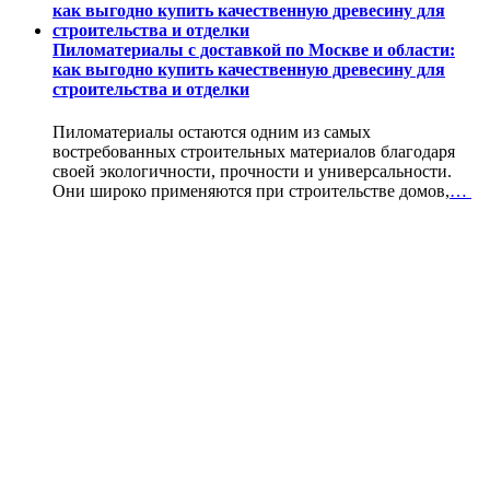
Пиломатериалы с доставкой по Москве и области:
как выгодно купить качественную древесину для
строительства и отделки
Пиломатериалы остаются одним из самых
востребованных строительных материалов благодаря
своей экологичности, прочности и универсальности.
Они широко применяются при строительстве домов,
…