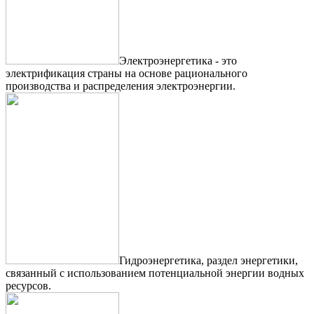
Электроэнергетика - это
электрификация страны на основе рационального
производства и распределения электроэнергии.
Гидроэнергетика, раздел энергетики,
связанный с использованием потенциальной энергии водных
ресурсов.