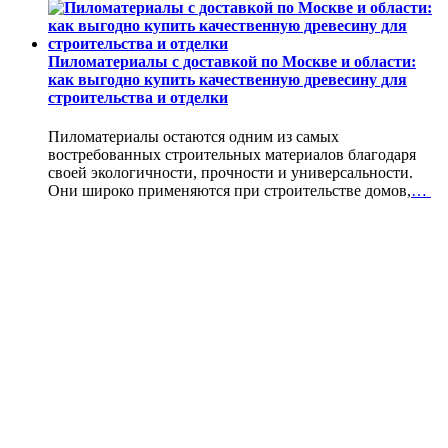
Пиломатериалы с доставкой по Москве и области:
как выгодно купить качественную древесину для
строительства и отделки
Пиломатериалы остаются одним из самых
востребованных строительных материалов благодаря
своей экологичности, прочности и универсальности.
Они широко применяются при строительстве домов,
…