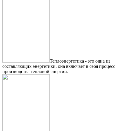
Теплоэнергетика - это одна из
составляющих энергетики, она включает в себя процесс
производства тепловой энергии.