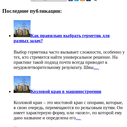
Последние публикации:
Как правильно выбрать герметик для
разных задач?
Выбор герметика часто вызывает сложности, особенно у
тех, кто стремится найти универсальное решение. На
практике такой подход почти всегда приводит к
неудовлетворительному результату. Швы
…
Козловой кран в машиностроении
Козловой кран – это мостовой кран с опорами, которые,
в свою очередь, перемещаются по рельсовым путям. Он
имеет характерную форму, или «козел», по которой ему
дано название и определена его
…