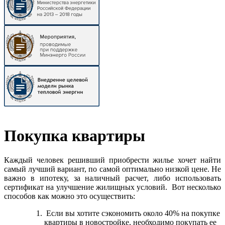
Покупка квартиры
Каждый человек решивший приобрести жилье хочет найти
самый лучший вариант, по самой оптимально низкой цене. Не
важно в ипотеку, за наличный расчет, либо использовать
сертификат на улучшение жилищных условий. Вот несколько
способов как можно это осуществить:
Если вы хотите сэкономить около 40% на покупке
квартиры в новостройке, необходимо покупать ее