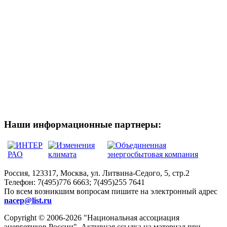
Наши информационные партнеры:
Россия, 123317, Москва, ул. Литвина-Седого, 5, стр.2
Телефон:
7(495)776 6663; 7(495)255 7641
По всем возникшим вопросам пишите на электронный адрес
nacep@list.ru
Copyright © 2006-2026 "Национальная ассоциация
энергетиков России". Активная ссылка на материал при