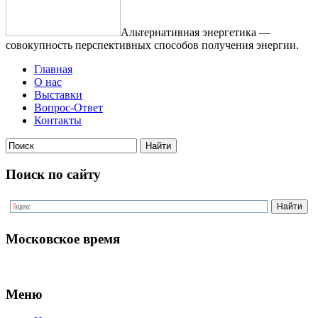
Альтернативная энергетика —
совокупность перспективных способов получения энергии.
Главная
О нас
Выставки
Вопрос-Ответ
Контакты
Поиск по сайту
Московское время
Меню