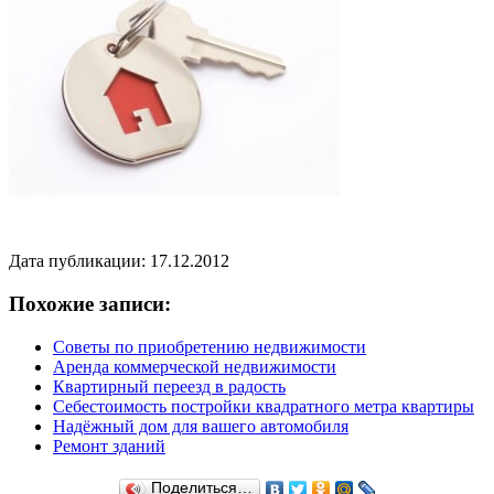
Дата публикации: 17.12.2012
Похожие записи:
Советы по приобретению недвижимости
Аренда коммерческой недвижимости
Квартирный переезд в радость
Себестоимость постройки квадратного метра квартиры
Надёжный дом для вашего автомобиля
Ремонт зданий
Поделиться…