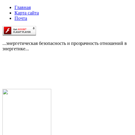
Главная
Карта сайта
Почта
...энергетическая безопасность и прозрачность отношений в
энергетике...