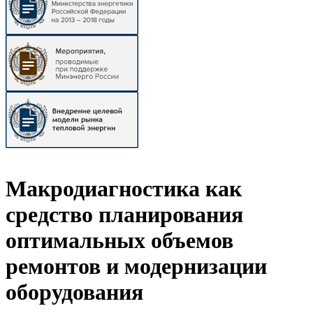
Макродиагностика как
средство планирования
оптимальных объемов
ремонтов и модернизации
оборудования