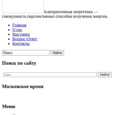
Альтернативная энергетика —
совокупность перспективных способов получения энергии.
Главная
О нас
Выставки
Вопрос-Ответ
Контакты
Поиск по сайту
Московское время
Меню