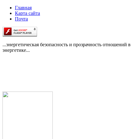
Главная
Карта сайта
Почта
...энергетическая безопасность и прозрачность отношений в
энергетике...