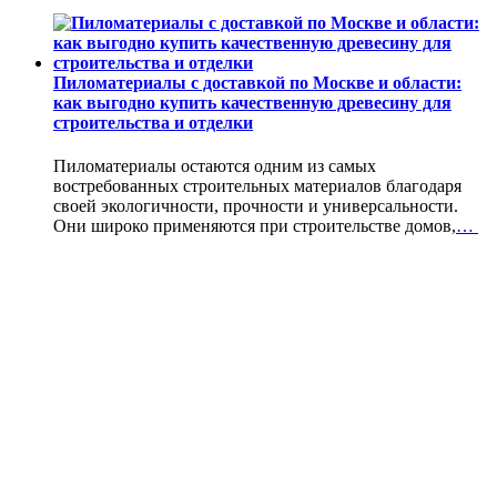
Пиломатериалы с доставкой по Москве и области:
как выгодно купить качественную древесину для
строительства и отделки
Пиломатериалы остаются одним из самых
востребованных строительных материалов благодаря
своей экологичности, прочности и универсальности.
Они широко применяются при строительстве домов,
…