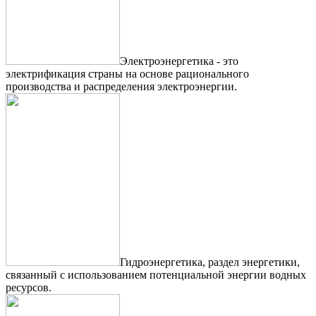
Электроэнергетика - это
электрификация страны на основе рационального
производства и распределения электроэнергии.
Гидроэнергетика, раздел энергетики,
связанный с использованием потенциальной энергии водных
ресурсов.