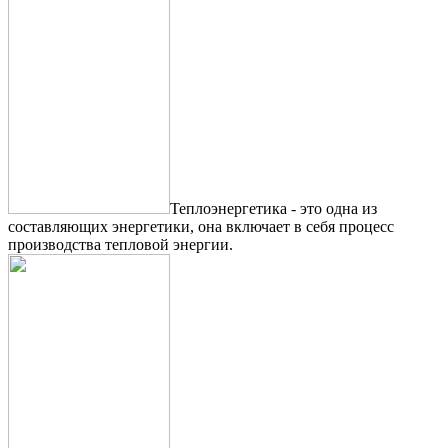
Теплоэнергетика - это одна из
составляющих энергетики, она включает в себя процесс
производства тепловой энергии.