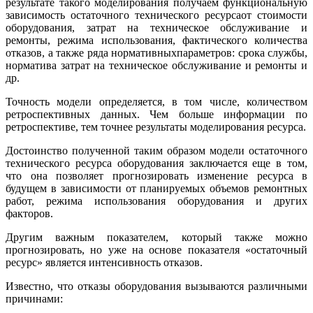
результате такого моделирования получаем функциональную
зависимость остаточного технического ресурсаот стоимости
оборудования, затрат на техническое обслуживание и
ремонты, режима использования, фактического количества
отказов, а также ряда нормативныхпараметров: срока службы,
норматива затрат на техническое обслуживание и ремонты и
др.
Точность модели определяется, в том числе, количеством
ретроспективных данных. Чем больше информации по
ретроспективе, тем точнее результаты моделирования ресурса.
Достоинство полученной таким образом модели остаточного
технического ресурса оборудования заключается еще в том,
что она позволяет прогнозировать изменение ресурса в
будущем в зависимости от планируемых объемов ремонтных
работ, режима использования оборудования и других
факторов.
Другим важным показателем, который также можно
прогнозировать, но уже на основе показателя «остаточный
ресурс» является интенсивность отказов.
Известно, что отказы оборудования вызываются различными
причинами: