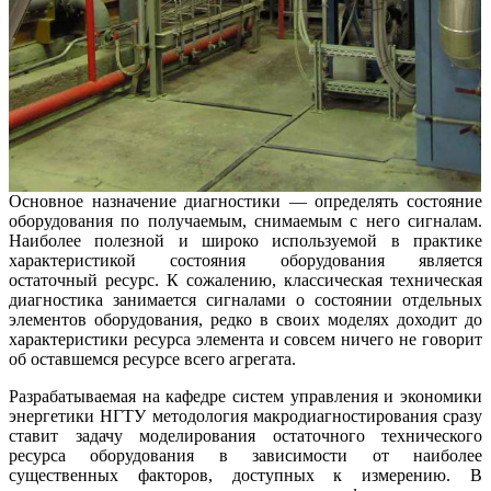
Основное назначение диагностики — определять состояние
оборудования по получаемым, снимаемым с него сигналам.
Наиболее полезной и широко используемой в практике
характеристикой состояния оборудования является
остаточный ресурс. К сожалению, классическая техническая
диагностика занимается сигналами о состоянии отдельных
элементов оборудования, редко в своих моделях доходит до
характеристики ресурса элемента и совсем ничего не говорит
об оставшемся ресурсе всего агрегата.
Разрабатываемая на кафедре систем управления и экономики
энергетики НГТУ методология макродиагностирования сразу
ставит задачу моделирования остаточного технического
ресурса оборудования в зависимости от наиболее
существенных факторов, доступных к измерению. В