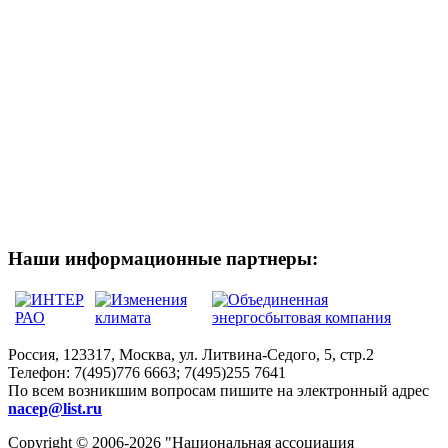
Наши информационные партнеры:
Россия, 123317, Москва, ул. Литвина-Седого, 5, стр.2
Телефон:
7(495)776 6663; 7(495)255 7641
По всем возникшим вопросам пишите на электронный адрес
nacep@list.ru
Copyright © 2006-2026 "Национальная ассоциация