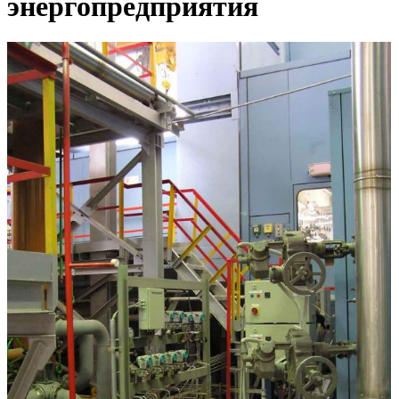
энергопредприятия