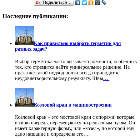
Поделиться…
Последние публикации:
Как правильно выбрать герметик для
разных задач?
Выбор герметика часто вызывает сложности, особенно у
тех, кто стремится найти универсальное решение. На
практике такой подход почти всегда приводит к
неудовлетворительному результату. Швы
…
Козловой кран в машиностроении
Козловой кран – это мостовой кран с опорами, которые,
в свою очередь, перемещаются по рельсовым путям. Он
имеет характерную форму, или «козел», по которой ему
дано название и определена его
…