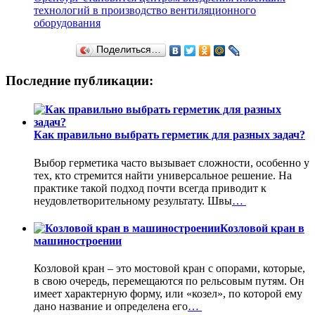
технологий в производство вентиляционного
оборудования
Поделиться…
Последние публикации:
Как правильно выбрать герметик для разных задач?
Выбор герметика часто вызывает сложности, особенно у
тех, кто стремится найти универсальное решение. На
практике такой подход почти всегда приводит к
неудовлетворительному результату. Швы
…
Козловой кран в
машиностроении
Козловой кран – это мостовой кран с опорами, которые,
в свою очередь, перемещаются по рельсовым путям. Он
имеет характерную форму, или «козел», по которой ему
дано название и определена его
…