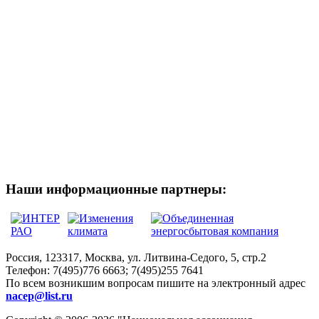
Наши информационные партнеры:
Россия, 123317, Москва, ул. Литвина-Седого, 5, стр.2
Телефон:
7(495)776 6663; 7(495)255 7641
По всем возникшим вопросам пишите на электронный адрес
nacep@list.ru