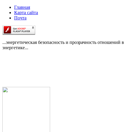
Главная
Карта сайта
Почта
...энергетическая безопасность и прозрачность отношений в
энергетике...