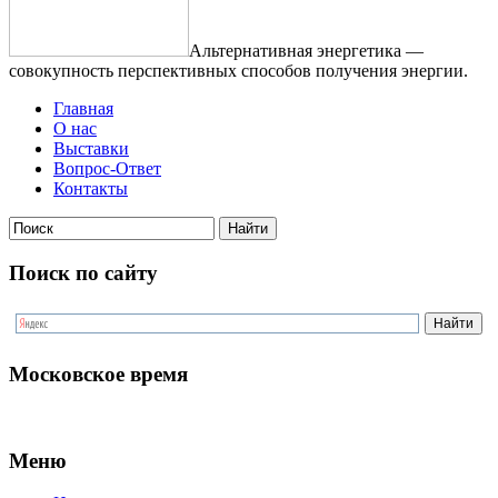
Альтернативная энергетика —
совокупность перспективных способов получения энергии.
Главная
О нас
Выставки
Вопрос-Ответ
Контакты
Поиск по сайту
Московское время
Меню