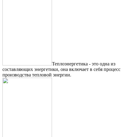
Теплоэнергетика - это одна из
составляющих энергетики, она включает в себя процесс
производства тепловой энергии.