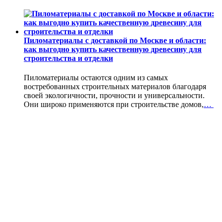
Пиломатериалы с доставкой по Москве и области:
как выгодно купить качественную древесину для
строительства и отделки
Пиломатериалы остаются одним из самых
востребованных строительных материалов благодаря
своей экологичности, прочности и универсальности.
Они широко применяются при строительстве домов,
…