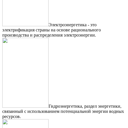
Электроэнергетика - это
электрификация страны на основе рационального
производства и распределения электроэнергии.
Гидроэнергетика, раздел энергетики,
связанный с использованием потенциальной энергии водных
ресурсов.