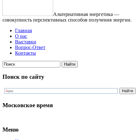
Альтернативная энергетика —
совокупность перспективных способов получения энергии.
Главная
О нас
Выставки
Вопрос-Ответ
Контакты
Поиск по сайту
Московское время
Меню