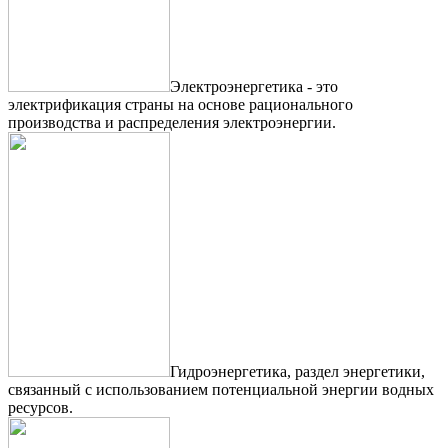
Электроэнергетика - это
электрификация страны на основе рационального
производства и распределения электроэнергии.
Гидроэнергетика, раздел энергетики,
связанный с использованием потенциальной энергии водных
ресурсов.