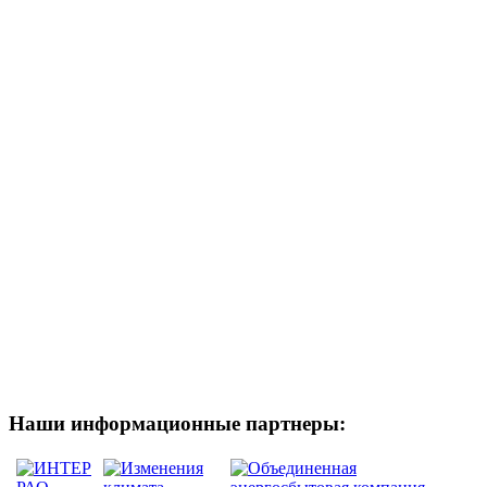
Наши информационные партнеры: