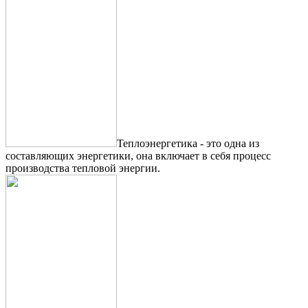
Теплоэнергетика - это одна из
составляющих энергетики, она включает в себя процесс
производства тепловой энергии.