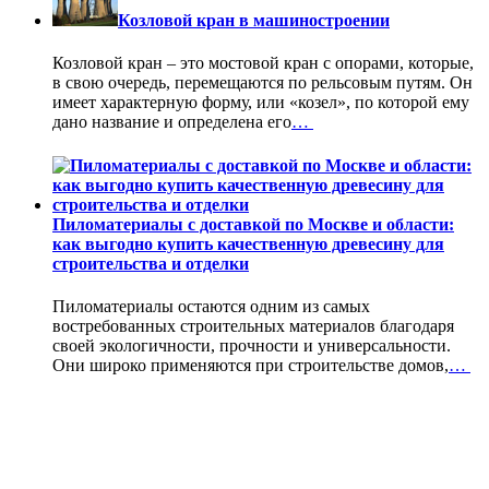
Козловой кран в машиностроении
Козловой кран – это мостовой кран с опорами, которые,
в свою очередь, перемещаются по рельсовым путям. Он
имеет характерную форму, или «козел», по которой ему
дано название и определена его
…
Пиломатериалы с доставкой по Москве и области:
как выгодно купить качественную древесину для
строительства и отделки
Пиломатериалы остаются одним из самых
востребованных строительных материалов благодаря
своей экологичности, прочности и универсальности.
Они широко применяются при строительстве домов,
…