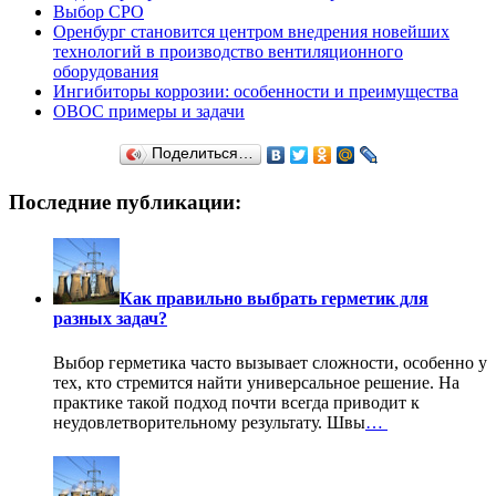
Выбор СРО
Оренбург становится центром внедрения новейших
технологий в производство вентиляционного
оборудования
Ингибиторы коррозии: особенности и преимущества
ОВОС примеры и задачи
Поделиться…
Последние публикации:
Как правильно выбрать герметик для
разных задач?
Выбор герметика часто вызывает сложности, особенно у
тех, кто стремится найти универсальное решение. На
практике такой подход почти всегда приводит к
неудовлетворительному результату. Швы
…