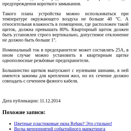
предупреждения короткого замыкания.
Такого плана устройства можно использоваться при
температуре окружающего воздуха не больше 40 °С. А
относительная влажность в помещении, где расположен такой
щиток, должна превышать 80%. Квартирный щиток должен
быть установлен строго вертикально, допустимое отклонение
не должно быть больше 1°.
Номинальный ток в предохранителе может составлять 25А, в
ином случае можно установить в квартирным щитке
однополюсные резьбовые предохранители.
Большинство щитков выпускают с нулевыми шинами, в ней
имеются зажимы для крепления жил, но их сечение должно
совпадать с сечением фазного кабеля.
Дата публикации: 11.12.2014
Похожие записи:
Цветные пластиковые окна Rehau? Это стильно!
Виды мероприятий событийного маркетинга