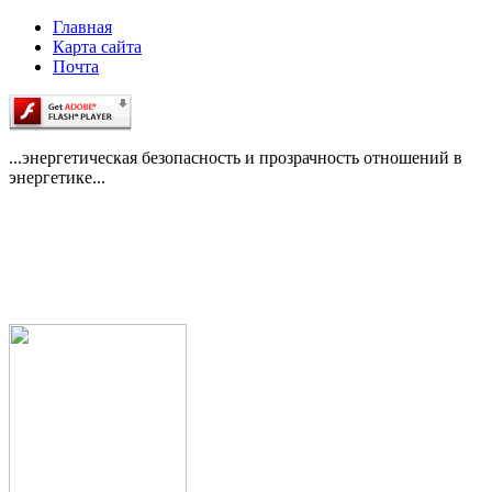
Главная
Карта сайта
Почта
...энергетическая безопасность и прозрачность отношений в
энергетике...