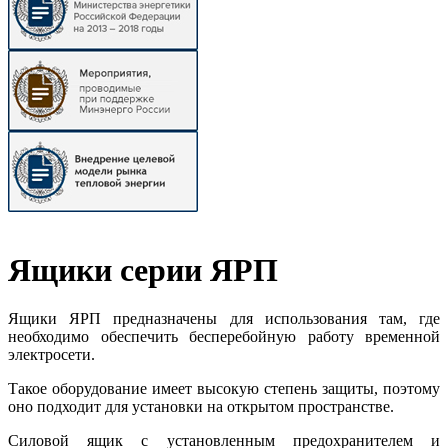
Ящики серии ЯРП
Ящики ЯРП предназначены для использования там, где
необходимо обеспечить бесперебойную работу временной
электросети.
Такое оборудование имеет высокую степень защиты, поэтому
оно подходит для установки на открытом пространстве.
Силовой ящик с установленным предохранителем и