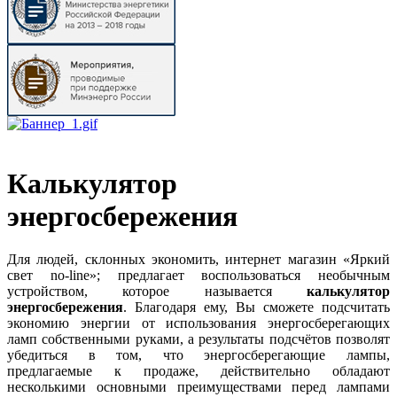
Калькулятор
энергосбережения
Для людей, склонных экономить, интернет магазин «Яркий
свет no-line»; предлагает воспользоваться необычным
устройством, которое называется
калькулятор
энергосбережения
. Благодаря ему, Вы сможете подсчитать
экономию энергии от использования энергосберегающих
ламп собственными руками, а результаты подсчётов позволят
убедиться в том, что энергосберегающие лампы,
предлагаемые к продаже, действительно обладают
несколькими основными преимуществами перед лампами