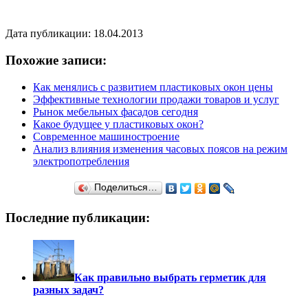
Дата публикации: 18.04.2013
Похожие записи:
Как менялись с развитием пластиковых окон цены
Эффективные технологии продажи товаров и услуг
Рынок мебельных фасадов сегодня
Какое будущее у пластиковых окон?
Современное машиностроение
Анализ влияния изменения часовых поясов на режим
электропотребления
Поделиться…
Последние публикации:
Как правильно выбрать герметик для
разных задач?