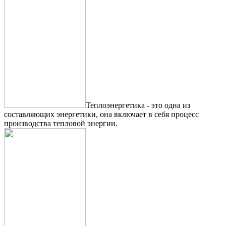
Теплоэнергетика - это одна из
составляющих энергетики, она включает в себя процесс
производства тепловой энергии.