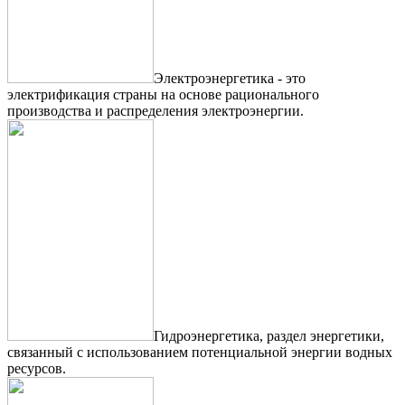
Электроэнергетика - это
электрификация страны на основе рационального
производства и распределения электроэнергии.
Гидроэнергетика, раздел энергетики,
связанный с использованием потенциальной энергии водных
ресурсов.