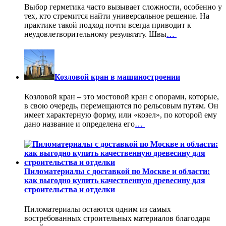
Выбор герметика часто вызывает сложности, особенно у
тех, кто стремится найти универсальное решение. На
практике такой подход почти всегда приводит к
неудовлетворительному результату. Швы
…
Козловой кран в машиностроении
Козловой кран – это мостовой кран с опорами, которые,
в свою очередь, перемещаются по рельсовым путям. Он
имеет характерную форму, или «козел», по которой ему
дано название и определена его
…
Пиломатериалы с доставкой по Москве и области:
как выгодно купить качественную древесину для
строительства и отделки
Пиломатериалы остаются одним из самых
востребованных строительных материалов благодаря