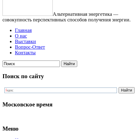
Альтернативная энергетика —
совокупность перспективных способов получения энергии.
Главная
О нас
Выставки
Вопрос-Ответ
Контакты
Поиск по сайту
Московское время
Меню