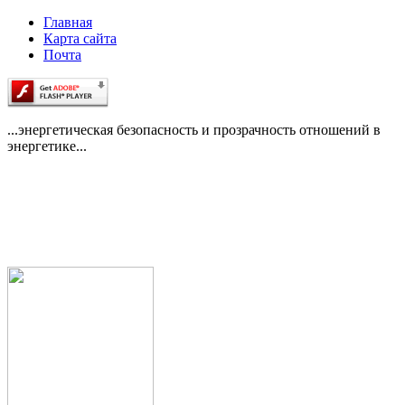
Главная
Карта сайта
Почта
...энергетическая безопасность и прозрачность отношений в
энергетике...