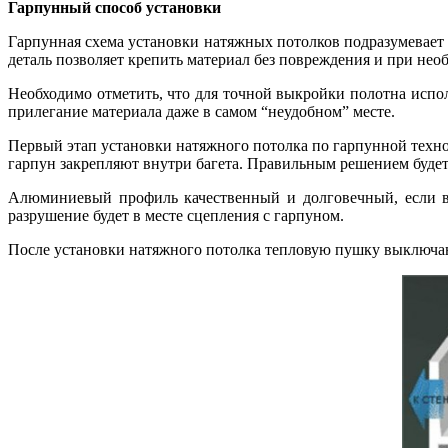
Гарпунный способ установки
Гарпунная схема установки натяжных потолков подразумевает 
деталь позволяет крепить материал без повреждения и при необ
Необходимо отметить, что для точной выкройки полотна испо
прилегание материала даже в самом “неудобном” месте.
Первый этап установки натяжного потолка по гарпунной техн
гарпун закрепляют внутри багета. Правильным решением будет
Алюминиевый профиль качественный и долговечный, если воз
разрушение будет в месте сцепления с гарпуном.
После установки натяжного потолка тепловую пушку выключа