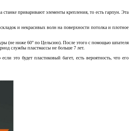
 станке приваривают элементы крепления, то есть гарпун. Эта
складок и некрасивых волн на поверхности потолка и плотное
ры (не ниже 60° по Цельсию). После этого с помощью шпателя
риод службы пластмассы не больше 7 лет.
ли это будет пластиковый багет, есть вероятность, что его