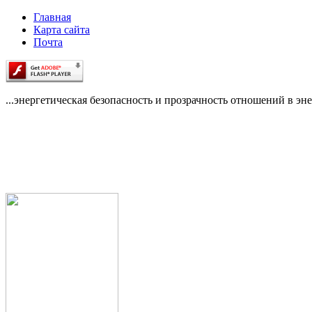
Главная
Карта сайта
Почта
...энергетическая безопасность и прозрачность отношений в эне