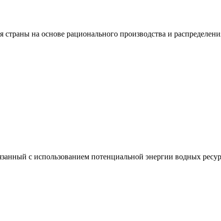
я страны на основе рационального производства и распределени
вязанный с использованием потенциальной энергии водных ресур