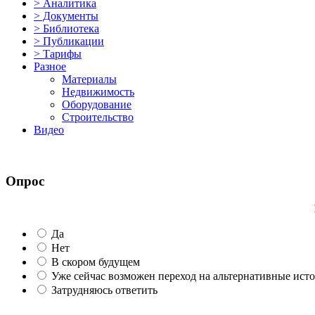
> Аналитика
> Документы
> Библиотека
> Публикации
> Тарифы
Разное
Материалы
Недвижимость
Оборудование
Строительство
Видео
Опрос
Да
Нет
В скором будущем
Уже сейчас возможен переход на альтернативные ист
Затрудняюсь ответить