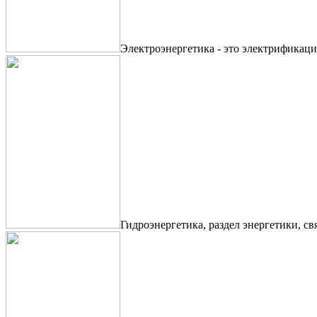
Электроэнергетика - это электрификаци
Гидроэнергетика, раздел энергетики, с