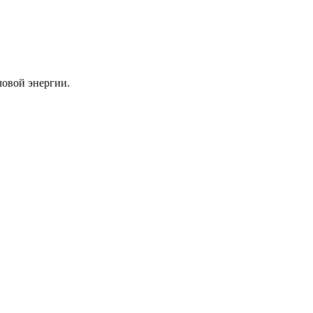
ловой энергии.