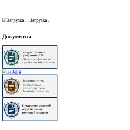
Загрузка ...
Документы