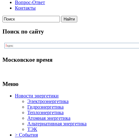
Вопрос-Ответ
Контакты
Поиск по сайту
Московское время
Меню
Новости энергетики
Электроэнергетика
Гидроэнергетика
Теплоэнергетика
Атомная энергетика
Альтернативная энергетика
ТЭК
> События