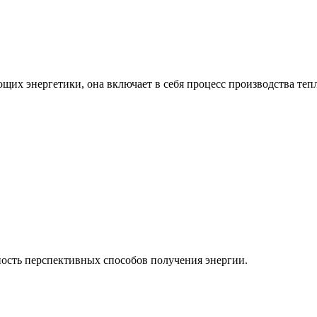
ющих энергетики, она включает в себя процесс производства теп
ость перспективных способов получения энергии.