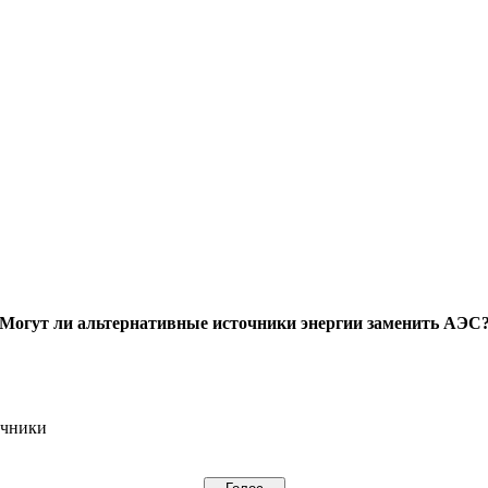
Могут ли альтернативные источники энергии заменить АЭС
очники