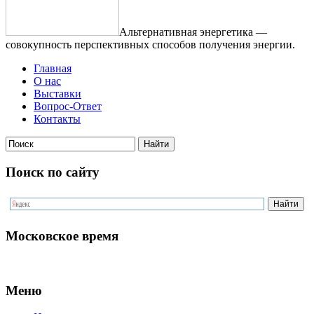
Альтернативная энергетика —
совокупность перспективных способов получения энергии.
Главная
О нас
Выставки
Вопрос-Ответ
Контакты
Поиск по сайту
Московское время
Меню