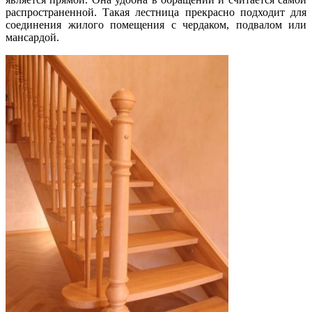
распространенной. Такая лестница прекрасно подходит для
соединения жилого помещения с чердаком, подвалом или
мансардой.