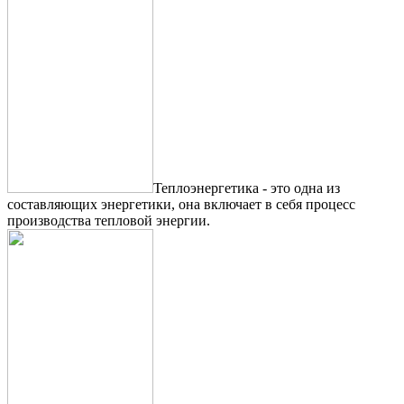
Теплоэнергетика - это одна из
составляющих энергетики, она включает в себя процесс
производства тепловой энергии.