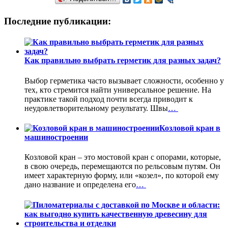
Последние публикации:
Как правильно выбрать герметик для разных задач?
Выбор герметика часто вызывает сложности, особенно у
тех, кто стремится найти универсальное решение. На
практике такой подход почти всегда приводит к
неудовлетворительному результату. Швы
…
Козловой кран в
машиностроении
Козловой кран – это мостовой кран с опорами, которые,
в свою очередь, перемещаются по рельсовым путям. Он
имеет характерную форму, или «козел», по которой ему
дано название и определена его
…