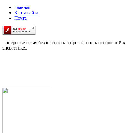
Главная
Карта сайта
Почта
...энергетическая безопасность и прозрачность отношений в
энергетике...