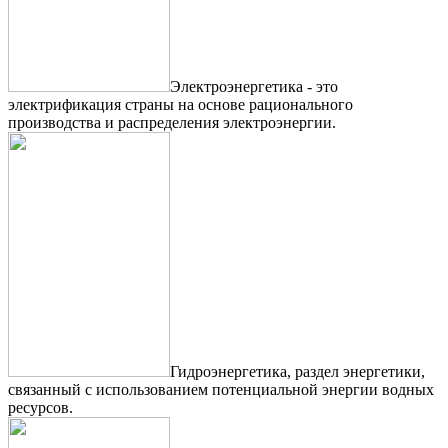
Электроэнергетика - это
электрификация страны на основе рационального
производства и распределения электроэнергии.
Гидроэнергетика, раздел энергетики,
связанный с использованием потенциальной энергии водных
ресурсов.