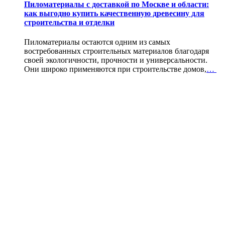
Пиломатериалы с доставкой по Москве и области:
как выгодно купить качественную древесину для
строительства и отделки
Пиломатериалы остаются одним из самых
востребованных строительных материалов благодаря
своей экологичности, прочности и универсальности.
Они широко применяются при строительстве домов,
…