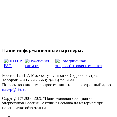
Наши информационные партнеры:
Россия, 123317, Москва, ул. Литвина-Седого, 5, стр.2
Телефон:
7(495)776 6663; 7(495)255 7641
По всем возникшим вопросам пишите на электронный адрес
nacep@list.ru
Copyright © 2006-2026 "Национальная ассоциация
энергетиков России". Активная ссылка на материал при
перепечатке обязательна.