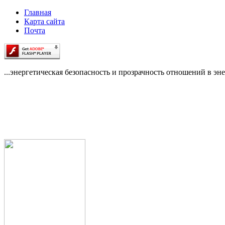
Главная
Карта сайта
Почта
...энергетическая безопасность и прозрачность отношений в эне