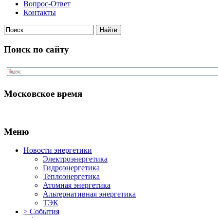
Вопрос-Ответ
Контакты
Поиск по сайту
Московское время
Меню
Новости энергетики
Электроэнергетика
Гидроэнергетика
Теплоэнергетика
Атомная энергетика
Альтернативная энергетика
ТЭК
> События