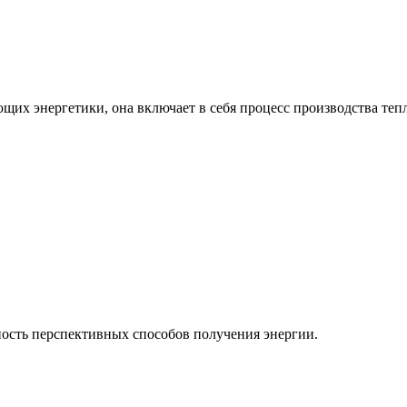
ющих энергетики, она включает в себя процесс производства теп
ость перспективных способов получения энергии.