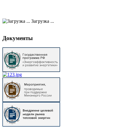
Загрузка ...
Документы