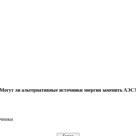
Могут ли альтернативные источники энергии заменить АЭС
очники