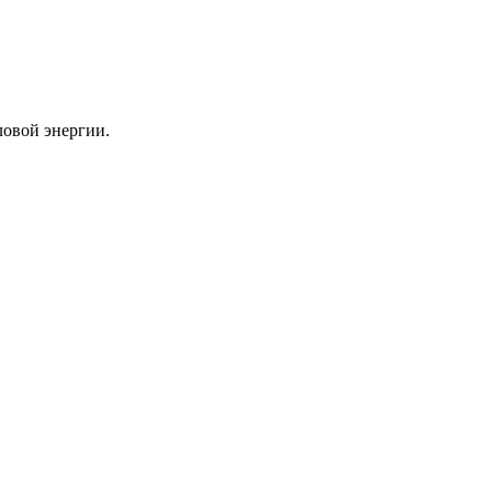
ловой энергии.