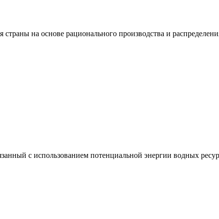
я страны на основе рационального производства и распределени
вязанный с использованием потенциальной энергии водных ресур