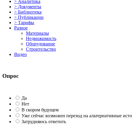
> Аналитика
> Документы
> Библиотека
> Публикации
> Тарифы
Разное
Материалы
Недвижимость
Оборудование
Строительство
Видео
Опрос
Да
Нет
В скором будущем
Уже сейчас возможен переход на альтернативные ист
Затрудняюсь ответить