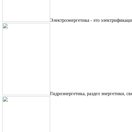
Электроэнергетика - это электрификаци
Гидроэнергетика, раздел энергетики, с