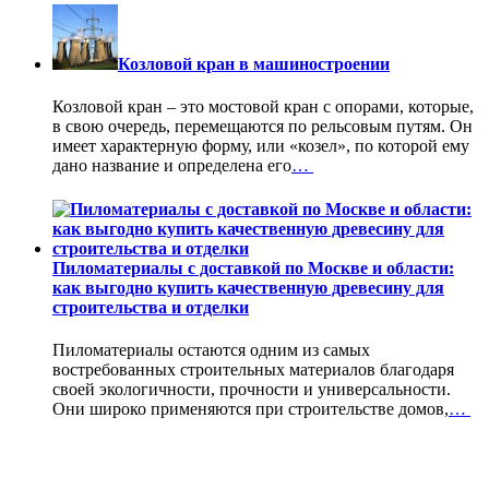
Козловой кран в машиностроении
Козловой кран – это мостовой кран с опорами, которые,
в свою очередь, перемещаются по рельсовым путям. Он
имеет характерную форму, или «козел», по которой ему
дано название и определена его
…
Пиломатериалы с доставкой по Москве и области:
как выгодно купить качественную древесину для
строительства и отделки
Пиломатериалы остаются одним из самых
востребованных строительных материалов благодаря
своей экологичности, прочности и универсальности.
Они широко применяются при строительстве домов,
…