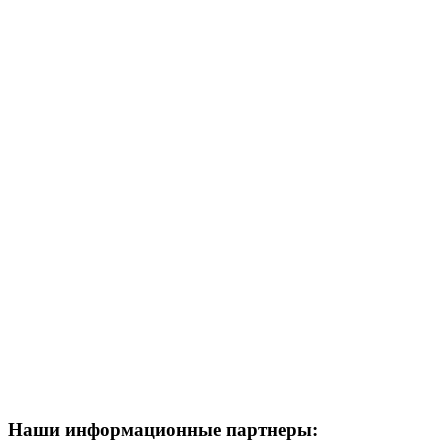
Наши информационные партнеры: