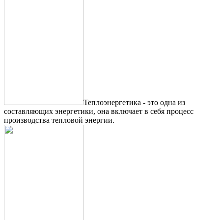
Теплоэнергетика - это одна из
составляющих энергетики, она включает в себя процесс
производства тепловой энергии.