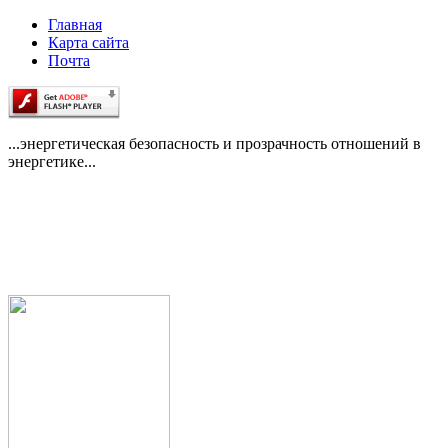
Главная
Карта сайта
Почта
...энергетическая безопасность и прозрачность отношений в
энергетике...