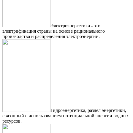
Электроэнергетика - это
электрификация страны на основе рационального
производства и распределения электроэнергии.
Гидроэнергетика, раздел энергетики,
связанный с использованием потенциальной энергии водных
ресурсов.