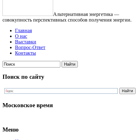
Альтернативная энергетика —
совокупность перспективных способов получения энергии.
Главная
О нас
Выставки
Вопрос-Ответ
Контакты
Поиск по сайту
Московское время
Меню