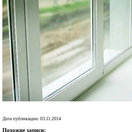
Дата публикации: 03.11.2014
Похожие записи: