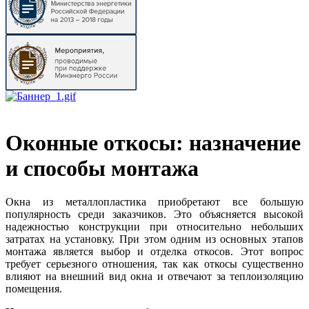
Оконные откосы: назначение
и способы монтажа
Окна из металлопластика приобретают все большую
популярность среди заказчиков. Это объясняется высокой
надежностью конструкции при относительно небольших
затратах на установку. При этом одним из основных этапов
монтажа является выбор и отделка откосов. Этот вопрос
требует серьезного отношения, так как откосы существенно
влияют на внешний вид окна и отвечают за теплоизоляцию
помещения.