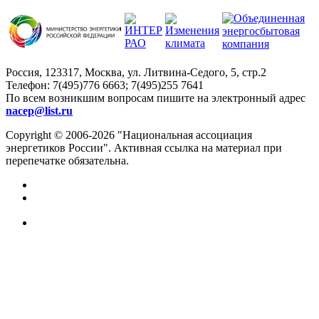
Россия, 123317, Москва, ул. Литвина-Седого, 5, стр.2
Телефон:
7(495)776 6663; 7(495)255 7641
По всем возникшим вопросам пишите на электронный адрес
nacep@list.ru
Copyright © 2006-2026 "Национальная ассоциация
энергетиков России". Активная ссылка на материал при
перепечатке обязательна.