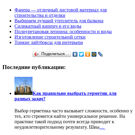
Фанера — отличный листовой материал для
строительства и отделки
Выбираем лучший утеплитель для балкона
Силикатный кирпич и его виды
Полиуретановая лепнина: особенности и виды
Изготовление строительной сетки
Тонкие лайтбоксы для интерьера
Поделиться…
Последние публикации:
Как правильно выбрать герметик для
разных задач?
Выбор герметика часто вызывает сложности, особенно у
тех, кто стремится найти универсальное решение. На
практике такой подход почти всегда приводит к
неудовлетворительному результату. Швы
…