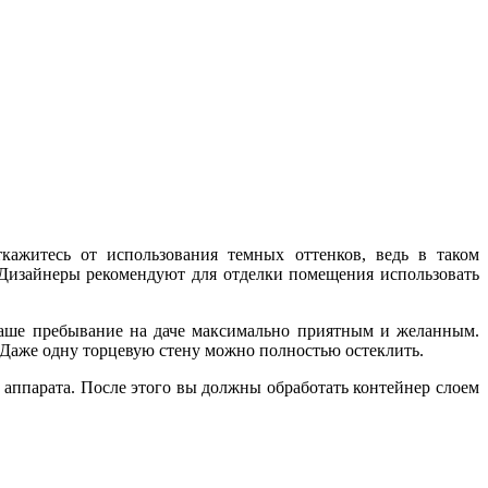
кажитесь от использования темных оттенков, ведь в таком
 Дизайнеры рекомендуют для отделки помещения использовать
ваше пребывание на даче максимально приятным и желанным.
. Даже одну торцевую стену можно полностью остеклить.
 аппарата. После этого вы должны обработать контейнер слоем