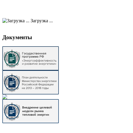
Загрузка ...
Документы