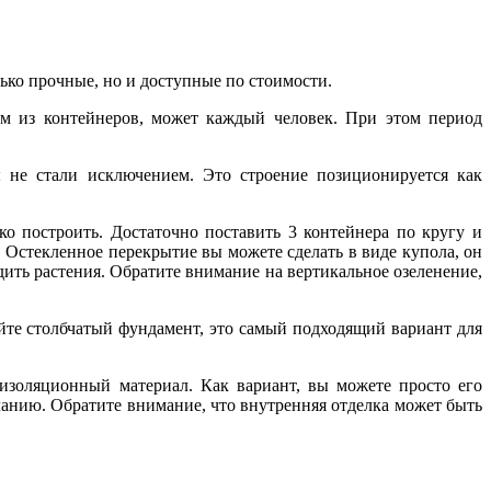
ько прочные, но и доступные по стоимости.
ом из контейнеров, может каждый человек. При этом период
 не стали исключением. Это строение позиционируется как
ко построить. Достаточно поставить 3 контейнера по кругу и
 Остекленное перекрытие вы можете сделать в виде купола, он
ить растения. Обратите внимание на вертикальное озеленение,
уйте столбчатый фундамент, это самый подходящий вариант для
оизоляционный материал. Как вариант, вы можете просто его
ланию. Обратите внимание, что внутренняя отделка может быть