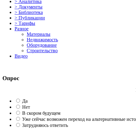
> Аналитика
> Документы
> Библиотека
> Публикации
> Тарифы
Разное
Материалы
Недвижимость
Оборудование
Строительство
Видео
Опрос
Да
Нет
В скором будущем
Уже сейчас возможен переход на альтернативные ист
Затрудняюсь ответить