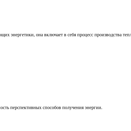
ющих энергетики, она включает в себя процесс производства теп
ость перспективных способов получения энергии.