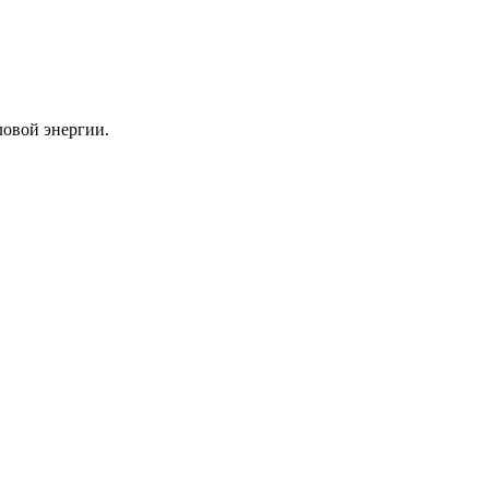
ловой энергии.