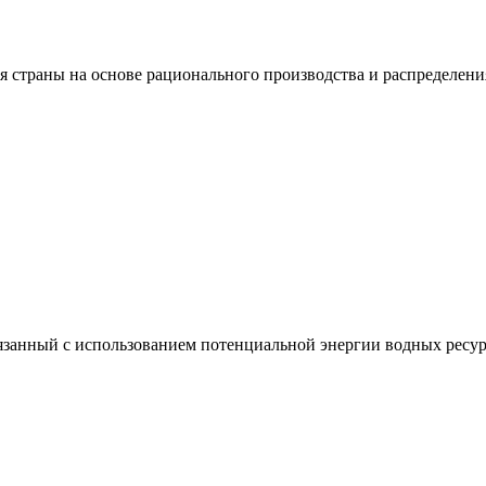
я страны на основе рационального производства и распределени
вязанный с использованием потенциальной энергии водных ресур