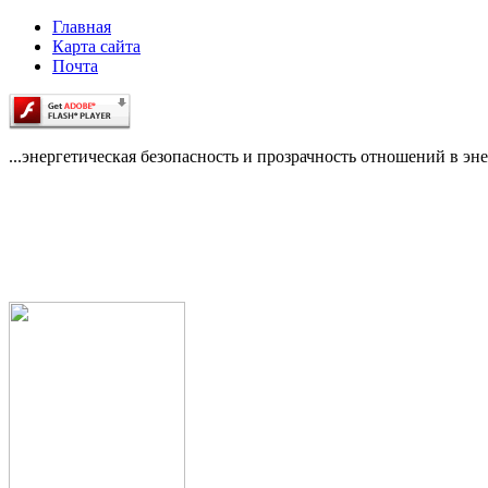
Главная
Карта сайта
Почта
...энергетическая безопасность и прозрачность отношений в эне