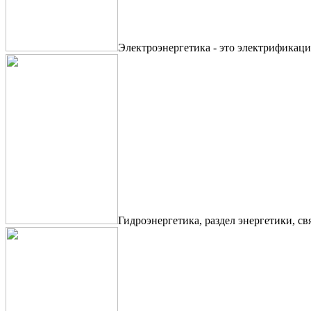
Электроэнергетика - это электрификаци
Гидроэнергетика, раздел энергетики, с