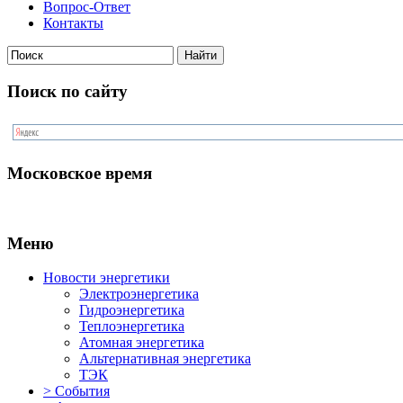
Вопрос-Ответ
Контакты
Поиск по сайту
Московское время
Меню
Новости энергетики
Электроэнергетика
Гидроэнергетика
Теплоэнергетика
Атомная энергетика
Альтернативная энергетика
ТЭК
> События