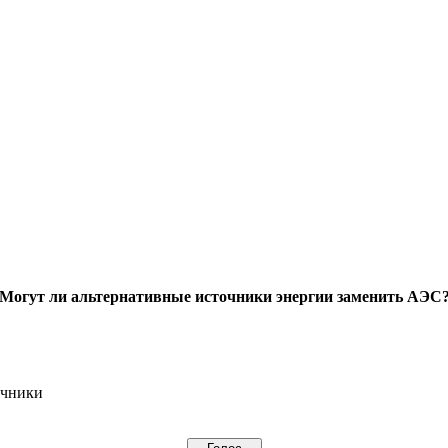
Могут ли альтернативные источники энергии заменить АЭС
очники