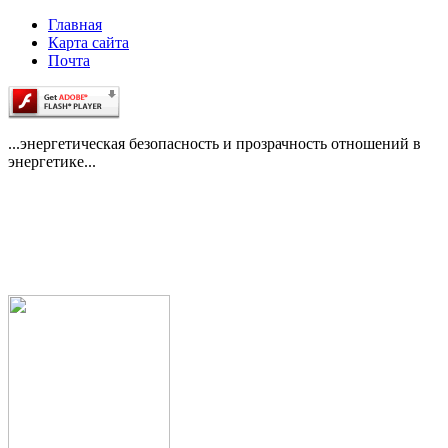
Главная
Карта сайта
Почта
...энергетическая безопасность и прозрачность отношений в
энергетике...