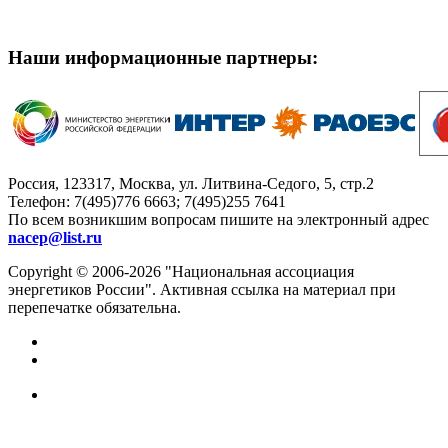
Наши информационные партнеры:
Россия, 123317, Москва, ул. Литвина-Седого, 5, стр.2
Телефон:
7(495)776 6663; 7(495)255 7641
По всем возникшим вопросам пишите на электронный адрес
nacep@list.ru
Copyright © 2006-2026 "Национальная ассоциация
энергетиков России". Активная ссылка на материал при
перепечатке обязательна.