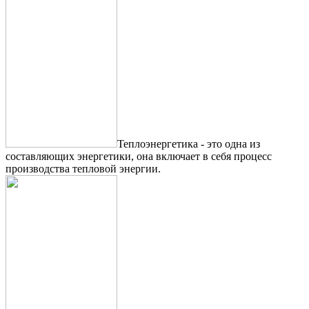
Теплоэнергетика - это одна из
составляющих энергетики, она включает в себя процесс
производства тепловой энергии.