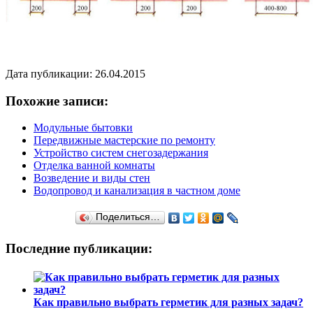
Дата публикации: 26.04.2015
Похожие записи:
Модульные бытовки
Передвижные мастерские по ремонту
Устройство систем снегозадержания
Отделка ванной комнаты
Возведение и виды стен
Водопровод и канализация в частном доме
Поделиться…
Последние публикации:
Как правильно выбрать герметик для разных задач?