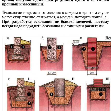
прочный и массивный.
Технологии и время изготовления в каждом отдельном случае
могут существенно отличаться, а могут и походить почти 1:1.
При разработке основания не бывает мелочей, поэтому
всегда надо подходить осознанно и с точными расчетами.