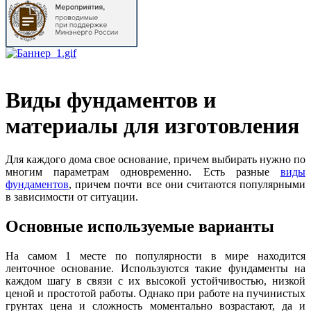
Виды фундаментов и
материалы для изготовления
Для каждого дома свое основание, причем выбирать нужно по
многим параметрам одновременно. Есть разные
виды
фундаментов
, причем почти все они считаются популярными
в зависимости от ситуации.
Основные используемые варианты
На самом 1 месте по популярности в мире находится
ленточное основание. Используются такие фундаменты на
каждом шагу в связи с их высокой устойчивостью, низкой
ценой и простотой работы. Однако при работе на пучинистых
грунтах цена и сложность моментально возрастают, да и