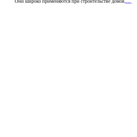
Они широко применяются при строительстве домов,
…