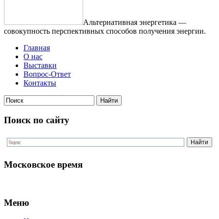
Альтернативная энергетика —
совокупность перспективных способов получения энергии.
Главная
О нас
Выставки
Вопрос-Ответ
Контакты
Поиск по сайту
Московское время
Меню