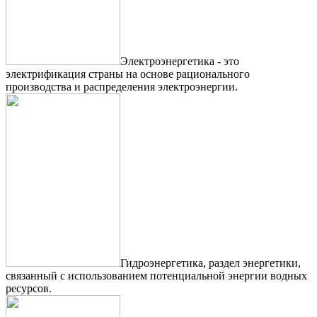
Электроэнергетика - это
электрификация страны на основе рационального
производства и распределения электроэнергии.
Гидроэнергетика, раздел энергетики,
связанный с использованием потенциальной энергии водных
ресурсов.