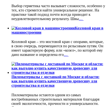
Выбор герметика часто вызывает сложности, особенно у
тех, кто стремится найти универсальное решение. На
практике такой подход почти всегда приводит к
неудовлетворительному результату. Швы
…
Козловой кран в
машиностроении
Козловой кран – это мостовой кран с опорами, которые,
в свою очередь, перемещаются по рельсовым путям. Он
имеет характерную форму, или «козел», по которой ему
дано название и определена его
…
Пиломатериалы с доставкой по Москве и области:
как выгодно купить качественную древесину для
строительства и отделки
Пиломатериалы остаются одним из самых
востребованных строительных материалов благодаря
своей экологичности, прочности и универсальности.