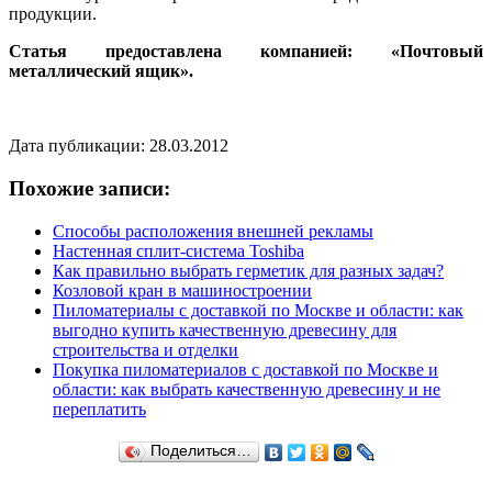
продукции.
Статья предоставлена компанией: «Почтовый
металлический ящик».
Дата публикации: 28.03.2012
Похожие записи:
Способы расположения внешней рекламы
Настенная сплит-система Toshiba
Как правильно выбрать герметик для разных задач?
Козловой кран в машиностроении
Пиломатериалы с доставкой по Москве и области: как
выгодно купить качественную древесину для
строительства и отделки
Покупка пиломатериалов с доставкой по Москве и
области: как выбрать качественную древесину и не
переплатить
Поделиться…