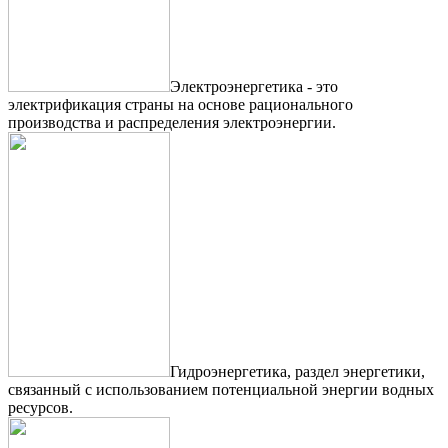
Электроэнергетика - это
электрификация страны на основе рационального
производства и распределения электроэнергии.
Гидроэнергетика, раздел энергетики,
связанный с использованием потенциальной энергии водных
ресурсов.