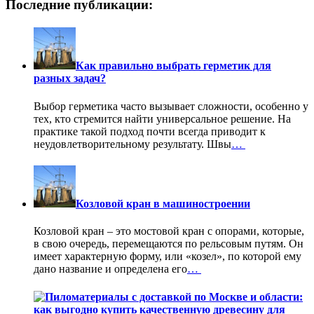
Последние публикации:
Как правильно выбрать герметик для
разных задач?
Выбор герметика часто вызывает сложности, особенно у
тех, кто стремится найти универсальное решение. На
практике такой подход почти всегда приводит к
неудовлетворительному результату. Швы
…
Козловой кран в машиностроении
Козловой кран – это мостовой кран с опорами, которые,
в свою очередь, перемещаются по рельсовым путям. Он
имеет характерную форму, или «козел», по которой ему
дано название и определена его
…