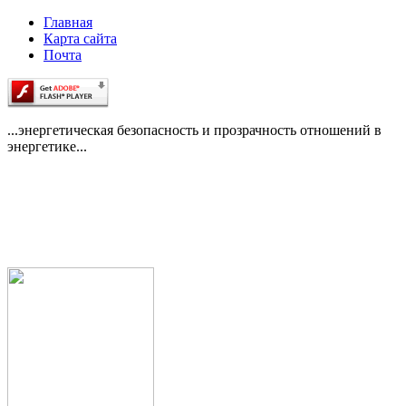
Главная
Карта сайта
Почта
...энергетическая безопасность и прозрачность отношений в
энергетике...