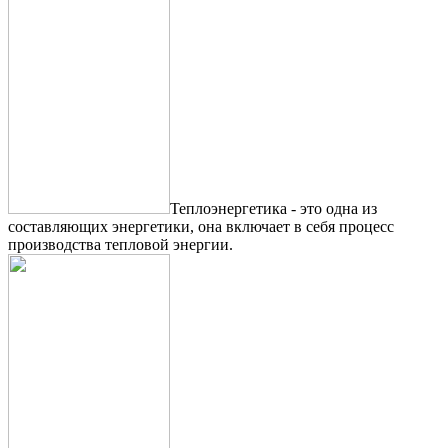
Теплоэнергетика - это одна из
составляющих энергетики, она включает в себя процесс
производства тепловой энергии.