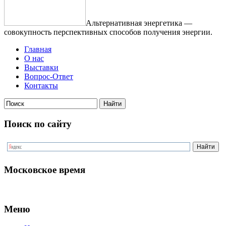
Альтернативная энергетика —
совокупность перспективных способов получения энергии.
Главная
О нас
Выставки
Вопрос-Ответ
Контакты
Поиск по сайту
Московское время
Меню