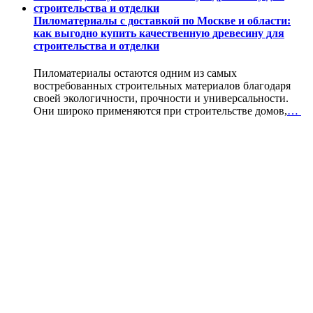
Пиломатериалы с доставкой по Москве и области:
как выгодно купить качественную древесину для
строительства и отделки
Пиломатериалы остаются одним из самых
востребованных строительных материалов благодаря
своей экологичности, прочности и универсальности.
Они широко применяются при строительстве домов,
…