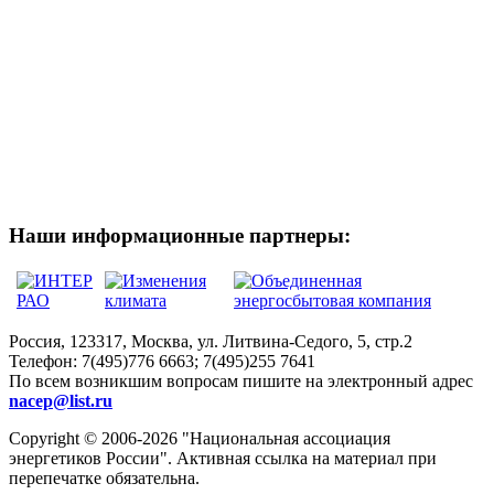
Наши информационные партнеры:
Россия, 123317, Москва, ул. Литвина-Седого, 5, стр.2
Телефон:
7(495)776 6663; 7(495)255 7641
По всем возникшим вопросам пишите на электронный адрес
nacep@list.ru
Copyright © 2006-2026 "Национальная ассоциация
энергетиков России". Активная ссылка на материал при
перепечатке обязательна.