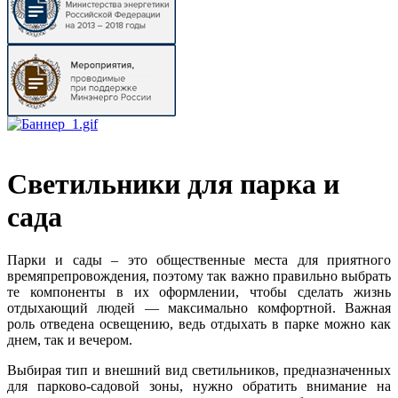
Светильники для парка и
сада
Парки и сады – это общественные места для приятного
времяпрепровождения, поэтому так важно правильно выбрать
те компоненты в их оформлении, чтобы сделать жизнь
отдыхающий людей — максимально комфортной. Важная
роль отведена освещению, ведь отдыхать в парке можно как
днем, так и вечером.
Выбирая тип и внешний вид светильников, предназначенных
для парково-садовой зоны, нужно обратить внимание на