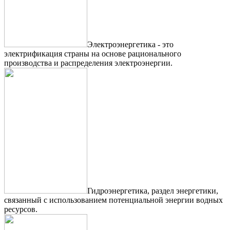
Электроэнергетика - это
электрификация страны на основе рационального
производства и распределения электроэнергии.
Гидроэнергетика, раздел энергетики,
связанный с использованием потенциальной энергии водных
ресурсов.