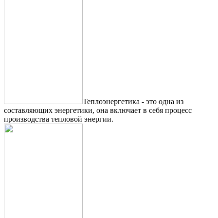
Теплоэнергетика - это одна из
составляющих энергетики, она включает в себя процесс
производства тепловой энергии.