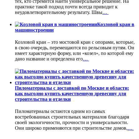
тех, кто стремится найти универсальное решение. На
практике такой подход почти всегда приводит к
неудовлетворительному результату. Швы
…
Козловой кран в
машиностроении
Козловой кран – это мостовой кран с опорами, которые,
в свою очередь, перемещаются по рельсовым путям. Он
имеет характерную форму, или «козел», по которой ему
дано название и определена его
…
Пиломатериалы с доставкой по Москве и области:
как выгодно купить качественную древесину для
строительства и отделки
Пиломатериалы остаются одним из самых
востребованных строительных материалов благодаря
своей экологичности, прочности и универсальности.
Они широко применяются при строительстве домов,
…