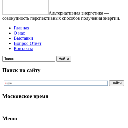
Альтернативная энергетика —
совокупность перспективных способов получения энергии.
Главная
О нас
Выставки
Вопрос-Ответ
Контакты
Поиск по сайту
Московское время
Меню