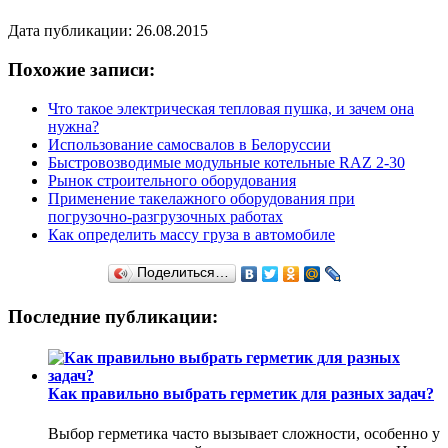
Дата публикации: 26.08.2015
Похожие записи:
Что такое электрическая тепловая пушка, и зачем она
нужна?
Использование самосвалов в Белоруссии
Быстровозводимые модульные котельные RAZ 2-30
Рынок строительного оборудования
Применение такелажного оборудования при
погрузочно-разгрузочных работах
Как определить массу груза в автомобиле
Поделиться…
Последние публикации:
Как правильно выбрать герметик для разных задач?
Выбор герметика часто вызывает сложности, особенно у