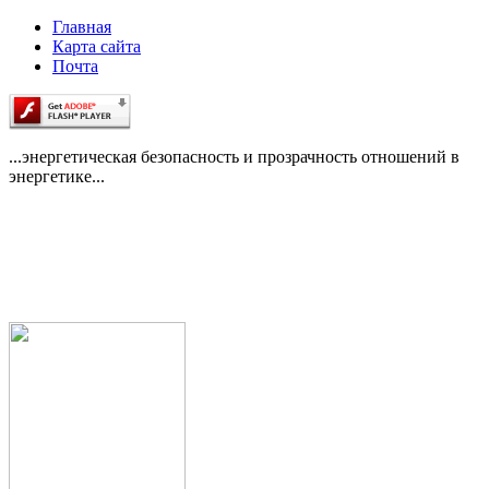
Главная
Карта сайта
Почта
...энергетическая безопасность и прозрачность отношений в
энергетике...