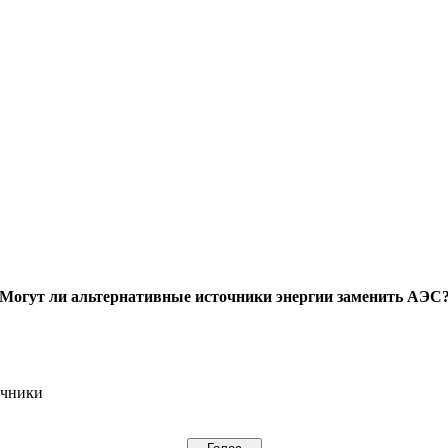
Могут ли альтернативные источники энергии заменить АЭС
очники