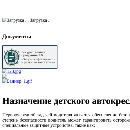
Загрузка ...
Документы
Назначение детского автокрес
Первоочередной задачей водителя является обеспечение безоп
степень безопасности водитель может гарантировать осторо
специальные защитные устройства, такие как: