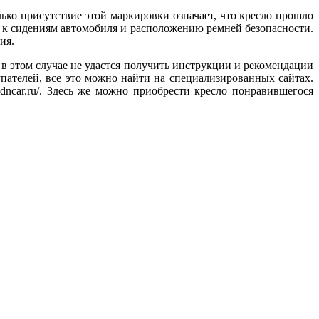
ько присутствие этой маркировки означает, что кресло прошло
т к сидениям автомобиля и расположению ремней безопасности.
ия.
 в этом случае не удастся получить инструкции и рекомендации
пателей, все это можно найти на специализированных сайтах.
ncar.ru/. Здесь же можно приобрести кресло понравившегося