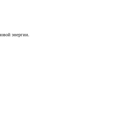
ловой энергии.