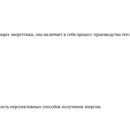
ющих энергетики, она включает в себя процесс производства теп
ость перспективных способов получения энергии.