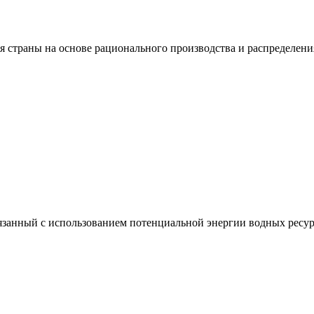
я страны на основе рационального производства и распределени
вязанный с использованием потенциальной энергии водных ресур