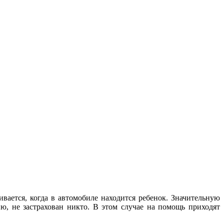
ивается, когда в автомобиле находится ребенок. Значительную
ю, не застрахован никто. В этом случае на помощь приходят