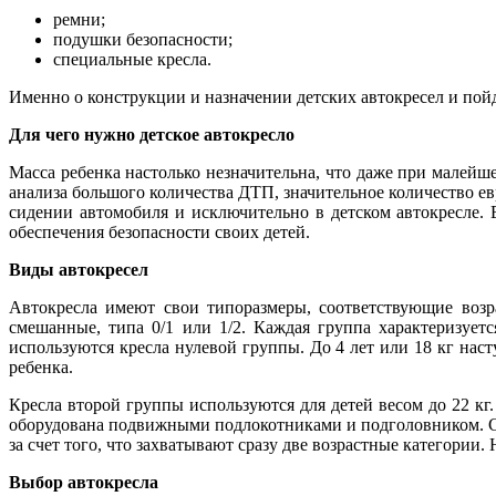
ремни;
подушки безопасности;
специальные кресла.
Именно о конструкции и назначении детских автокресел и пойде
Для чего нужно детское автокресло
Масса ребенка настолько незначительна, что даже при малейше
анализа большого количества ДТП, значительное количество ев
сидении автомобиля и исключительно в детском автокресле. 
обеспечения безопасности своих детей.
Виды автокресел
Автокресла имеют свои типоразмеры, соответствующие возр
смешанные, типа 0/1 или 1/2. Каждая группа характеризует
используются кресла нулевой группы. До 4 лет или 18 кг нас
ребенка.
Кресла второй группы используются для детей весом до 22 кг
оборудована подвижными подлокотниками и подголовником. С 
за счет того, что захватывают сразу две возрастные категории.
Выбор автокресла