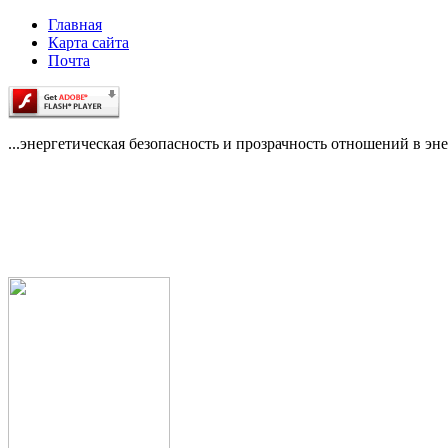
Главная
Карта сайта
Почта
...энергетическая безопасность и прозрачность отношений в эне