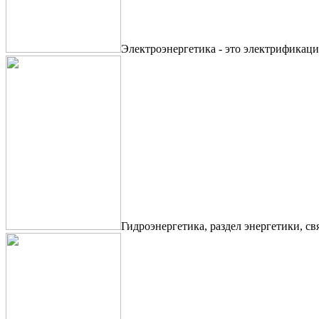
Электроэнергетика - это электрификаци
Гидроэнергетика, раздел энергетики, с