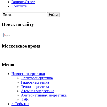
Вопрос-Ответ
Контакты
Поиск по сайту
Московское время
Меню
Новости энергетики
Электроэнергетика
Гидроэнергетика
Теплоэнергетика
Атомная энергетика
Альтернативная энергетика
ТЭК
> События