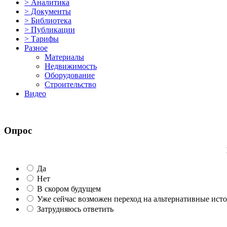
> Аналитика
> Документы
> Библиотека
> Публикации
> Тарифы
Разное
Материалы
Недвижимость
Оборудование
Строительство
Видео
Опрос
Да
Нет
В скором будущем
Уже сейчас возможен переход на альтернативные ист
Затрудняюсь ответить