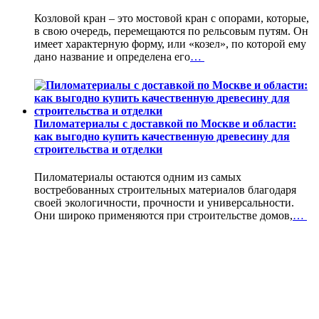
Козловой кран – это мостовой кран с опорами, которые,
в свою очередь, перемещаются по рельсовым путям. Он
имеет характерную форму, или «козел», по которой ему
дано название и определена его
…
Пиломатериалы с доставкой по Москве и области:
как выгодно купить качественную древесину для
строительства и отделки
Пиломатериалы остаются одним из самых
востребованных строительных материалов благодаря
своей экологичности, прочности и универсальности.
Они широко применяются при строительстве домов,
…