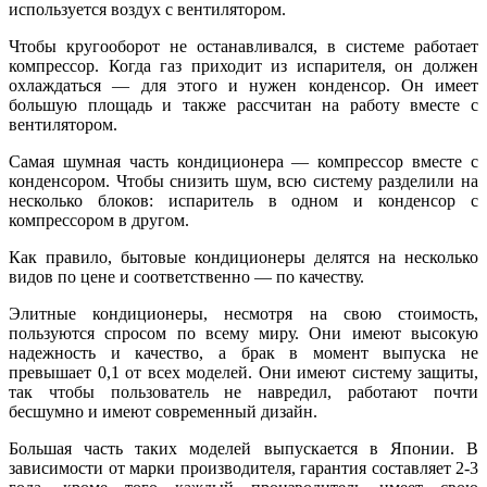
используется воздух с вентилятором.
Чтобы кругооборот не останавливался, в системе работает
компрессор. Когда газ приходит из испарителя, он должен
охлаждаться — для этого и нужен конденсор. Он имеет
большую площадь и также рассчитан на работу вместе с
вентилятором.
Самая шумная часть кондиционера — компрессор вместе с
конденсором. Чтобы снизить шум, всю систему разделили на
несколько блоков: испаритель в одном и конденсор с
компрессором в другом.
Как правило, бытовые кондиционеры делятся на несколько
видов по цене и соответственно — по качеству.
Элитные кондиционеры, несмотря на свою стоимость,
пользуются спросом по всему миру. Они имеют высокую
надежность и качество, а брак в момент выпуска не
превышает 0,1 от всех моделей. Они имеют систему защиты,
так чтобы пользователь не навредил, работают почти
бесшумно и имеют современный дизайн.
Большая часть таких моделей выпускается в Японии. В
зависимости от марки производителя, гарантия составляет 2-3