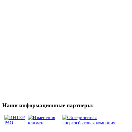
Наши информационные партнеры: