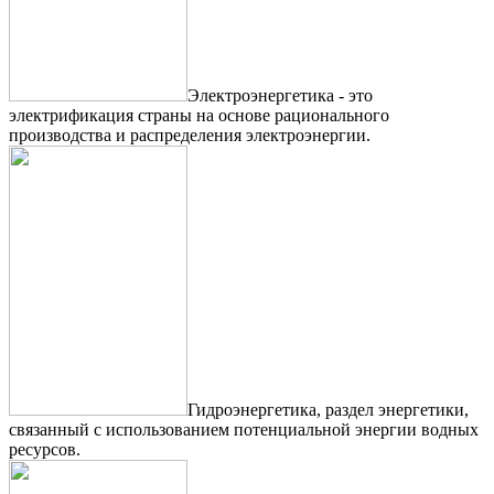
Электроэнергетика - это
электрификация страны на основе рационального
производства и распределения электроэнергии.
Гидроэнергетика, раздел энергетики,
связанный с использованием потенциальной энергии водных
ресурсов.