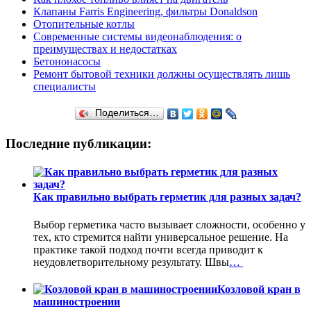
Клапаны Farris Engineering, фильтры Donaldson
Отопительные котлы
Современные системы видеонаблюдения: о
преимуществах и недостатках
Бетононасосы
Ремонт бытовой техники должны осуществлять лишь
специалисты
Поделиться…
Последние публикации:
Как правильно выбрать герметик для разных задач?
Выбор герметика часто вызывает сложности, особенно у
тех, кто стремится найти универсальное решение. На
практике такой подход почти всегда приводит к
неудовлетворительному результату. Швы
…
Козловой кран в
машиностроении