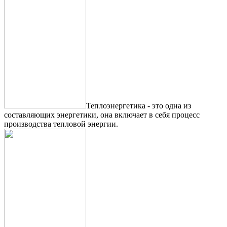
Теплоэнергетика - это одна из
составляющих энергетики, она включает в себя процесс
производства тепловой энергии.