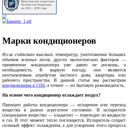
Марки кондиционеров
Из-за стабильно высоких температур, уничтожения больших
объемов зеленых лесов, других экологических факторов —
применение кондиционера уже давно не роскошь, а
необходимость. В жаркую погоду, они являются
неотъемлемым атрибутом частного дома, квартиры или
рабочего пространства. В данной статье мы рассмотрим
кондиционеры в СПб
, а точнее — их бытовую разновидность.
На основе чего кондиционер охлаждает воздух?
Принцип работы кондиционера — испарение или переход
вещества в разное агрегатное состояние. В испарителе
специальное вещество — хладагент — переходит из жидкости
в газ. В этот момент тепло поглощается. Испаритель создает
сильный эффект охлаждения, а для ускорения этого процесса