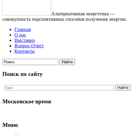
Альтернативная энергетика —
совокупность перспективных способов получения энергии.
Главная
О нас
Выставки
Вопрос-Ответ
Контакты
Поиск по сайту
Московское время
Меню