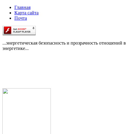
Главная
Карта сайта
Почта
...энергетическая безопасность и прозрачность отношений в
энергетике...