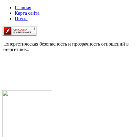
Главная
Карта сайта
Почта
...энергетическая безопасность и прозрачность отношений в
энергетике...