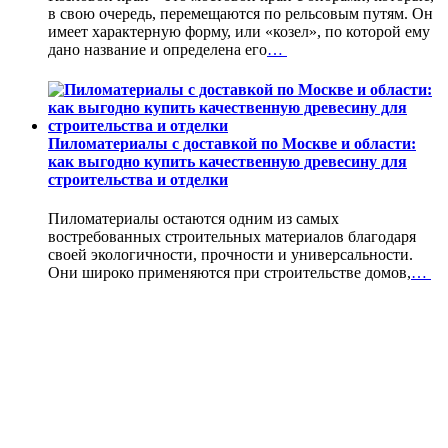
в свою очередь, перемещаются по рельсовым путям. Он
имеет характерную форму, или «козел», по которой ему
дано название и определена его
…
Пиломатериалы с доставкой по Москве и области:
как выгодно купить качественную древесину для
строительства и отделки
Пиломатериалы остаются одним из самых
востребованных строительных материалов благодаря
своей экологичности, прочности и универсальности.
Они широко применяются при строительстве домов,
…