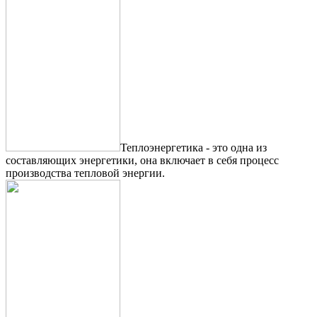
Теплоэнергетика - это одна из
составляющих энергетики, она включает в себя процесс
производства тепловой энергии.