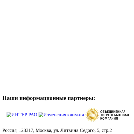
Наши информационные партнеры:
Россия, 123317, Москва, ул. Литвина-Седого, 5, стр.2