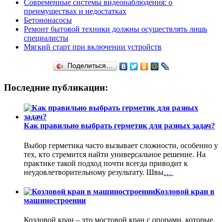
Современные системы видеонаблюдения: о
преимуществах и недостатках
Бетононасосы
Ремонт бытовой техники должны осуществлять лишь
специалисты
Мягкий старт при включении устройств
Поделиться…
Последние публикации:
Как правильно выбрать герметик для разных задач?
Выбор герметика часто вызывает сложности, особенно у
тех, кто стремится найти универсальное решение. На
практике такой подход почти всегда приводит к
неудовлетворительному результату. Швы
…
Козловой кран в
машиностроении
Козловой кран – это мостовой кран с опорами, которые,