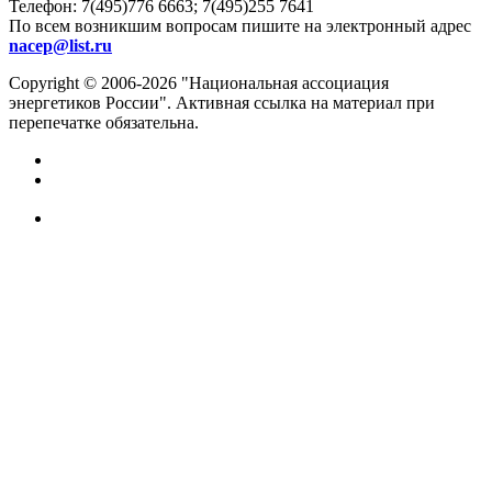
Телефон:
7(495)776 6663; 7(495)255 7641
По всем возникшим вопросам пишите на электронный адрес
nacep@list.ru
Copyright © 2006-2026 "Национальная ассоциация
энергетиков России". Активная ссылка на материал при
перепечатке обязательна.