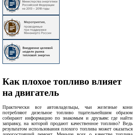
Как плохое топливо влияет
на двигатель
Практически все автовладельцы, чьи железные кони
потребляют дизельное топливо тщательнейшим образом
собирают информацию по знакомым и друзьям: где найти
заправку, на которой продают качественное топливо? Ведь
результатом использования плохого топлива может оказаться
дорогостоящий ремонт. Меньше всех о качестве топлива