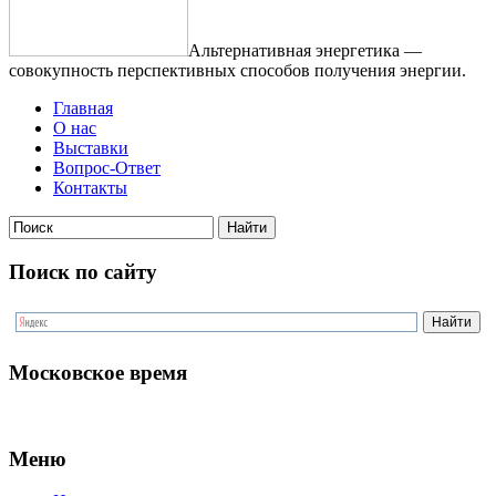
Альтернативная энергетика —
совокупность перспективных способов получения энергии.
Главная
О нас
Выставки
Вопрос-Ответ
Контакты
Поиск по сайту
Московское время
Меню