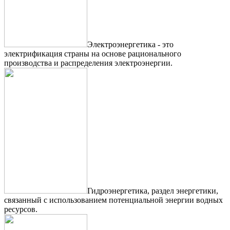
Электроэнергетика - это
электрификация страны на основе рационального
производства и распределения электроэнергии.
Гидроэнергетика, раздел энергетики,
связанный с использованием потенциальной энергии водных
ресурсов.