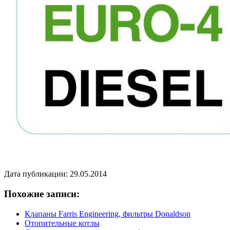
Дата публикации: 29.05.2014
Похожие записи:
Клапаны Farris Engineering, фильтры Donaldson
Отопительные котлы