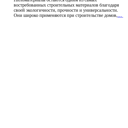
востребованных строительных материалов благодаря
своей экологичности, прочности и универсальности.
Они широко применяются при строительстве домов,
…