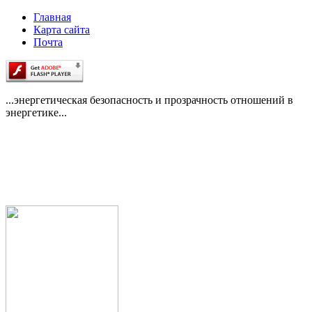
Главная
Карта сайта
Почта
...энергетическая безопасность и прозрачность отношений в
энергетике...