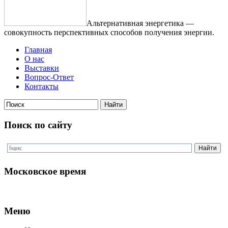
Альтернативная энергетика —
совокупность перспективных способов получения энергии.
Главная
О нас
Выставки
Вопрос-Ответ
Контакты
Поиск по сайту
Московское время
Меню