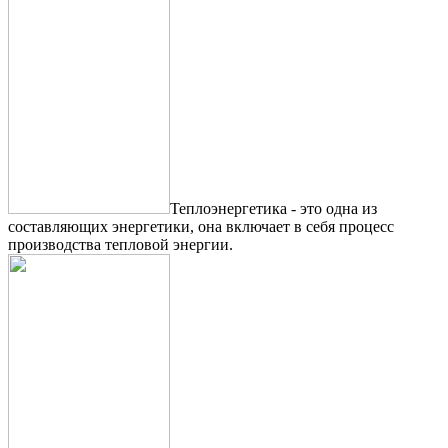
Теплоэнергетика - это одна из
составляющих энергетики, она включает в себя процесс
производства тепловой энергии.