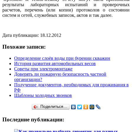
результаты лабораторных испытаний и проверочных
расчетов, перечень (или копии) протоколов о состоянии
систем и сетей, служебных записок, актов и так далее.
Дата публикации: 18.12.2012
Похожие записи:
Определение слоёв воды при бурении скважин
История развития автомобильных весов
Советы при электромонтаже
Доверять ли пожарную безопасность частной
организации?
Получение документов, необходимых для проживания в
РФ
Шаблоны холодных звонков
Поделиться…
Последние публикации: