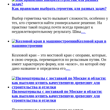
Как правильно выбрать герметик для разных задач?
Выбор герметика часто вызывает сложности, особенно у
тех, кто стремится найти универсальное решение. На
практике такой подход почти всегда приводит к
неудовлетворительному результату. Швы
…
Козловой кран в
машиностроении
Козловой кран – это мостовой кран с опорами, которые,
в свою очередь, перемещаются по рельсовым путям. Он
имеет характерную форму, или «козел», по которой ему
дано название и определена его
…
Пиломатериалы с доставкой по Москве и области:
как выгодно купить качественную древесину для
строительства и отделки
Пиломатериалы остаются одним из самых