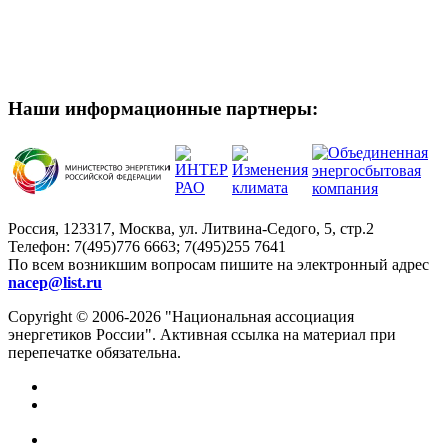
Наши информационные партнеры:
Россия, 123317, Москва, ул. Литвина-Седого, 5, стр.2
Телефон:
7(495)776 6663; 7(495)255 7641
По всем возникшим вопросам пишите на электронный адрес
nacep@list.ru
Copyright © 2006-2026 "Национальная ассоциация
энергетиков России". Активная ссылка на материал при
перепечатке обязательна.