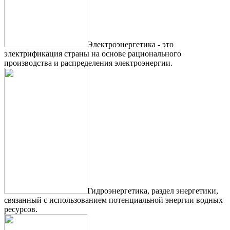
Электроэнергетика - это
электрификация страны на основе рационального
производства и распределения электроэнергии.
Гидроэнергетика, раздел энергетики,
связанный с использованием потенциальной энергии водных
ресурсов.