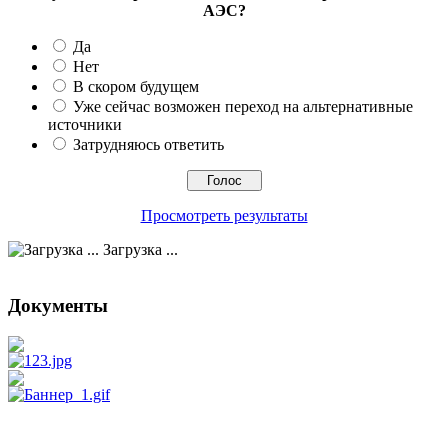
АЭС?
Да
Нет
В скором будущем
Уже сейчас возможен переход на альтернативные
источники
Затрудняюсь ответить
Просмотреть результаты
Загрузка ...
Документы