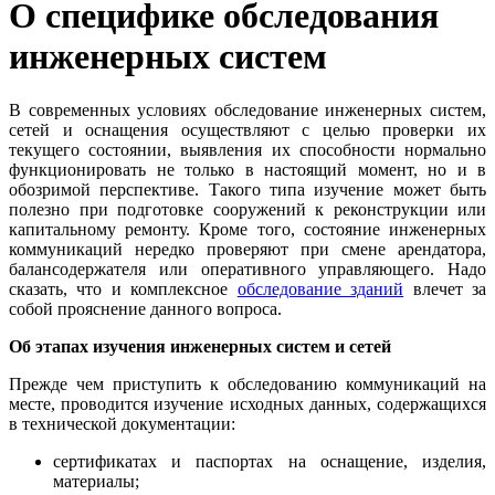
О специфике обследования
инженерных систем
В современных условиях обследование инженерных систем,
сетей и оснащения осуществляют с целью проверки их
текущего состоянии, выявления их способности нормально
функционировать не только в настоящий момент, но и в
обозримой перспективе. Такого типа изучение может быть
полезно при подготовке сооружений к реконструкции или
капитальному ремонту. Кроме того, состояние инженерных
коммуникаций нередко проверяют при смене арендатора,
балансодержателя или оперативного управляющего. Надо
сказать, что и комплексное
обследование зданий
влечет за
собой прояснение данного вопроса.
Об этапах изучения инженерных систем и сетей
Прежде чем приступить к обследованию коммуникаций на
месте, проводится изучение исходных данных, содержащихся
в технической документации:
сертификатах и паспортах на оснащение, изделия,
материалы;