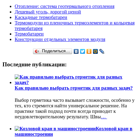
Отопление: система геотермального отопления
Дешевый уголь, дорогой ценой
Каскадные термобатареи
Термомодули из пленочных термоэлементов и кольцевая
термобатарея
Термобатареи
Конструкции отдельных элементов модуля
Поделиться…
Последние публикации:
Как правильно выбрать герметик для разных задач?
Выбор герметика часто вызывает сложности, особенно у
тех, кто стремится найти универсальное решение. На
практике такой подход почти всегда приводит к
неудовлетворительному результату. Швы
…
Козловой кран в
машиностроении