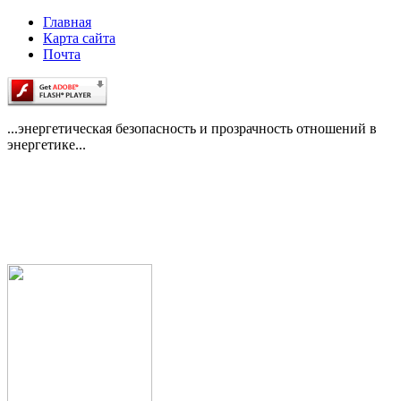
Главная
Карта сайта
Почта
...энергетическая безопасность и прозрачность отношений в
энергетике...