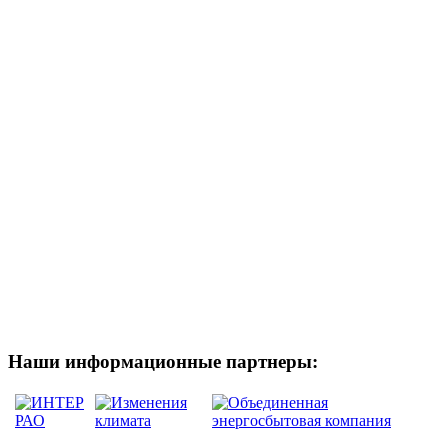
Наши информационные партнеры: