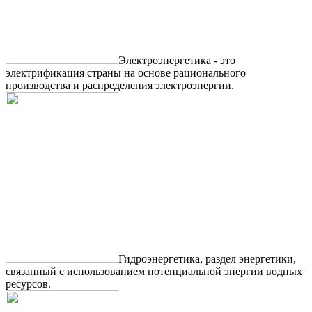
Электроэнергетика - это
электрификация страны на основе рационального
производства и распределения электроэнергии.
Гидроэнергетика, раздел энергетики,
связанный с использованием потенциальной энергии водных
ресурсов.