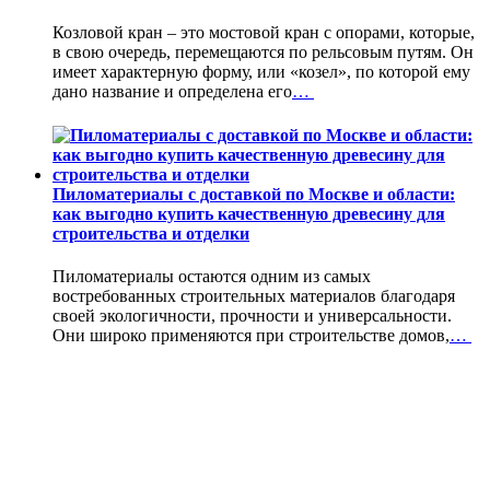
Козловой кран – это мостовой кран с опорами, которые,
в свою очередь, перемещаются по рельсовым путям. Он
имеет характерную форму, или «козел», по которой ему
дано название и определена его
…
Пиломатериалы с доставкой по Москве и области:
как выгодно купить качественную древесину для
строительства и отделки
Пиломатериалы остаются одним из самых
востребованных строительных материалов благодаря
своей экологичности, прочности и универсальности.
Они широко применяются при строительстве домов,
…