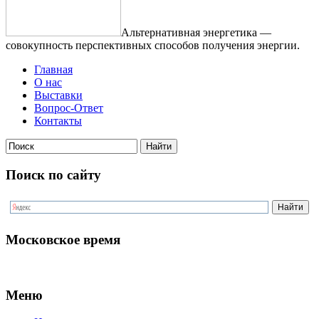
Альтернативная энергетика —
совокупность перспективных способов получения энергии.
Главная
О нас
Выставки
Вопрос-Ответ
Контакты
Поиск по сайту
Московское время
Меню