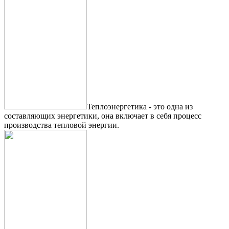
Теплоэнергетика - это одна из
составляющих энергетики, она включает в себя процесс
производства тепловой энергии.