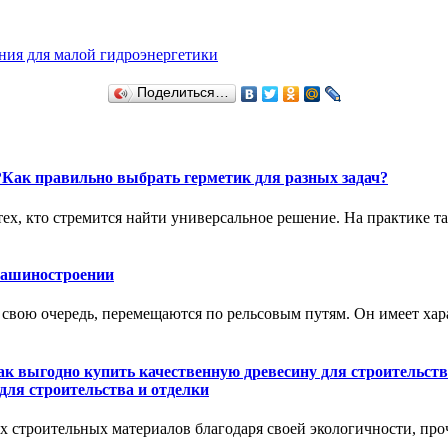
ния для малой гидроэнергетики
Поделиться…
Как правильно выбрать герметик для разных задач?
тех, кто стремится найти универсальное решение. На практике т
машиностроении
в свою очередь, перемещаются по рельсовым путям. Он имеет хар
для строительства и отделки
 строительных материалов благодаря своей экологичности, пр