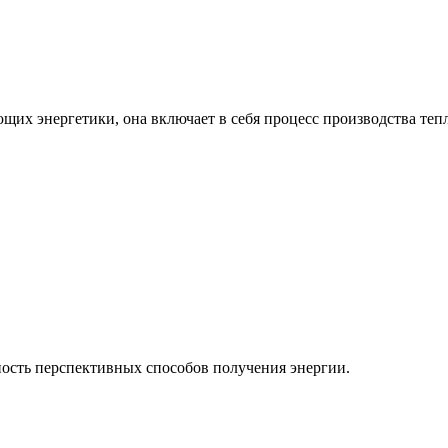
ющих энергетики, она включает в себя процесс производства теп
ость перспективных способов получения энергии.