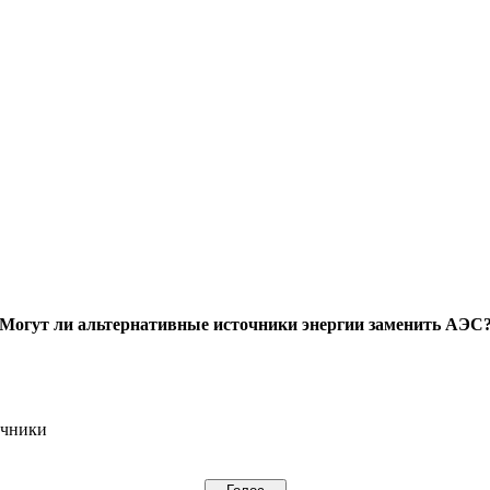
Могут ли альтернативные источники энергии заменить АЭС
очники