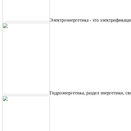
Электроэнергетика - это электрификаци
Гидроэнергетика, раздел энергетики, с