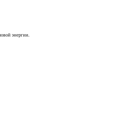
ловой энергии.