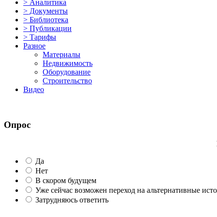
> Аналитика
> Документы
> Библиотека
> Публикации
> Тарифы
Разное
Материалы
Недвижимость
Оборудование
Строительство
Видео
Опрос
Да
Нет
В скором будущем
Уже сейчас возможен переход на альтернативные ист
Затрудняюсь ответить