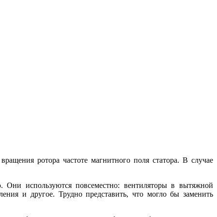
вращения ротора частоте магнитного поля статора. В случае
о. Они используются повсеместно: вентиляторы в вытяжной
ения и другое. Трудно представить, что могло бы заменить