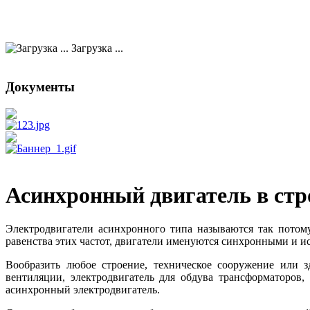
Загрузка ...
Документы
Асинхронный двигатель в стр
Электродвигатели асинхронного типа называются так потому
равенства этих частот, двигатели именуются синхронными и 
Вообразить любое строение, техническое сооружение или з
вентиляции, электродвигатель для обдува трансформаторов
асинхронный электродвигатель.