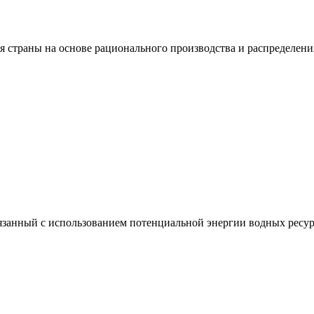
я страны на основе рационального производства и распределени
вязанный с использованием потенциальной энергии водных ресур