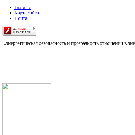
Главная
Карта сайта
Почта
...энергетическая безопасность и прозрачность отношений в эне