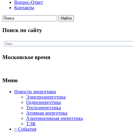
Вопрос-Ответ
Контакты
Поиск по сайту
Московское время
Меню
Новости энергетики
Электроэнергетика
Гидроэнергетика
Теплоэнергетика
Атомная энергетика
Альтернативная энергетика
ТЭК
> События