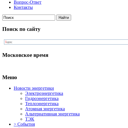
Вопрос-Ответ
Контакты
Поиск по сайту
Московское время
Меню
Новости энергетики
Электроэнергетика
Гидроэнергетика
Теплоэнергетика
Атомная энергетика
Альтернативная энергетика
ТЭК
> События