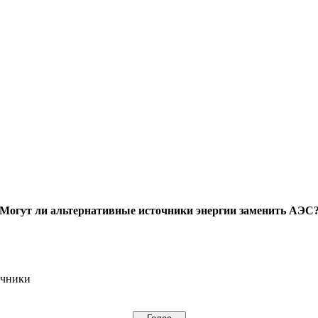
Могут ли альтернативные источники энергии заменить АЭС
очники