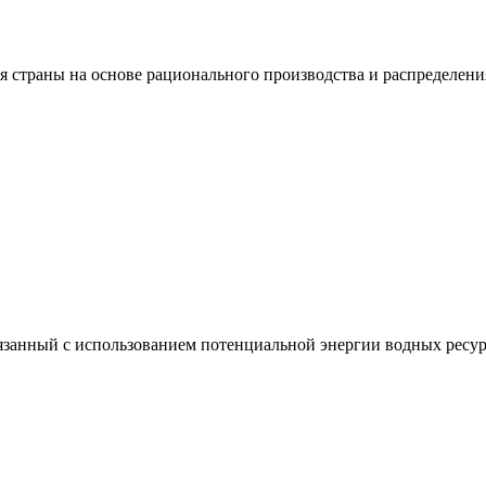
я страны на основе рационального производства и распределени
вязанный с использованием потенциальной энергии водных ресур