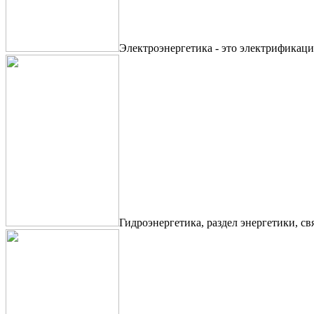
Электроэнергетика - это электрификаци
Гидроэнергетика, раздел энергетики, с