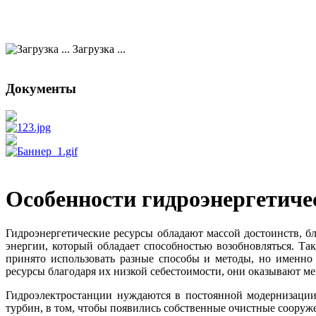
Загрузка ...
Документы
Особенности гидроэнергетиче
Гидроэнергетические ресурсы обладают массой достоинств, 
энергии, который обладает способностью возобновляться. Та
принято использовать разные способы и методы, но именно
ресурсы благодаря их низкой себестоимости, они оказывают м
Гидроэлектростанции нуждаются в постоянной модернизации
турбин, в том, чтобы появились собственные очистные сооруж