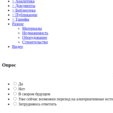
> Аналитика
> Документы
> Библиотека
> Публикации
> Тарифы
Разное
Материалы
Недвижимость
Оборудование
Строительство
Видео
Опрос
Да
Нет
В скором будущем
Уже сейчас возможен переход на альтернативные ист
Затрудняюсь ответить