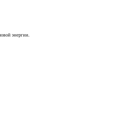
ловой энергии.