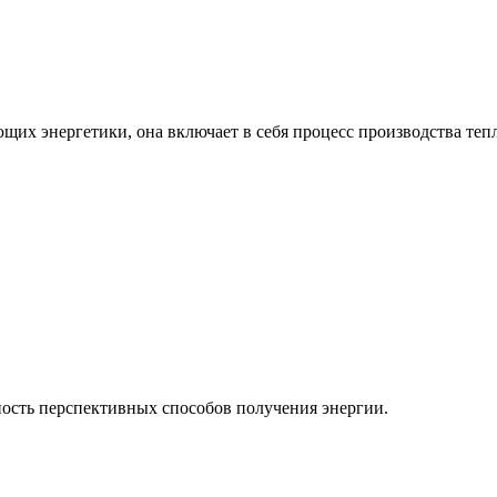
ющих энергетики, она включает в себя процесс производства теп
ость перспективных способов получения энергии.