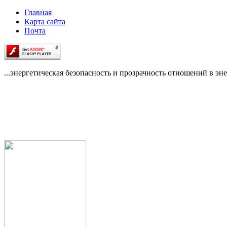
Главная
Карта сайта
Почта
...энергетическая безопасность и прозрачность отношений в эне