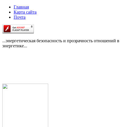
Главная
Карта сайта
Почта
...энергетическая безопасность и прозрачность отношений в
энергетике...