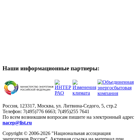
Наши информационные партнеры:
Россия, 123317, Москва, ул. Литвина-Седого, 5, стр.2
Телефон:
7(495)776 6663; 7(495)255 7641
По всем возникшим вопросам пишите на электронный адрес
nacep@list.ru
Copyright © 2006-2026 "Национальная ассоциация
энергетиков России". Активная ссылка на материал при