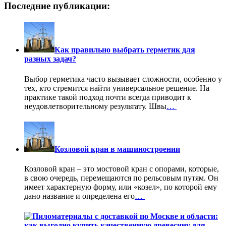
Последние публикации:
Как правильно выбрать герметик для
разных задач?
Выбор герметика часто вызывает сложности, особенно у
тех, кто стремится найти универсальное решение. На
практике такой подход почти всегда приводит к
неудовлетворительному результату. Швы
…
Козловой кран в машиностроении
Козловой кран – это мостовой кран с опорами, которые,
в свою очередь, перемещаются по рельсовым путям. Он
имеет характерную форму, или «козел», по которой ему
дано название и определена его
…