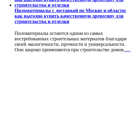
Пиломатериалы с доставкой по Москве и области:
как выгодно купить качественную древесину для
строительства и отделки
Пиломатериалы остаются одним из самых
востребованных строительных материалов благодаря
своей экологичности, прочности и универсальности.
Они широко применяются при строительстве домов,
…