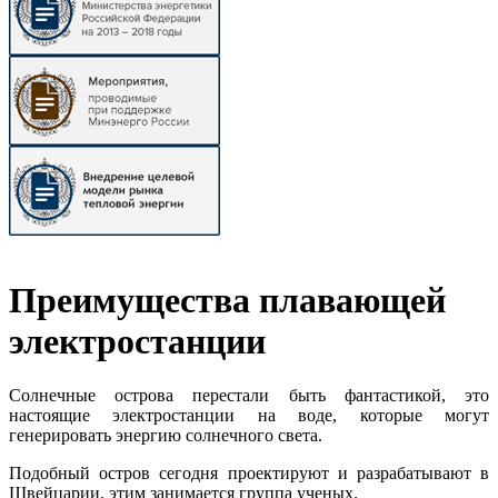
Преимущества плавающей
электростанции
Солнечные острова перестали быть фантастикой, это
настоящие электростанции на воде, которые могут
генерировать энергию солнечного света.
Подобный остров сегодня проектируют и разрабатывают в
Швейцарии, этим занимается группа ученых.