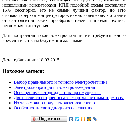
несколькими генераторами. КПД подобной схемы составляет
15%, бесспорно, это не самый лучший фактор, но зато
стоимость зеркал-концентраторов намного дешевле, в отличие
от фотоэлектрических преобразователей и прочая техника
несложная и доступная.
Для построения такой электростанции не требуется много
времени и затраты будут минимальными.
Дата публикации: 18.03.2015
Похожие записи:
Выбор правильного и точного электросчетчика
Электролаборатория и электроизмерения
Освещение: светодиоды и их преимущества
Двигатели со встроенным электромагнитным тормозом
Из чего можно получать электроэнергию
Особенности светодиодного освещения
Поделиться…