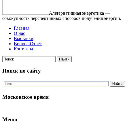
Альтернативная энергетика —
совокупность перспективных способов получения энергии.
Главная
О нас
Выставки
Вопрос-Ответ
Контакты
Поиск по сайту
Московское время
Меню