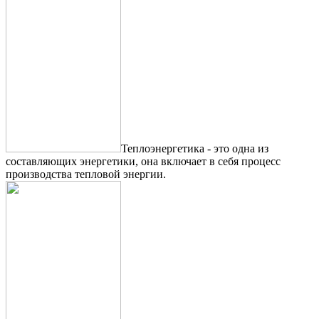
Теплоэнергетика - это одна из
составляющих энергетики, она включает в себя процесс
производства тепловой энергии.