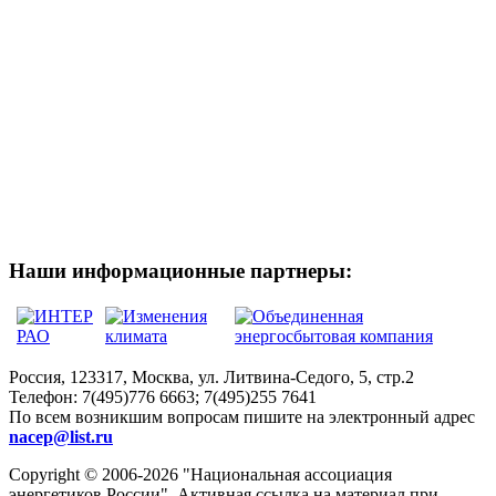
Наши информационные партнеры:
Россия, 123317, Москва, ул. Литвина-Седого, 5, стр.2
Телефон:
7(495)776 6663; 7(495)255 7641
По всем возникшим вопросам пишите на электронный адрес
nacep@list.ru
Copyright © 2006-2026 "Национальная ассоциация
энергетиков России". Активная ссылка на материал при