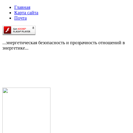
Главная
Карта сайта
Почта
...энергетическая безопасность и прозрачность отношений в
энергетике...