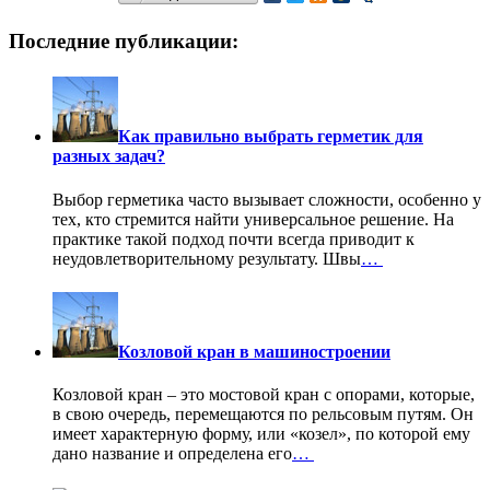
Последние публикации:
Как правильно выбрать герметик для
разных задач?
Выбор герметика часто вызывает сложности, особенно у
тех, кто стремится найти универсальное решение. На
практике такой подход почти всегда приводит к
неудовлетворительному результату. Швы
…
Козловой кран в машиностроении
Козловой кран – это мостовой кран с опорами, которые,
в свою очередь, перемещаются по рельсовым путям. Он
имеет характерную форму, или «козел», по которой ему
дано название и определена его
…