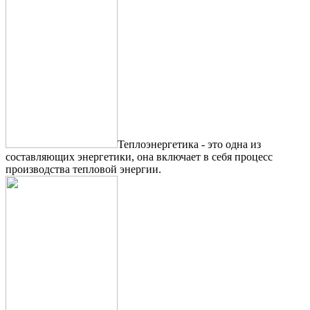
Теплоэнергетика - это одна из
составляющих энергетики, она включает в себя процесс
производства тепловой энергии.