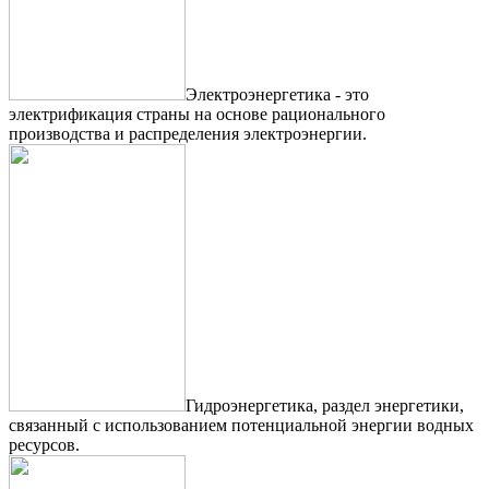
Электроэнергетика - это
электрификация страны на основе рационального
производства и распределения электроэнергии.
Гидроэнергетика, раздел энергетики,
связанный с использованием потенциальной энергии водных
ресурсов.