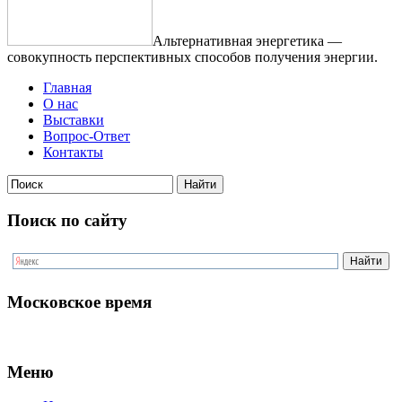
Альтернативная энергетика —
совокупность перспективных способов получения энергии.
Главная
О нас
Выставки
Вопрос-Ответ
Контакты
Поиск по сайту
Московское время
Меню