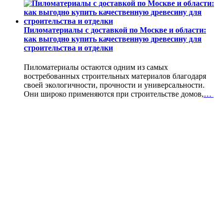
Пиломатериалы с доставкой по Москве и области:
как выгодно купить качественную древесину для
строительства и отделки
Пиломатериалы остаются одним из самых
востребованных строительных материалов благодаря
своей экологичности, прочности и универсальности.
Они широко применяются при строительстве домов,
…