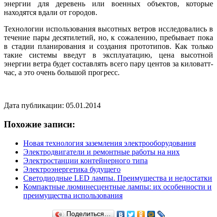
энергии для деревень или военных объектов, которые
находятся вдали от городов.
Технологии использования высотных ветров исследовались в
течение пары десятилетий, но, к сожалению, пребывает пока
в стадии планирования и создания прототипов. Как только
такие системы введут в эксплуатацию, цена высотной
энергии ветра будет составлять всего пару центов за киловатт-
час, а это очень большой прогресс.
Дата публикации: 05.01.2014
Похожие записи:
Новая технология заземления электрооборудования
Электродвигатели и ремонтные работы на них
Электростанции контейнерного типа
Электроэнергетика будущего
Светодиодные LED лампы. Преимущества и недостатки
Компактные люминесцентные лампы: их особенности и
преимущества использования
Поделиться…