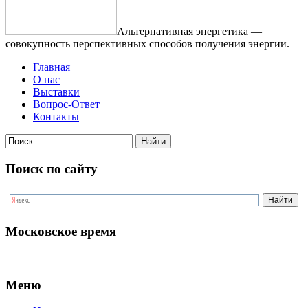
Альтернативная энергетика —
совокупность перспективных способов получения энергии.
Главная
О нас
Выставки
Вопрос-Ответ
Контакты
Поиск по сайту
Московское время
Меню