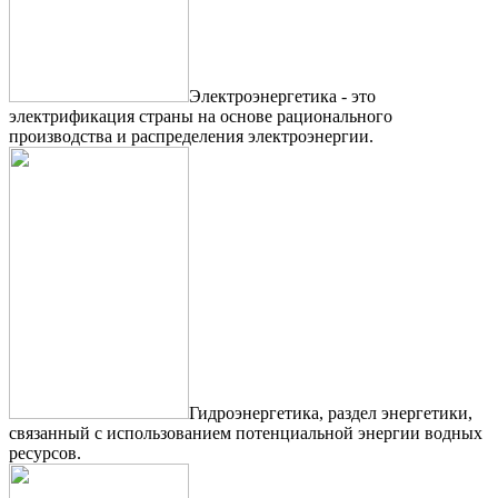
Электроэнергетика - это
электрификация страны на основе рационального
производства и распределения электроэнергии.
Гидроэнергетика, раздел энергетики,
связанный с использованием потенциальной энергии водных
ресурсов.