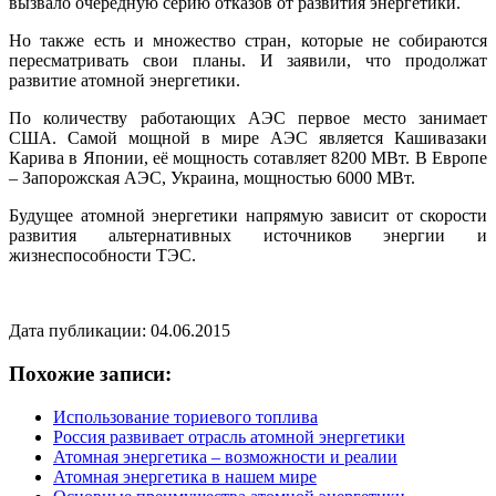
вызвало очередную серию отказов от развития энергетики.
Но также есть и множество стран, которые не собираются
пересматривать свои планы. И заявили, что продолжат
развитие атомной энергетики.
По количеству работающих АЭС первое место занимает
США. Самой мощной в мире АЭС является Кашивазаки
Карива в Японии, её мощность сотавляет 8200 МВт. В Европе
– Запорожская АЭС, Украина, мощностью 6000 МВт.
Будущее атомной энергетики напрямую зависит от скорости
развития альтернативных источников энергии и
жизнеспособности ТЭС.
Дата публикации: 04.06.2015
Похожие записи:
Использование ториевого топлива
Россия развивает отрасль атомной энергетики
Атомная энергетика – возможности и реалии
Атомная энергетика в нашем мире