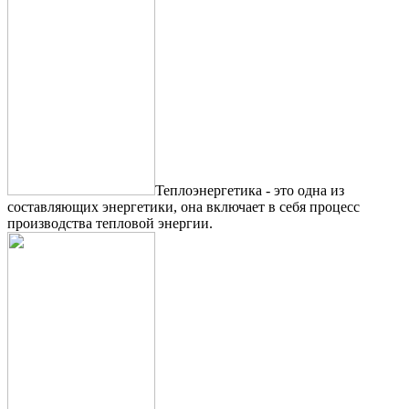
Теплоэнергетика - это одна из
составляющих энергетики, она включает в себя процесс
производства тепловой энергии.