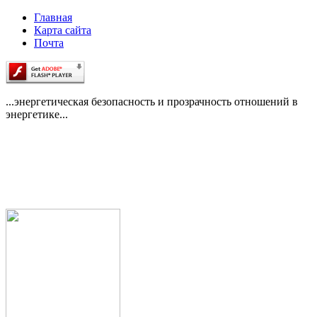
Главная
Карта сайта
Почта
...энергетическая безопасность и прозрачность отношений в
энергетике...