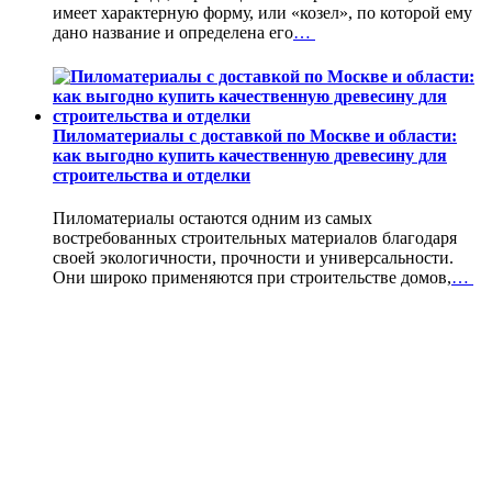
имеет характерную форму, или «козел», по которой ему
дано название и определена его
…
Пиломатериалы с доставкой по Москве и области:
как выгодно купить качественную древесину для
строительства и отделки
Пиломатериалы остаются одним из самых
востребованных строительных материалов благодаря
своей экологичности, прочности и универсальности.
Они широко применяются при строительстве домов,
…