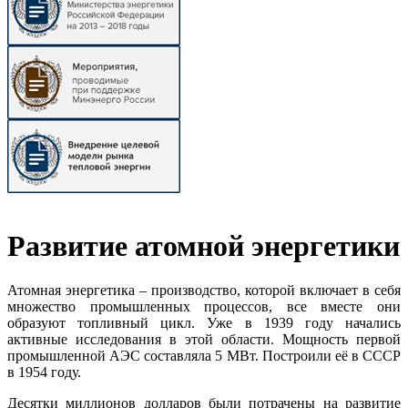
Развитие атомной энергетики
Атомная энергетика – производство, которой включает в себя
множество промышленных процессов, все вместе они
образуют топливный цикл. Уже в 1939 году начались
активные исследования в этой области. Мощность первой
промышленной АЭС составляла 5 МВт. Построили её в СССР
в 1954 году.
Десятки миллионов долларов были потрачены на развитие