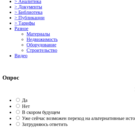
> Аналитика
> Документы
> Библиотека
> Публикации
> Тарифы
Разное
Материалы
Недвижимость
Оборудование
Строительство
Видео
Опрос
Да
Нет
В скором будущем
Уже сейчас возможен переход на альтернативные ист
Затрудняюсь ответить