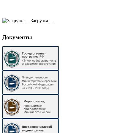
Загрузка ...
Документы