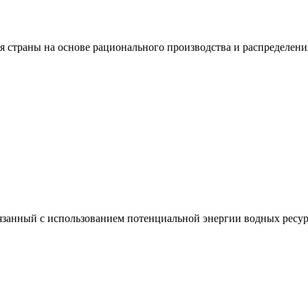
я страны на основе рационального производства и распределени
вязанный с использованием потенциальной энергии водных ресур