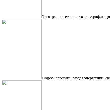
Электроэнергетика - это электрификаци
Гидроэнергетика, раздел энергетики, с