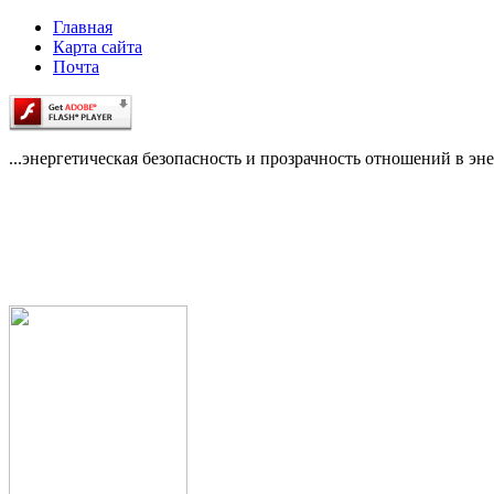
Главная
Карта сайта
Почта
...энергетическая безопасность и прозрачность отношений в эне