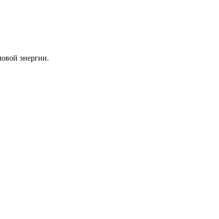
ловой энергии.