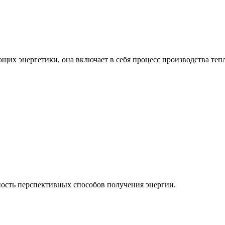
ющих энергетики, она включает в себя процесс производства теп
ость перспективных способов получения энергии.