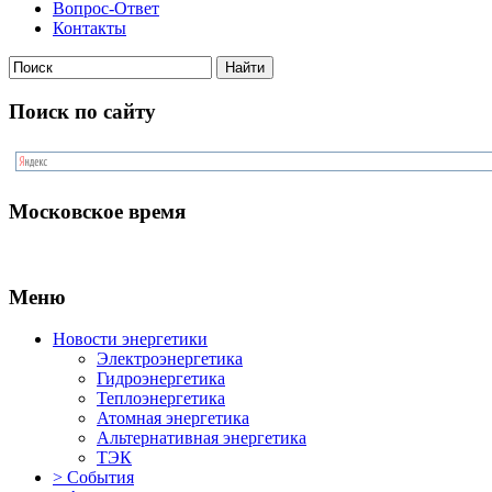
Вопрос-Ответ
Контакты
Поиск по сайту
Московское время
Меню
Новости энергетики
Электроэнергетика
Гидроэнергетика
Теплоэнергетика
Атомная энергетика
Альтернативная энергетика
ТЭК
> События