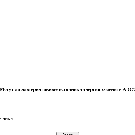
Могут ли альтернативные источники энергии заменить АЭС
очники