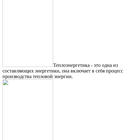
Теплоэнергетика - это одна из
составляющих энергетики, она включает в себя процесс
производства тепловой энергии.