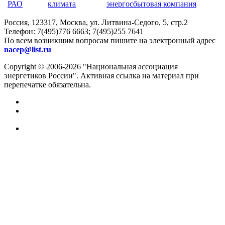
Россия, 123317, Москва, ул. Литвина-Седого, 5, стр.2
Телефон:
7(495)776 6663; 7(495)255 7641
По всем возникшим вопросам пишите на электронный адрес
nacep@list.ru
Copyright © 2006-2026 "Национальная ассоциация
энергетиков России". Активная ссылка на материал при
перепечатке обязательна.