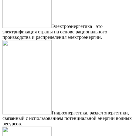
Электроэнергетика - это
электрификация страны на основе рационального
производства и распределения электроэнергии.
Гидроэнергетика, раздел энергетики,
связанный с использованием потенциальной энергии водных
ресурсов.