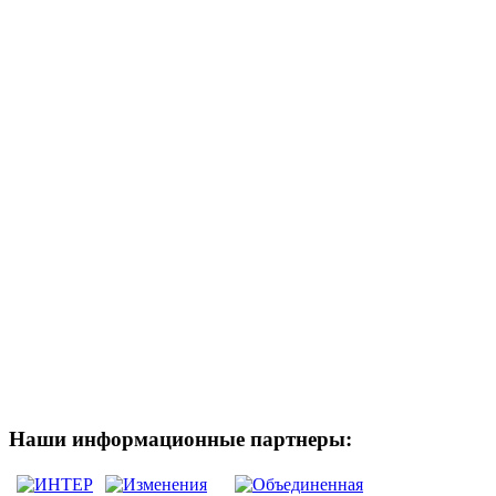
Наши информационные партнеры: