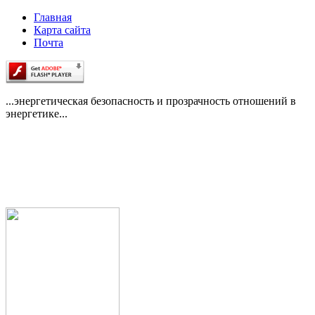
Главная
Карта сайта
Почта
...энергетическая безопасность и прозрачность отношений в
энергетике...