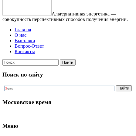
Альтернативная энергетика —
совокупность перспективных способов получения энергии.
Главная
О нас
Выставки
Вопрос-Ответ
Контакты
Поиск по сайту
Московское время
Меню