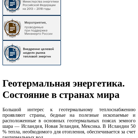
Геотермальная энергетика.
Состояние в странах мира
Большой интерес к геотермальному теплоснабжению
проявляют страны, бедные на полезные ископаемые и
расположенные в основных геотермальных поясах земного
шара — Исландия, Новая Зеландия, Мексика. В Исландии 50
% тепла, необходимого для отопления, обеспечивается за счет
геотермальных вод.