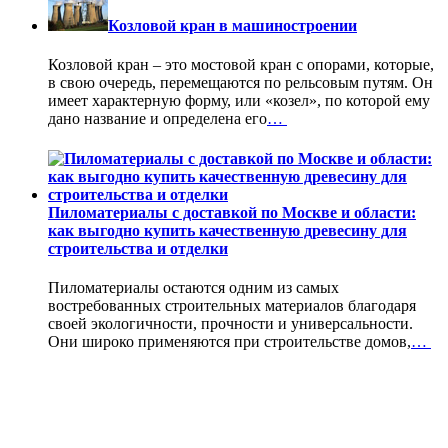
Козловой кран в машиностроении
Козловой кран – это мостовой кран с опорами, которые,
в свою очередь, перемещаются по рельсовым путям. Он
имеет характерную форму, или «козел», по которой ему
дано название и определена его
…
Пиломатериалы с доставкой по Москве и области:
как выгодно купить качественную древесину для
строительства и отделки
Пиломатериалы остаются одним из самых
востребованных строительных материалов благодаря
своей экологичности, прочности и универсальности.
Они широко применяются при строительстве домов,
…