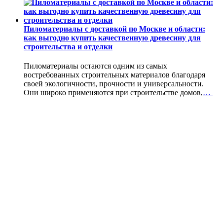
Пиломатериалы с доставкой по Москве и области:
как выгодно купить качественную древесину для
строительства и отделки
Пиломатериалы остаются одним из самых
востребованных строительных материалов благодаря
своей экологичности, прочности и универсальности.
Они широко применяются при строительстве домов,
…