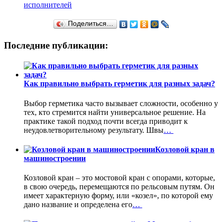
исполнителей
Поделиться…
Последние публикации:
Как правильно выбрать герметик для разных задач?
Выбор герметика часто вызывает сложности, особенно у
тех, кто стремится найти универсальное решение. На
практике такой подход почти всегда приводит к
неудовлетворительному результату. Швы
…
Козловой кран в
машиностроении
Козловой кран – это мостовой кран с опорами, которые,
в свою очередь, перемещаются по рельсовым путям. Он
имеет характерную форму, или «козел», по которой ему
дано название и определена его
…