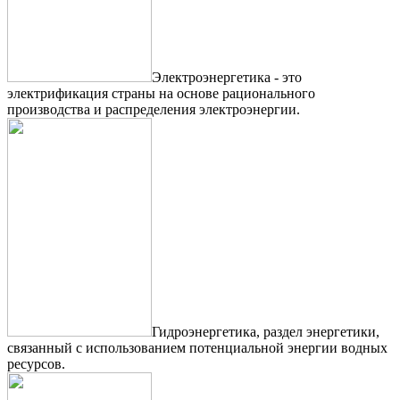
Электроэнергетика - это
электрификация страны на основе рационального
производства и распределения электроэнергии.
Гидроэнергетика, раздел энергетики,
связанный с использованием потенциальной энергии водных
ресурсов.