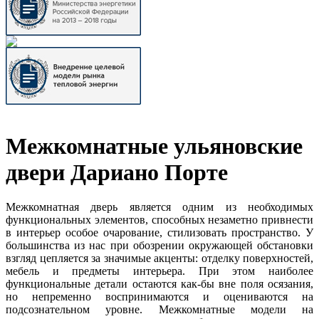
Межкомнатные ульяновские
двери Дариано Порте
Межкомнатная дверь является одним из необходимых
функциональных элементов, способных незаметно привнести
в интерьер особое очарование, стилизовать пространство. У
большинства из нас при обозрении окружающей обстановки
взгляд цепляется за значимые акценты: отделку поверхностей,
мебель и предметы интерьера. При этом наиболее
функциональные детали остаются как-бы вне поля осязания,
но непременно воспринимаются и оцениваются на
подсознательном уровне. Межкомнатные модели на