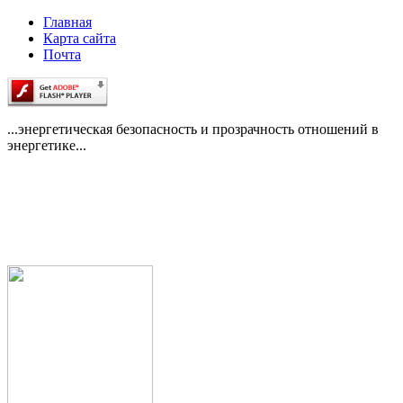
Главная
Карта сайта
Почта
...энергетическая безопасность и прозрачность отношений в
энергетике...