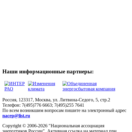
Наши информационные партнеры:
Россия, 123317, Москва, ул. Литвина-Седого, 5, стр.2
Телефон:
7(495)776 6663; 7(495)255 7641
По всем возникшим вопросам пишите на электронный адрес
nacep@list.ru
Copyright © 2006-2026 "Национальная ассоциация
энергетиков России". Активная ссылка на материал при