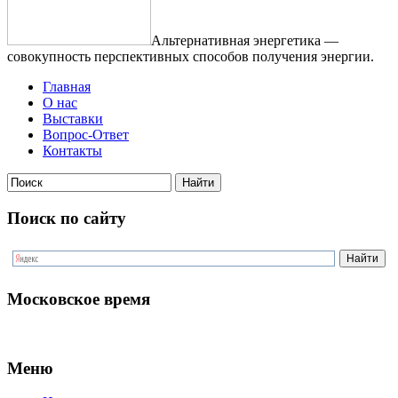
Альтернативная энергетика —
совокупность перспективных способов получения энергии.
Главная
О нас
Выставки
Вопрос-Ответ
Контакты
Поиск по сайту
Московское время
Меню