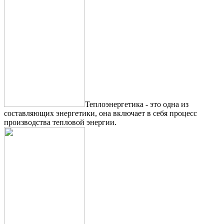
Теплоэнергетика - это одна из
составляющих энергетики, она включает в себя процесс
производства тепловой энергии.