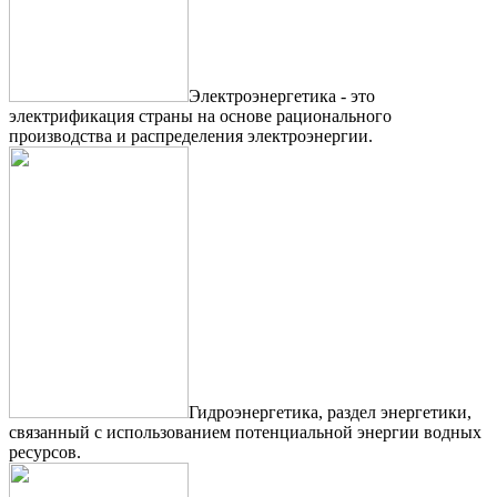
Электроэнергетика - это
электрификация страны на основе рационального
производства и распределения электроэнергии.
Гидроэнергетика, раздел энергетики,
связанный с использованием потенциальной энергии водных
ресурсов.