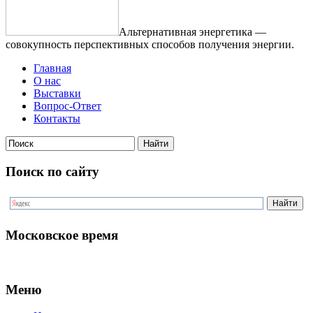
Альтернативная энергетика —
совокупность перспективных способов получения энергии.
Главная
О нас
Выставки
Вопрос-Ответ
Контакты
Поиск по сайту
Московское время
Меню