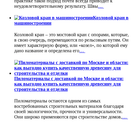
практике такой подход почти всегда приводит к
неудовлетворительному результату. Швы
…
Козловой кран в
машиностроении
Козловой кран – это мостовой кран с опорами, которые,
в свою очередь, перемещаются по рельсовым путям. Он
имеет характерную форму, или «козел», по которой ему
дано название и определена его
…
Пиломатериалы с доставкой по Москве и области:
как выгодно купить качественную древесину для
строительства и отделки
Пиломатериалы остаются одним из самых
востребованных строительных материалов благодаря
своей экологичности, прочности и универсальности.
Они широко применяются при строительстве домов,
…