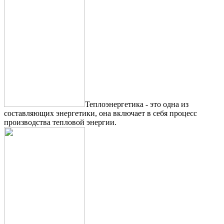
Теплоэнергетика - это одна из
составляющих энергетики, она включает в себя процесс
производства тепловой энергии.