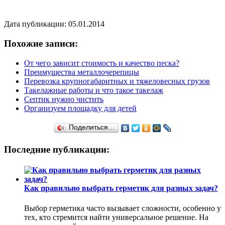
Дата публикации: 05.01.2014
Похожие записи:
От чего зависит стоимость и качество песка?
Преимущества металлочерепицы
Перевозка крупногабаритных и тяжеловесных грузов
Такелажные работы и что такое такелаж
Септик нужно чистить
Организуем площадку для детей
Поделиться…
Последние публикации:
Как правильно выбрать герметик для разных задач?
Выбор герметика часто вызывает сложности, особенно у
тех, кто стремится найти универсальное решение. На