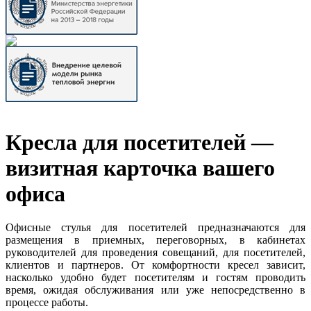
Кресла для посетителей —
визитная карточка вашего
офиса
Офисные стулья для посетителей предназначаются для
размещения в приемных, переговорных, в кабинетах
руководителей для проведения совещаний, для посетителей,
клиентов и партнеров. От комфортности кресел зависит,
насколько удобно будет посетителям и гостям проводить
время, ожидая обслуживания или уже непосредственно в
процессе работы.