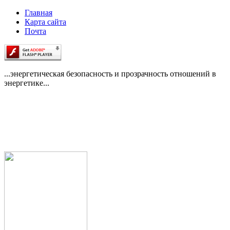
Главная
Карта сайта
Почта
...энергетическая безопасность и прозрачность отношений в
энергетике...