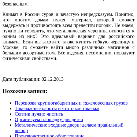
безопасным.
Климат в России суров и зачастую непредсказуем. Понятно,
что многим домам нужен материал, который сможет
выдержать и противостоять всем прелестям погоды. Не знаем,
нужно ли говорить, что металлическая черепица относится к
одним из них? Это идеальный вариант для российского
климата. Если вы захотите также купить гибкую черепицу в
Москве, то сможете найти много различных магазинов с
большим ассортиментом. Все изделия, несомненно, порадуют
физическими свойствами.
Дата публикации: 02.12.2013
Похожие записи:
Перевозка крупногабаритных и тяжеловесных грузов
Такелажные работы и что такое такелаж
Септик нужно чистить
Организуем площадку для детей
Металлические входные двери: делаем правильный
выбор
Производственное оборудование