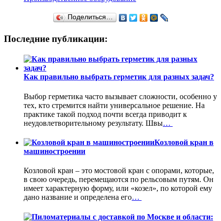
Поделиться…
Последние публикации:
Как правильно выбрать герметик для разных задач?
Выбор герметика часто вызывает сложности, особенно у
тех, кто стремится найти универсальное решение. На
практике такой подход почти всегда приводит к
неудовлетворительному результату. Швы
…
Козловой кран в
машиностроении
Козловой кран – это мостовой кран с опорами, которые,
в свою очередь, перемещаются по рельсовым путям. Он
имеет характерную форму, или «козел», по которой ему
дано название и определена его
…