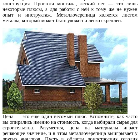
конструкция. Простота монтажа, легкий вес — это лишь
некоторые плюсы, а для работы с ней к тому же не нужен
опыт и инструктаж. Металлочерепица является листом
металла, который может быть уложен и легко скреплен.
Цена — это еще один весомый плюс. Вспомните, как часто
вы опирались именно на стоимость, когда выбирали сырье для
строительства. Разумеется, цена на материалы играет
решающее значение, и в этом металлочерепица выигрывает у
других аналогов. Пусть в области домостроения сегодня