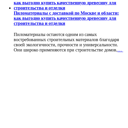
Пиломатериалы с доставкой по Москве и области:
как выгодно купить качественную древесину для
строительства и отделки
Пиломатериалы остаются одним из самых
востребованных строительных материалов благодаря
своей экологичности, прочности и универсальности.
Они широко применяются при строительстве домов,
…