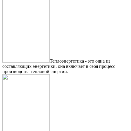
Теплоэнергетика - это одна из
составляющих энергетики, она включает в себя процесс
производства тепловой энергии.