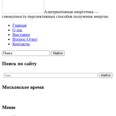
Альтернативная энергетика —
совокупность перспективных способов получения энергии.
Главная
О нас
Выставки
Вопрос-Ответ
Контакты
Поиск по сайту
Московское время
Меню