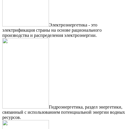
Электроэнергетика - это
электрификация страны на основе рационального
производства и распределения электроэнергии.
Гидроэнергетика, раздел энергетики,
связанный с использованием потенциальной энергии водных
ресурсов.