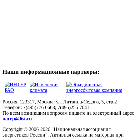
Наши информационные партнеры:
Россия, 123317, Москва, ул. Литвина-Седого, 5, стр.2
Телефон:
7(495)776 6663; 7(495)255 7641
По всем возникшим вопросам пишите на электронный адрес
nacep@list.ru
Copyright © 2006-2026 "Национальная ассоциация
энергетиков России". Активная ссылка на материал при