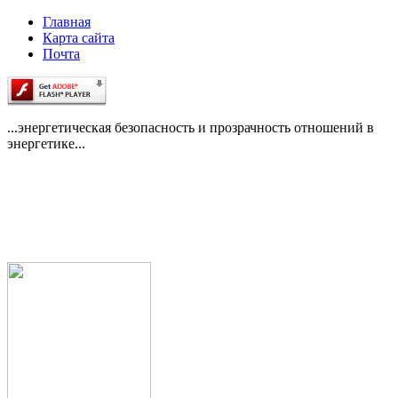
Главная
Карта сайта
Почта
...энергетическая безопасность и прозрачность отношений в
энергетике...