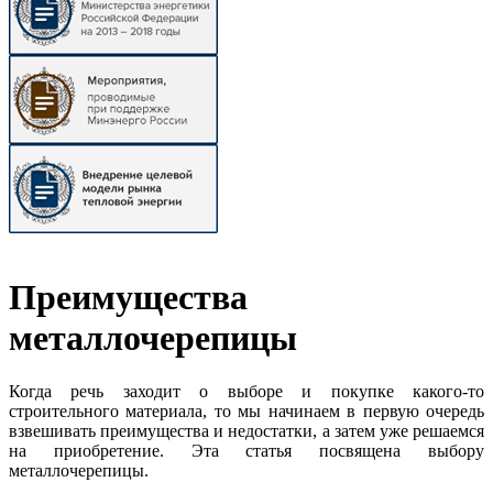
Преимущества
металлочерепицы
Когда речь заходит о выборе и покупке какого-то
строительного материала, то мы начинаем в первую очередь
взвешивать преимущества и недостатки, а затем уже решаемся
на приобретение. Эта статья посвящена выбору
металлочерепицы.