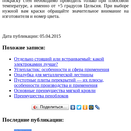
покраску стен необходимо проводить только при плюсовой
температуре, а именно от +5 градусов Цельсия. При выборе
нужной вам краски обращайте значительное внимание на
изготовителя и номер цвета.
Дата публикации: 05.04.2015
Похожие записи:
Отдельно стоящий или встраиваемый: какой
электрокамин лучше?
Углепластик: особенности и сфера применения
Опалубка для металлической лестницы
Пустотные плиты перекрытий — их плюсы,
особенности производства и применения
Основные преимущества мягкой кровли
Преимущества пеноблоков
Поделиться…
Последние публикации: