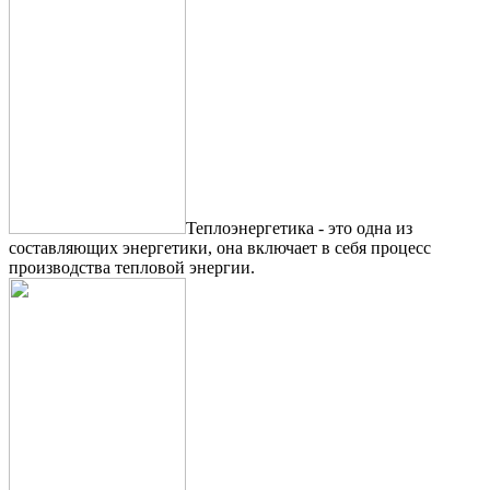
Теплоэнергетика - это одна из
составляющих энергетики, она включает в себя процесс
производства тепловой энергии.