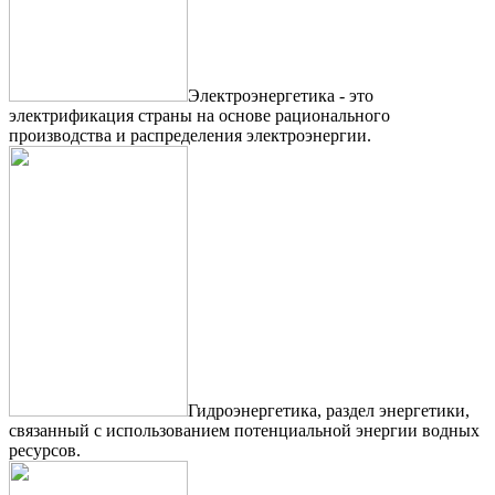
Электроэнергетика - это
электрификация страны на основе рационального
производства и распределения электроэнергии.
Гидроэнергетика, раздел энергетики,
связанный с использованием потенциальной энергии водных
ресурсов.