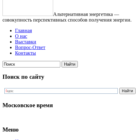
Альтернативная энергетика —
совокупность перспективных способов получения энергии.
Главная
О нас
Выставки
Вопрос-Ответ
Контакты
Поиск по сайту
Московское время
Меню