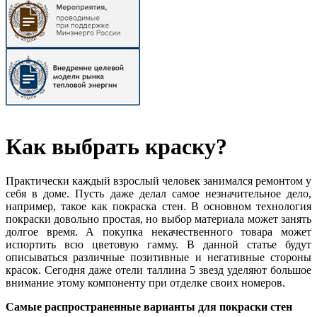
Как выбрать краску?
Практически каждый взрослый человек занимался ремонтом у
себя в доме. Пусть даже делал самое незначительное дело,
например, такое как покраска стен. В основном технология
покраски довольно простая, но выбор материала может занять
долгое время. А покупка некачественного товара может
испортить всю цветовую гамму. В данной статье будут
описываться различные позитивные и негативные стороны
красок. Сегодня даже отели таллина 5 звезд уделяют большое
внимание этому компоненту при отделке своих номеров.
Самые распространенные варианты для покраски стен