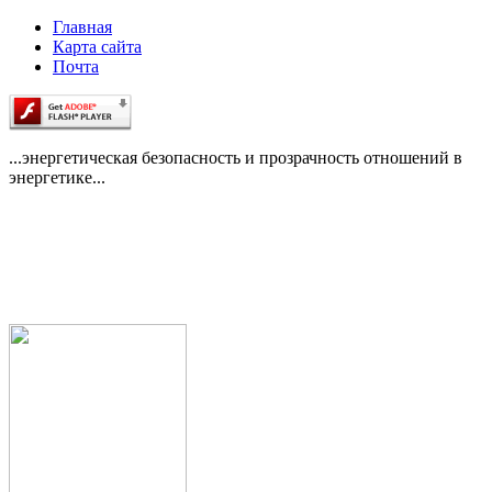
Главная
Карта сайта
Почта
...энергетическая безопасность и прозрачность отношений в
энергетике...