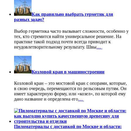
Как правильно выбрать герметик для
разных задач?
Выбор герметика часто вызывает сложности, особенно у
тех, кто стремится найти универсальное решение. На
практике такой подход почти всегда приводит к
неудовлетворительному результату. Швы
…
Козловой кран в машиностроении
Козловой кран – это мостовой кран с опорами, которые,
в свою очередь, перемещаются по рельсовым путям. Он
имеет характерную форму, или «козел», по которой ему
дано название и определена его
…
Пиломатериалы с доставкой по Москве и области: