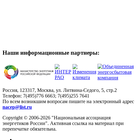
Наши информационные партнеры:
Россия, 123317, Москва, ул. Литвина-Седого, 5, стр.2
Телефон:
7(495)776 6663; 7(495)255 7641
По всем возникшим вопросам пишите на электронный адрес
nacep@list.ru
Copyright © 2006-2026 "Национальная ассоциация
энергетиков России". Активная ссылка на материал при
перепечатке обязательна.