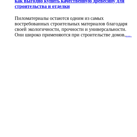
как выгодно купить качественную древесину для
строительства и отделки
Пиломатериалы остаются одним из самых
востребованных строительных материалов благодаря
своей экологичности, прочности и универсальности.
Они широко применяются при строительстве домов,
…