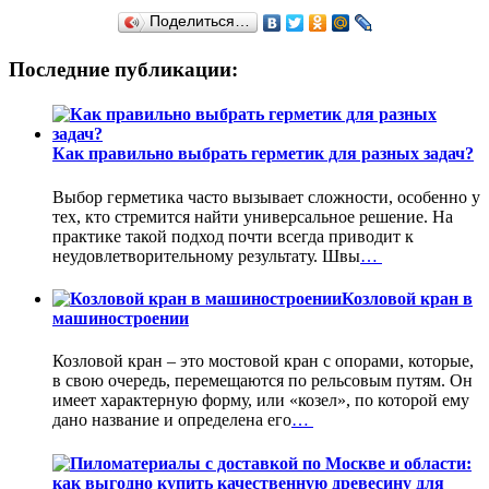
Поделиться…
Последние публикации:
Как правильно выбрать герметик для разных задач?
Выбор герметика часто вызывает сложности, особенно у
тех, кто стремится найти универсальное решение. На
практике такой подход почти всегда приводит к
неудовлетворительному результату. Швы
…
Козловой кран в
машиностроении
Козловой кран – это мостовой кран с опорами, которые,
в свою очередь, перемещаются по рельсовым путям. Он
имеет характерную форму, или «козел», по которой ему
дано название и определена его
…