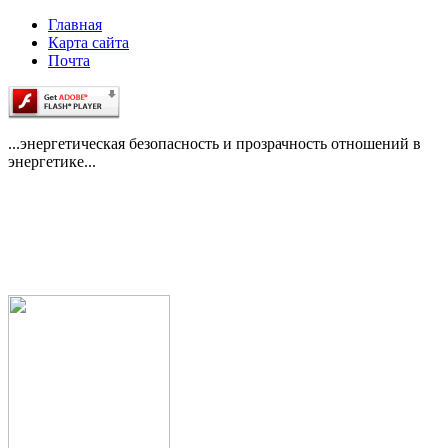
Главная
Карта сайта
Почта
...энергетическая безопасность и прозрачность отношений в
энергетике...