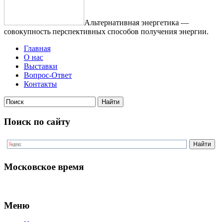
Альтернативная энергетика —
совокупность перспективных способов получения энергии.
Главная
О нас
Выставки
Вопрос-Ответ
Контакты
Поиск по сайту
Московское время
Меню