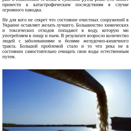
привести к катастрофическим последствиям в случае
огромного паводка.
Не для кого не секрет что состояние очистных сооружений в
Украине оставляет желать лучшего. Большинство химических
и токсических отходов попадают в воду, которую ми
употребляем в пищу и пьем. В результате возросло количество
людей с заболеваниями и болями желудочно-кишечного
тракта. Большой проблемой стало и то что река не в
состоянии самостоятельно очищать свои воды естественным
путем.