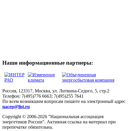
Наши информационные партнеры:
Россия, 123317, Москва, ул. Литвина-Седого, 5, стр.2
Телефон:
7(495)776 6663; 7(495)255 7641
По всем возникшим вопросам пишите на электронный адрес
nacep@list.ru
Copyright © 2006-2026 "Национальная ассоциация
энергетиков России". Активная ссылка на материал при
перепечатке обязательна.