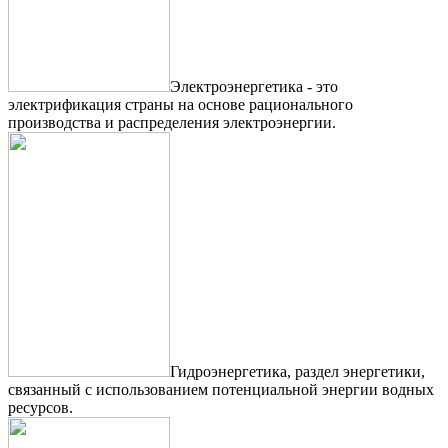
Электроэнергетика - это
электрификация страны на основе рационального
производства и распределения электроэнергии.
Гидроэнергетика, раздел энергетики,
связанный с использованием потенциальной энергии водных
ресурсов.