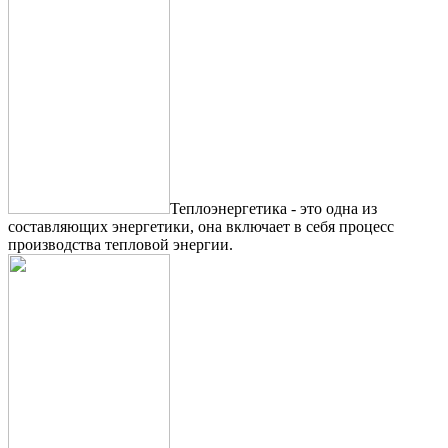
Теплоэнергетика - это одна из
составляющих энергетики, она включает в себя процесс
производства тепловой энергии.