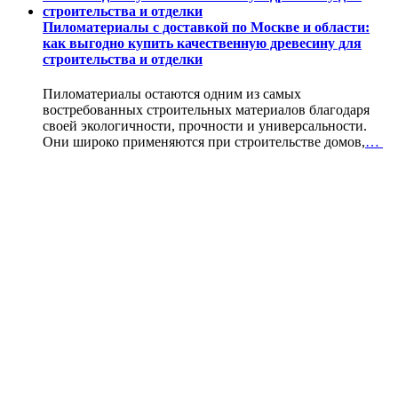
Пиломатериалы с доставкой по Москве и области:
как выгодно купить качественную древесину для
строительства и отделки
Пиломатериалы остаются одним из самых
востребованных строительных материалов благодаря
своей экологичности, прочности и универсальности.
Они широко применяются при строительстве домов,
…