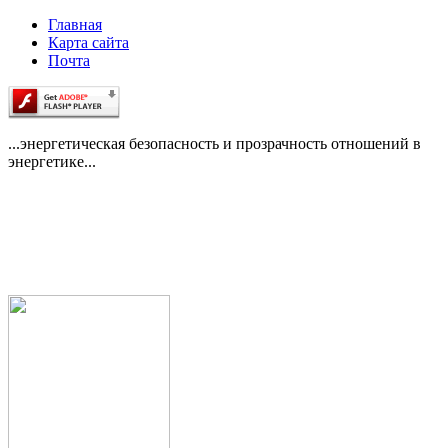
Главная
Карта сайта
Почта
...энергетическая безопасность и прозрачность отношений в
энергетике...