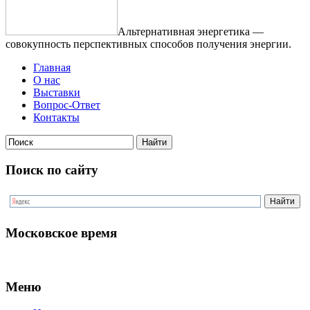
Альтернативная энергетика —
совокупность перспективных способов получения энергии.
Главная
О нас
Выставки
Вопрос-Ответ
Контакты
Поиск по сайту
Московское время
Меню