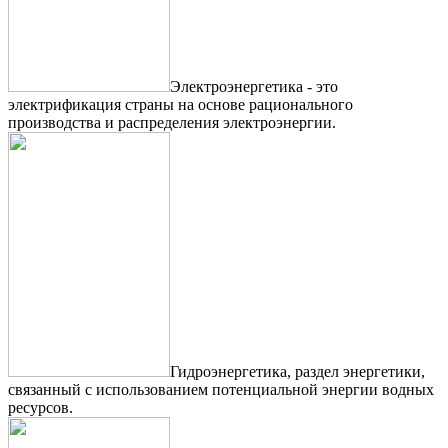
Электроэнергетика - это
электрификация страны на основе рационального
производства и распределения электроэнергии.
Гидроэнергетика, раздел энергетики,
связанный с использованием потенциальной энергии водных
ресурсов.