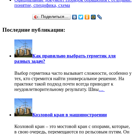
понятие, специфика, схема
Поделиться…
Последние публикации:
Как правильно выбрать герметик для
разных задач?
Выбор герметика часто вызывает сложности, особенно у
тех, кто стремится найти универсальное решение. На
практике такой подход почти всегда приводит к
неудовлетворительному результату. Швы
…
Козловой кран в машиностроении
Козловой кран – это мостовой кран с опорами, которые,
в свою очередь, перемещаются по рельсовым путям. Он