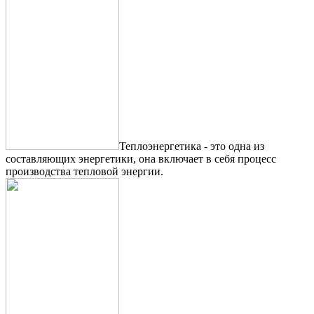
Теплоэнергетика - это одна из
составляющих энергетики, она включает в себя процесс
производства тепловой энергии.