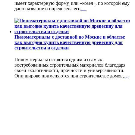
имеет характерную форму, или «козел», по которой ему
дано название и определена его
…
Пиломатериалы с доставкой по Москве и области:
как выгодно купить качественную древесину для
строительства и отделки
Пиломатериалы остаются одним из самых
востребованных строительных материалов благодаря
своей экологичности, прочности и универсальности.
Они широко применяются при строительстве домов,
…