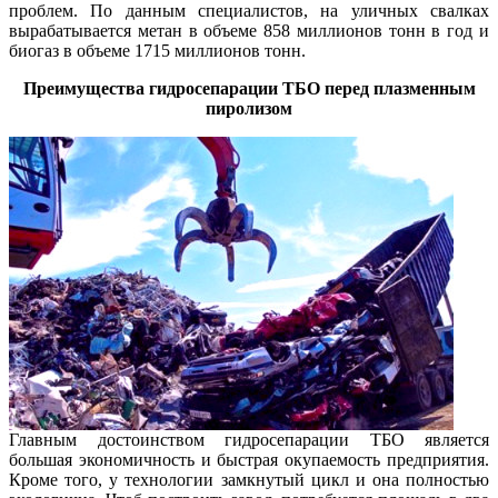
проблем. По данным специалистов, на уличных свалках
вырабатывается метан в объеме 858 миллионов тонн в год и
биогаз в объеме 1715 миллионов тонн.
Преимущества гидросепарации ТБО перед плазменным
пиролизом
Главным достоинством гидросепарации ТБО является
большая экономичность и быстрая окупаемость предприятия.
Кроме того, у технологии замкнутый цикл и она полностью