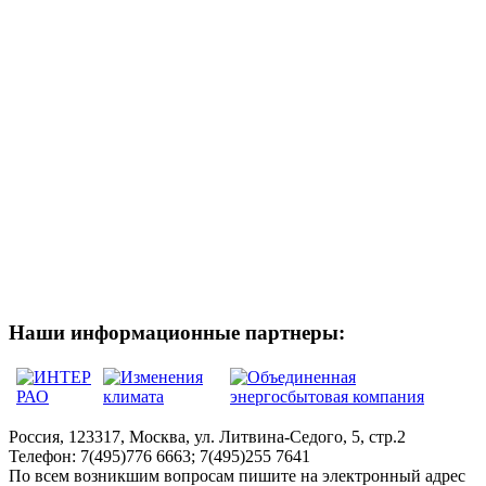
Наши информационные партнеры:
Россия, 123317, Москва, ул. Литвина-Седого, 5, стр.2
Телефон:
7(495)776 6663; 7(495)255 7641
По всем возникшим вопросам пишите на электронный адрес