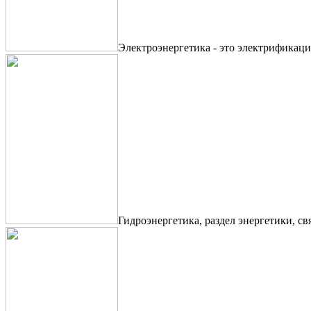
Электроэнергетика - это электрификаци
Гидроэнергетика, раздел энергетики, с