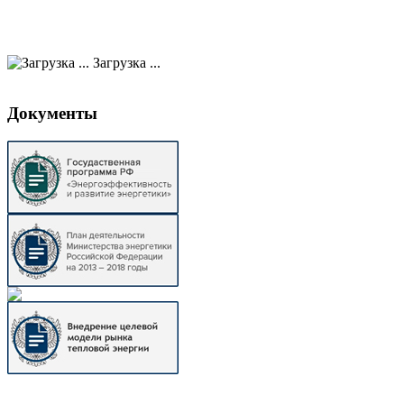
Загрузка ...
Документы