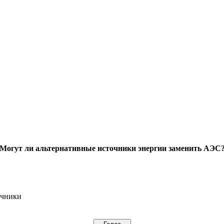
Могут ли альтернативные источники энергии заменить АЭС
очники