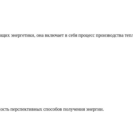
ющих энергетики, она включает в себя процесс производства теп
ость перспективных способов получения энергии.