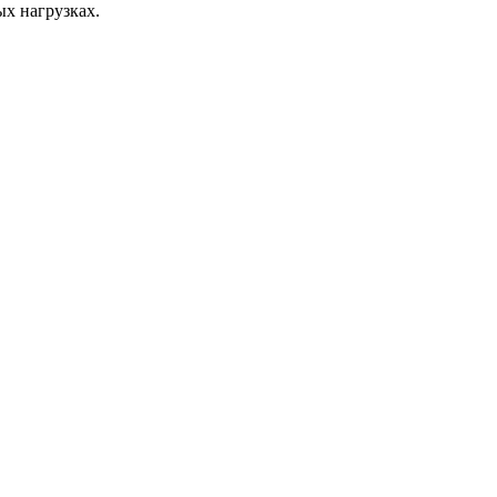
ых нагрузках.