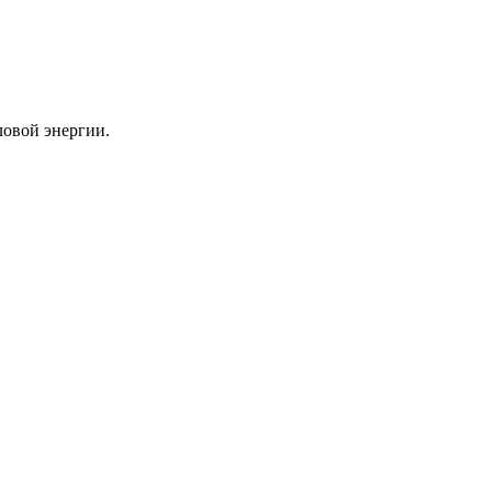
ловой энергии.