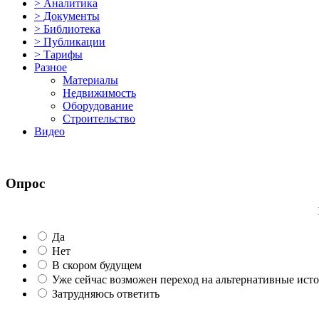
> Аналитика
> Документы
> Библиотека
> Публикации
> Тарифы
Разное
Материалы
Недвижимость
Оборудование
Строительство
Видео
Опрос
Да
Нет
В скором будущем
Уже сейчас возможен переход на альтернативные ист
Затрудняюсь ответить