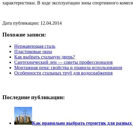
характеристики. В ходе эксплуатации зоны спортивного компл
Дата публикации: 12.04.2014
Похожие записи:
Нержавеющая сталь
Пластиковые окна
Как выбрать стальную дверь?
Сантехнический лен — советы профессионалов
Монтажная пена: свойства и правила использования
Особенности стальных труб для водоснабжения
Последние публикации:
Как правильно выбрать герметик для разных 