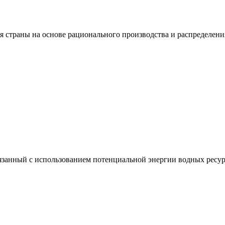
я страны на основе рационального производства и распределени
вязанный с использованием потенциальной энергии водных ресур