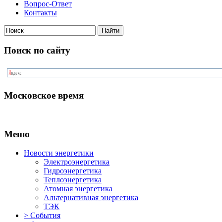
Вопрос-Ответ
Контакты
Поиск по сайту
Московское время
Меню
Новости энергетики
Электроэнергетика
Гидроэнергетика
Теплоэнергетика
Атомная энергетика
Альтернативная энергетика
ТЭК
> События