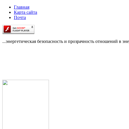
Главная
Карта сайта
Почта
...энергетическая безопасность и прозрачность отношений в эне