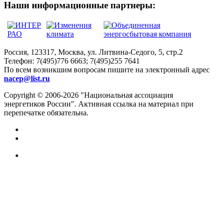
Наши информационные партнеры:
Россия, 123317, Москва, ул. Литвина-Седого, 5, стр.2
Телефон:
7(495)776 6663; 7(495)255 7641
По всем возникшим вопросам пишите на электронный адрес
nacep@list.ru
Copyright © 2006-2026 "Национальная ассоциация
энергетиков России". Активная ссылка на материал при
перепечатке обязательна.