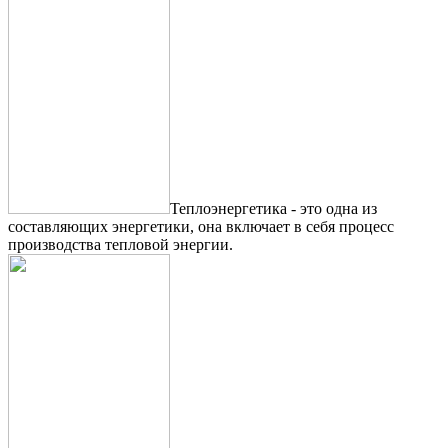
Теплоэнергетика - это одна из
составляющих энергетики, она включает в себя процесс
производства тепловой энергии.