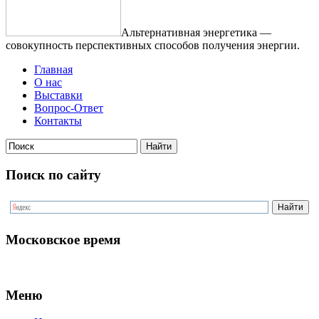
Альтернативная энергетика —
совокупность перспективных способов получения энергии.
Главная
О нас
Выставки
Вопрос-Ответ
Контакты
Поиск по сайту
Московское время
Меню