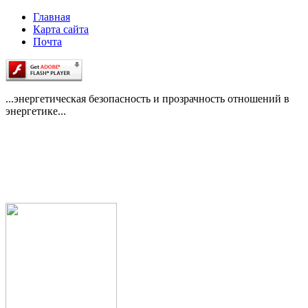
Главная
Карта сайта
Почта
...энергетическая безопасность и прозрачность отношений в
энергетике...