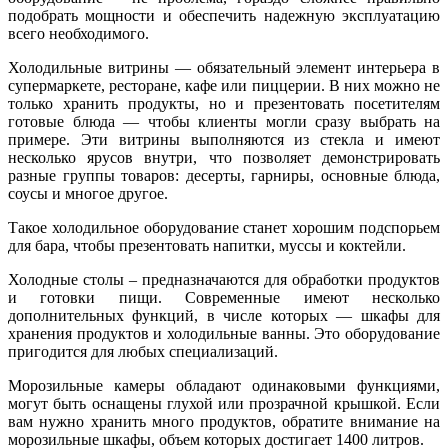
подобрать мощности и обеспечить надежную эксплуатацию
всего необходимого.
Холодильные витрины — обязательный элемент интерьера в
супермаркете, ресторане, кафе или пиццерии. В них можно не
только хранить продукты, но и презентовать посетителям
готовые блюда — чтобы клиенты могли сразу выбрать на
примере. Эти витрины выполняются из стекла и имеют
несколько ярусов внутри, что позволяет демонстрировать
разные группы товаров: десерты, гарниры, основные блюда,
соусы и многое другое.
Такое холодильное оборудование станет хорошим подспорьем
для бара, чтобы презентовать напитки, муссы и коктейли.
Холодные столы – предназначаются для обработки продуктов
и готовки пищи. Современные имеют несколько
дополнительных функций, в числе которых — шкафы для
хранения продуктов и холодильные ванны. Это оборудование
пригодится для любых специализаций.
Морозильные камеры обладают одинаковыми функциями,
могут быть оснащены глухой или прозрачной крышкой. Если
вам нужно хранить много продуктов, обратите внимание на
морозильные шкафы, объем которых достигает 1400 литров.