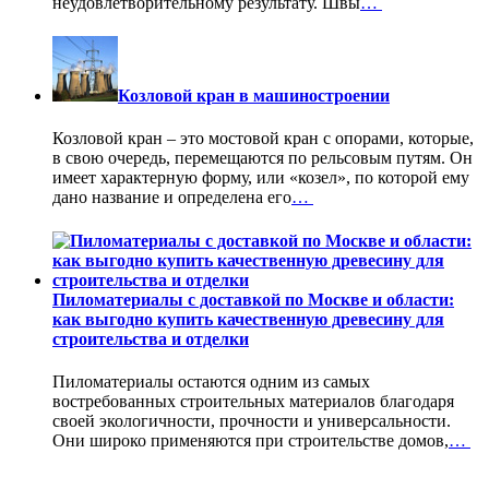
неудовлетворительному результату. Швы
…
Козловой кран в машиностроении
Козловой кран – это мостовой кран с опорами, которые,
в свою очередь, перемещаются по рельсовым путям. Он
имеет характерную форму, или «козел», по которой ему
дано название и определена его
…
Пиломатериалы с доставкой по Москве и области:
как выгодно купить качественную древесину для
строительства и отделки
Пиломатериалы остаются одним из самых
востребованных строительных материалов благодаря
своей экологичности, прочности и универсальности.
Они широко применяются при строительстве домов,
…