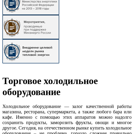
Торговое холодильное
оборудование
Холодильное оборудование — залог качественной работы
магазина, ресторана, супермаркета, а также любого бара или
кафе. Именно с помощью этих аппаратов можно надолго
сохранить продукты, заморозить фрукты, овощи и многое
другое. Сегодня, на отечественном рынке купить холодильное
оборудование – не проблема, гораздо сложнее правильно