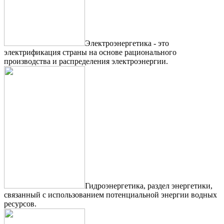
Электроэнергетика - это
электрификация страны на основе рационального
производства и распределения электроэнергии.
Гидроэнергетика, раздел энергетики,
связанный с использованием потенциальной энергии водных
ресурсов.