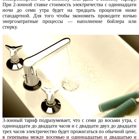
При 2-зонной ставке стоимость электричества с одиннадцати
ночи до семи утра будет на тридцать процентов ниже
стандартной. Для того чтобы экономить проводите ночью
энергозатратные процессы — наполнение бойлера или
стирку.
3-зонный тариф подразумевает, что с семи до восьми утра, с
одиннадцати до двадцати часов и с двадцати двух до двадцати
трех часов электричество будет прожигаться по обычной цене,
в перерывы между восемью и одиннадцатью и двадцатью и