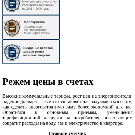
Режем цены в счетах
Высокие коммунальные тарифы, рост цен на энергоносители,
падение доллара — все это заставляет нас задумываться о том,
как сделать энергозатратную зиму более экономной для нас.
Обратимся к основным приемам, уменьшения
тарификационной нагрузки на потребителя, позволяющим
сократит расходы на воду, газ и электричество в квартире.
Газовый счетчик