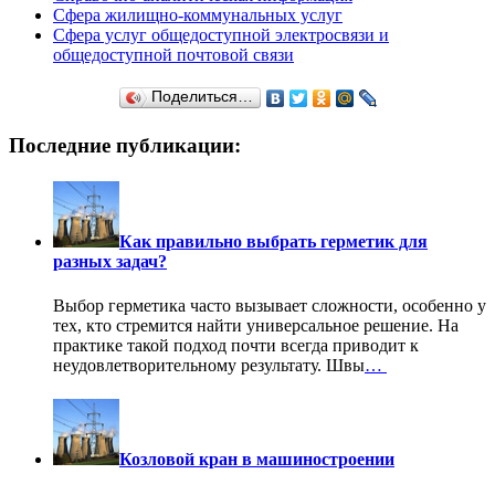
Сфера жилищно-коммунальных услуг
Сфера услуг общедоступной электросвязи и
общедоступной почтовой связи
Поделиться…
Последние публикации:
Как правильно выбрать герметик для
разных задач?
Выбор герметика часто вызывает сложности, особенно у
тех, кто стремится найти универсальное решение. На
практике такой подход почти всегда приводит к
неудовлетворительному результату. Швы
…
Козловой кран в машиностроении