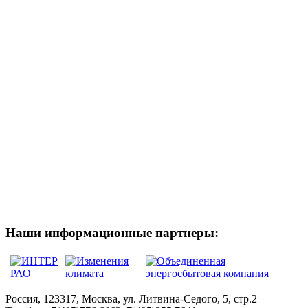
Наши информационные партнеры:
Россия, 123317, Москва, ул. Литвина-Седого, 5, стр.2