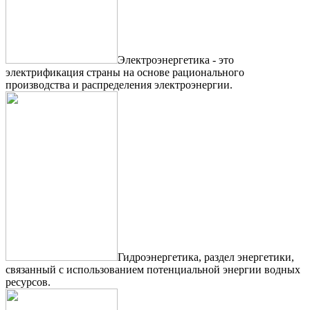
Электроэнергетика - это
электрификация страны на основе рационального
производства и распределения электроэнергии.
Гидроэнергетика, раздел энергетики,
связанный с использованием потенциальной энергии водных
ресурсов.