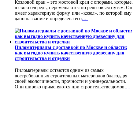
Козловой кран – это мостовой кран с опорами, которые,
в свою очередь, перемещаются по рельсовым путям. Он
имеет характерную форму, или «козел», по которой ему
дано название и определена его
…
Пиломатериалы с доставкой по Москве и области:
как выгодно купить качественную древесину для
строительства и отделки
Пиломатериалы остаются одним из самых
востребованных строительных материалов благодаря
своей экологичности, прочности и универсальности.
Они широко применяются при строительстве домов,
…