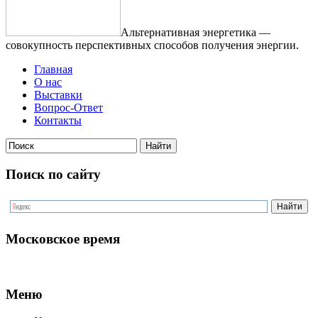
Альтернативная энергетика —
совокупность перспективных способов получения энергии.
Главная
О нас
Выставки
Вопрос-Ответ
Контакты
Поиск по сайту
Московское время
Меню