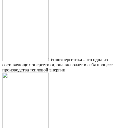
Теплоэнергетика - это одна из
составляющих энергетики, она включает в себя процесс
производства тепловой энергии.