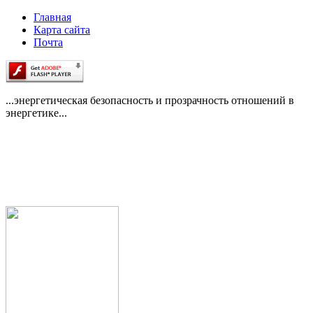
Главная
Карта сайта
Почта
...энергетическая безопасность и прозрачность отношений в
энергетике...