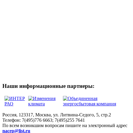
Наши информационные партнеры:
Россия, 123317, Москва, ул. Литвина-Седого, 5, стр.2
Телефон:
7(495)776 6663; 7(495)255 7641
По всем возникшим вопросам пишите на электронный адрес
nacep@list.ru