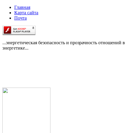
Главная
Карта сайта
Почта
...энергетическая безопасность и прозрачность отношений в
энергетике...