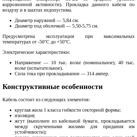
коррозионной активности). Прокладка данного кабеля по
воздуху и в шахтах недопустима.
Диаметр наружний — 5,84 см.
Диаметр под оболочкой — 5,50-5,75 см.
Предусмотрена эксплуатация при максимальных
температурах от -50°С до +50°С.
Электрические характеристики:
Напряжение — 10 тыс. вольт (номинальное), 40 тыс.
вольт (испытательное).
Сила тока при прокладывании — 314 ампер.
Конструктивные особенности
Кабель состоит из следующих элементов:
круглая жила 1 класса гибкости секторной формы;
изоляция;
жгут (выполнен из кабельной бумаги, прокладывается
между скрученными жилами для придания им
устойчивости);