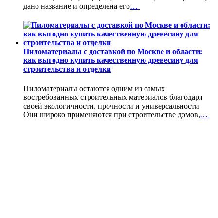
дано название и определена его
…
Пиломатериалы с доставкой по Москве и области:
как выгодно купить качественную древесину для
строительства и отделки
Пиломатериалы остаются одним из самых
востребованных строительных материалов благодаря
своей экологичности, прочности и универсальности.
Они широко применяются при строительстве домов,
…