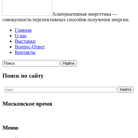
Альтернативная энергетика —
совокупность перспективных способов получения энергии.
Главная
О нас
Выставки
Вопрос-Ответ
Контакты
Поиск по сайту
Московское время
Меню