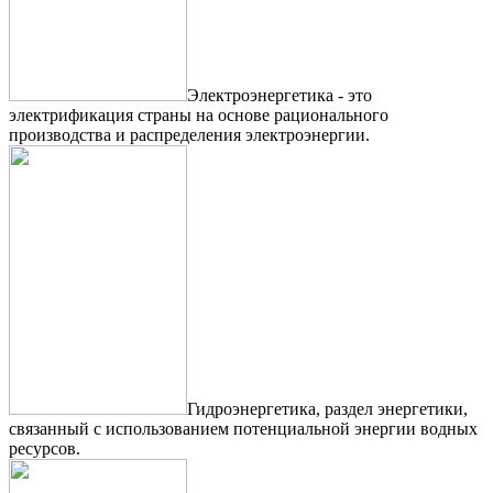
Электроэнергетика - это
электрификация страны на основе рационального
производства и распределения электроэнергии.
Гидроэнергетика, раздел энергетики,
связанный с использованием потенциальной энергии водных
ресурсов.