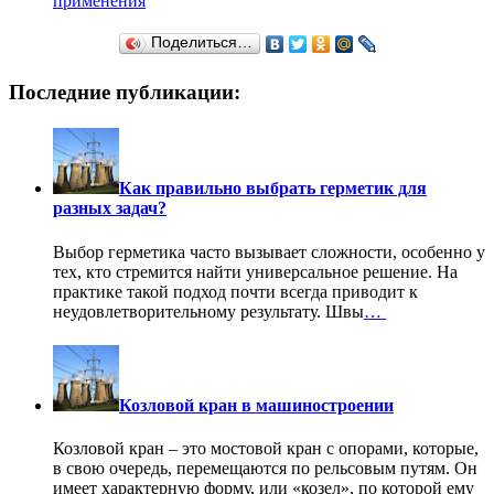
применения
Поделиться…
Последние публикации:
Как правильно выбрать герметик для
разных задач?
Выбор герметика часто вызывает сложности, особенно у
тех, кто стремится найти универсальное решение. На
практике такой подход почти всегда приводит к
неудовлетворительному результату. Швы
…
Козловой кран в машиностроении
Козловой кран – это мостовой кран с опорами, которые,
в свою очередь, перемещаются по рельсовым путям. Он
имеет характерную форму, или «козел», по которой ему