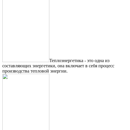
Теплоэнергетика - это одна из
составляющих энергетики, она включает в себя процесс
производства тепловой энергии.