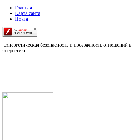
Главная
Карта сайта
Почта
...энергетическая безопасность и прозрачность отношений в
энергетике...