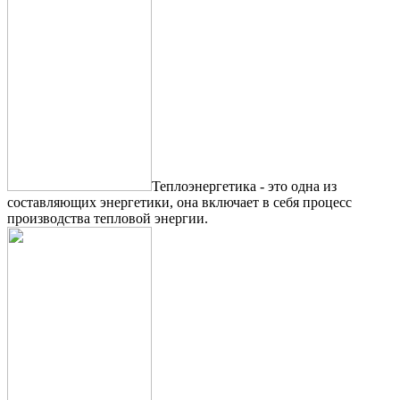
Теплоэнергетика - это одна из
составляющих энергетики, она включает в себя процесс
производства тепловой энергии.