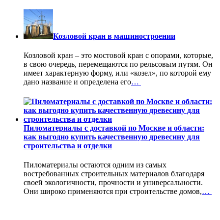
Козловой кран в машиностроении
Козловой кран – это мостовой кран с опорами, которые,
в свою очередь, перемещаются по рельсовым путям. Он
имеет характерную форму, или «козел», по которой ему
дано название и определена его
…
Пиломатериалы с доставкой по Москве и области:
как выгодно купить качественную древесину для
строительства и отделки
Пиломатериалы остаются одним из самых
востребованных строительных материалов благодаря
своей экологичности, прочности и универсальности.
Они широко применяются при строительстве домов,
…