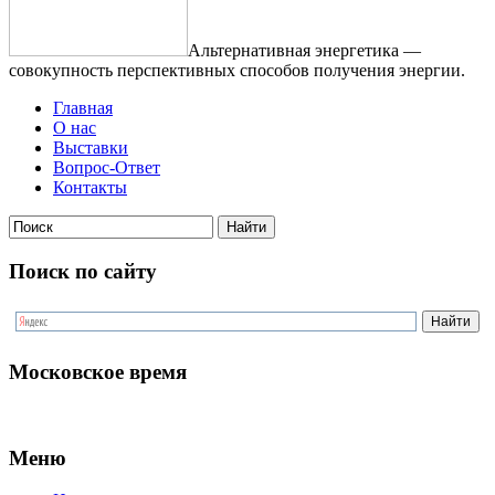
Альтернативная энергетика —
совокупность перспективных способов получения энергии.
Главная
О нас
Выставки
Вопрос-Ответ
Контакты
Поиск по сайту
Московское время
Меню