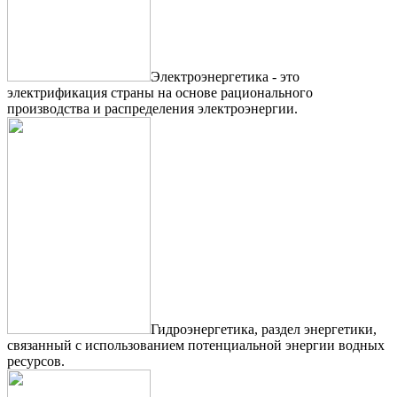
Электроэнергетика - это
электрификация страны на основе рационального
производства и распределения электроэнергии.
Гидроэнергетика, раздел энергетики,
связанный с использованием потенциальной энергии водных
ресурсов.