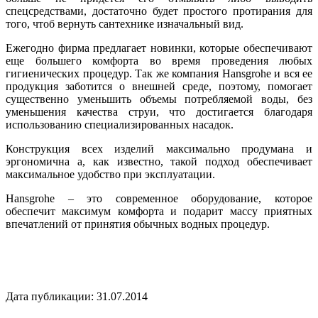
спецсредствами, достаточно будет простого протирания для
того, чтоб вернуть сантехнике изначальный вид.
Ежегодно фирма предлагает новинки, которые обеспечивают
еще большего комфорта во время проведения любых
гигиенических процедур. Так же компания Hansgrohe и вся ее
продукция заботится о внешней среде, поэтому, помогает
существенно уменьшить объемы потребляемой воды, без
уменьшения качества струи, что достигается благодаря
использованию специализированных насадок.
Конструкция всех изделий максимально продумана и
эргономична а, как известно, такой подход обеспечивает
максимальное удобство при эксплуатации.
Hansgrohe – это современное оборудование, которое
обеспечит максимум комфорта и подарит массу приятных
впечатлений от принятия обычных водных процедур.
Дата публикации: 31.07.2014