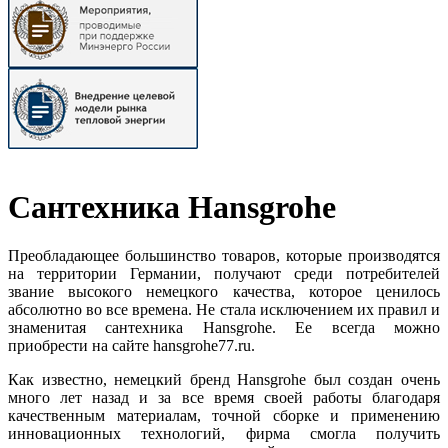
Сантехника Hansgrohe
Преобладающее большинство товаров, которые производятся
на территории Германии, получают среди потребителей
звание высокого немецкого качества, которое ценилось
абсолютно во все времена. Не стала исключением их правил и
знаменитая сантехника Hansgrohe. Ее всегда можно
приобрести на сайте hansgrohe77.ru.
Как известно, немецкий бренд Hansgrohe был создан очень
много лет назад и за все время своей работы благодаря
качественным материалам, точной сборке и применению
инновационных технологий, фирма смогла получить