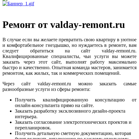
Ремонт от valday-remont.ru
В случае если вы желаете превратить свою квартиру в уютное
и комфортабельное гнездышко, но нуждаетесь в ремонте, вам
следует обратиться на сайт valday-remont.ru.
Квалифицированные специалисты, чьи услуги вы можете
заказать через этот сайт, выполнят работу максимально
быстро и качественно. Опытная команда мастеров, занимается
ремонтом, как жилых, так и коммерческих помещений.
Через сайт valday-remont.ru можно заказать самые
разнообразные услуги из сферы ремонта:
Получить квалифицированную консультацию от
онлайн-консультанта прямо на сайте.
Заказать разработку эксклюзивного дизайн-проекта
интерьера.
Заказать согласование электротехнических проектов и
перепланировок.
Получить детальную сметную документацию, которая
будет включать детализацию по каждому отдельному