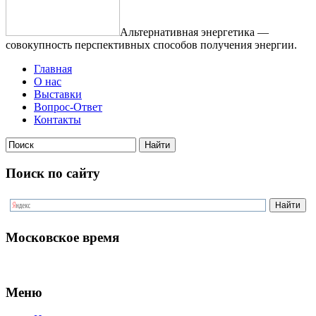
Альтернативная энергетика —
совокупность перспективных способов получения энергии.
Главная
О нас
Выставки
Вопрос-Ответ
Контакты
Поиск по сайту
Московское время
Меню