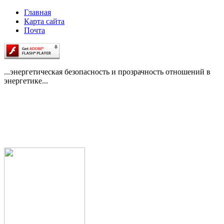
Главная
Карта сайта
Почта
...энергетическая безопасность и прозрачность отношений в
энергетике...