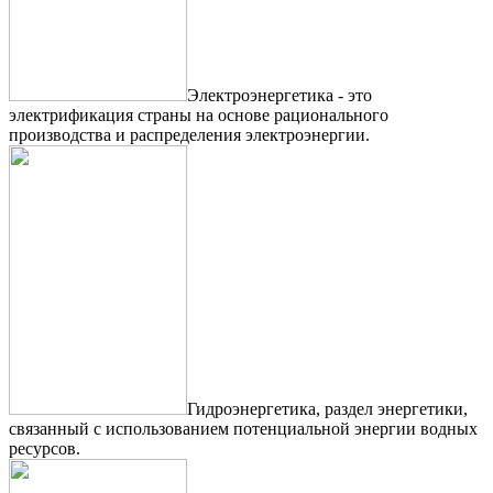
Электроэнергетика - это
электрификация страны на основе рационального
производства и распределения электроэнергии.
Гидроэнергетика, раздел энергетики,
связанный с использованием потенциальной энергии водных
ресурсов.