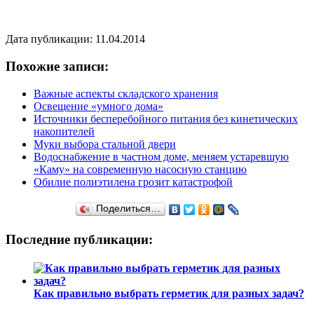
Дата публикации: 11.04.2014
Похожие записи:
Важные аспекты складского хранения
Освещение «умного дома»
Источники бесперебойного питания без кинетических
накопителей
Муки выбора стальной двери
Водоснабжение в частном доме, меняем устаревшую
«Каму» на современную насосную станцию
Обилие полиэтилена грозит катастрофой
Поделиться…
Последние публикации:
Как правильно выбрать герметик для разных задач?