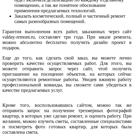
помещению, а так же понятное обоснование
применения предлагаемых технологий.
Заказать косметический, полный и частичный ремонт
самых разнообразных помещений.
Гарантия выполнения всех работ, заказанных через сайт
valday-remont.ru, составляет три года. При заказе ремонта,
можно абсолютно бесплатно получить дизайн проект в
подарок.
Еще до того, как сделать свой заказ, вы можете лично
проверить качество осуществляемых работ. Для этого, вы
можете отправить запрос через сайт, чтоб получить
приглашение на посещение объектов, на которых сейчас
осуществляются ремонтные работы. Увидев вживую работу
профессиональной команды, вы сможете сами убедиться в
качестве предлагаемых услуг.
Кроме того, воспользовавшись сайтом, можно так же
отправить запрос на получение трехмерных фотографий
квартир, в которых уже сделан ремонт, и оценить работу. При
желании, можно изучить сметы, составленные специалистами
и посмотреть фото готовых квартир, для которых была
составлена смета.