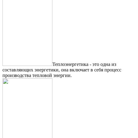
Теплоэнергетика - это одна из
составляющих энергетики, она включает в себя процесс
производства тепловой энергии.