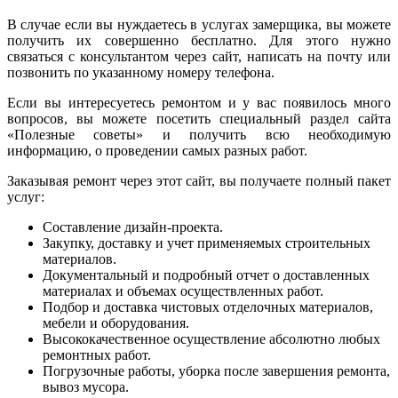
В случае если вы нуждаетесь в услугах замерщика, вы можете
получить их совершенно бесплатно. Для этого нужно
связаться с консультантом через сайт, написать на почту или
позвонить по указанному номеру телефона.
Если вы интересуетесь ремонтом и у вас появилось много
вопросов, вы можете посетить специальный раздел сайта
«Полезные советы» и получить всю необходимую
информацию, о проведении самых разных работ.
Заказывая ремонт через этот сайт, вы получаете полный пакет
услуг:
Составление дизайн-проекта.
Закупку, доставку и учет применяемых строительных
материалов.
Документальный и подробный отчет о доставленных
материалах и объемах осуществленных работ.
Подбор и доставка чистовых отделочных материалов,
мебели и оборудования.
Высококачественное осуществление абсолютно любых
ремонтных работ.
Погрузочные работы, уборка после завершения ремонта,
вывоз мусора.