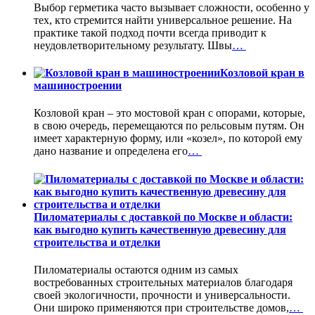
Выбор герметика часто вызывает сложности, особенно у
тех, кто стремится найти универсальное решение. На
практике такой подход почти всегда приводит к
неудовлетворительному результату. Швы
…
Козловой кран в
машиностроении
Козловой кран – это мостовой кран с опорами, которые,
в свою очередь, перемещаются по рельсовым путям. Он
имеет характерную форму, или «козел», по которой ему
дано название и определена его
…
Пиломатериалы с доставкой по Москве и области:
как выгодно купить качественную древесину для
строительства и отделки
Пиломатериалы остаются одним из самых
востребованных строительных материалов благодаря
своей экологичности, прочности и универсальности.
Они широко применяются при строительстве домов,
…